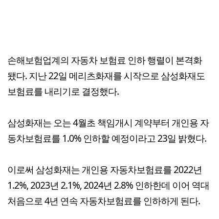
손해보험업계의 자동차 보험료 인하 행렬이 본격화
됐다. 지난 22일 메리츠화재를 시작으로 삼성화재도
보험료를 내리기로 결정했다.
삼성화재는 오는 4월초 책임개시 계약부터 개인용 자
동차보험료를 1.0% 인하할 예정이라고 23일 밝혔다.
이로써 삼성화재는 개인용 자동차보험료를 2022년
1.2%, 2023년 2.1%, 2024년 2.8% 인하한데 이어 역대
처음으로 4년 연속 자동차보험료를 인하하게 된다.