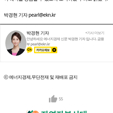
박경현 기자 pearl@ekn.kr
박경현 기자
+기사 더보기
안녕하세요 에너지경제 신문 박경현 기자 입니다. 금융
부 pearl@ekn.kr
ⓒ 에너지경제,무단전재 및 재배포 금지
55