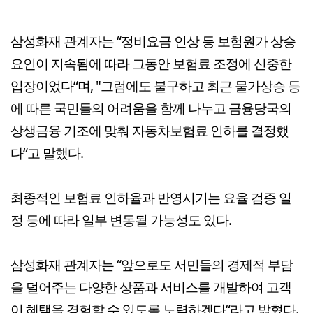
삼성화재 관계자는 “정비요금 인상 등 보험원가 상승
요인이 지속됨에 따라 그동안 보험료 조정에 신중한
입장이었다“며, "그럼에도 불구하고 최근 물가상승 등
에 따른 국민들의 어려움을 함께 나누고 금융당국의
상생금융 기조에 맞춰 자동차보험료 인하를 결정했
다“고 말했다.
최종적인 보험료 인하율과 반영시기는 요율 검증 일
정 등에 따라 일부 변동될 가능성도 있다.
삼성화재 관계자는 “앞으로도 서민들의 경제적 부담
을 덜어주는 다양한 상품과 서비스를 개발하여 고객
이 혜택을 경험할 수 있도록 노력하겠다“라고 밝혔다.