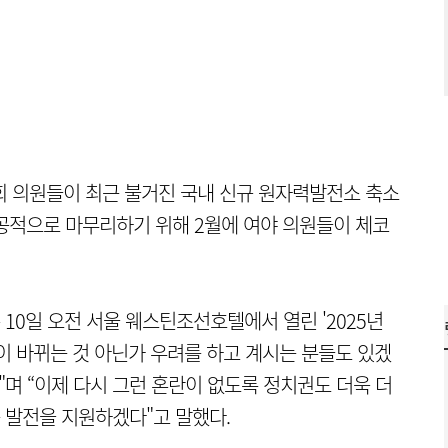
의원들이 최근 불거진 국내 신규 원자력발전소 축소
공적으로 마무리하기 위해 2월에 여야 의원들이 체코
10일 오전 서울 웨스틴조선호텔에서 열린 '2025년
이 바뀌는 것 아닌가 우려를 하고 계시는 분들도 있겠
"며 “이제
다시 그런 혼란이 없도록 정치권도 더욱 더
 발전을 지원하겠다"고 말했다.