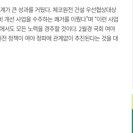
계가 큰 성과를 거뒀다. 체
코원전 건설 우선협상대상
 개선 사업을 수주하는 쾌거를 이뤘다"며 “
이런 사업
원에서도 모든 노력을 경주할 것이다.
2월경 국회 여야
원전 정책이 여야 정파에 관계없이 추진된다는 것을 대