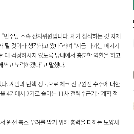
“
민주당 소속 산자위원입니다. 제가 참석하는 것 자체
 될 것이라 생각하고 왔다"라며 “
지금 나가는 메시지
실텐데
걱정하시지 않도록 당내에서 충분한 역할을 하고
애쓰고 노력하겠다"고 말했다.
다. 계엄과 탄핵 정국으로 체코 신규원전 수주에 대한
 4기에서 2기로 줄이는 11차 전력수급기본계획 정
서 원전 축소 우려를 막기 위해 총력을 다하는 모양새