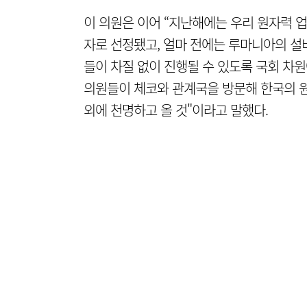
이 의원은 이어 “지난해에는 우리 원자력 업
자로 선정됐고, 얼마 전에는 루마니아의 설비
들이 차질 없이 진행될 수 있도록 국회 차
의원들이 체코와 관계국을 방문해 한국의 
외에 천명하고 올 것"이라고 말했다.