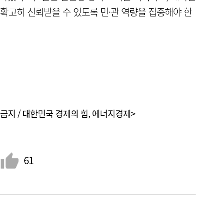
고히 신뢰받을 수 있도록 민·관 역량을 집중해야 한
금지 / 대한민국 경제의 힘, 에너지경제>
61