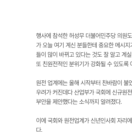
행사에 참석한 허성무 더불어민주당 의원도 
가 오늘 여기 계신 분들한테 중요한 메시지가
들이 많이 바뀌고 있다는 것도 잘 알고 계
또 친원전적인 분위기가 강화될 수 있도록 
원전 업계에는 올해 시작부터 찬바람이 불었
우려가 커진데다 산업부가 국회에 신규원전을
부안을 제안했다는 소식까지 알려졌다.
이에 국회와 원전업계가 신년인사회 자리에
다.