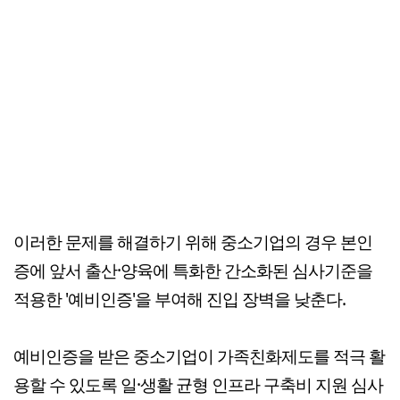
이러한 문제를 해결하기 위해 중소기업의 경우 본인
증에 앞서 출산·양육에 특화한 간소화된 심사기준을
적용한 '예비인증'을 부여해 진입 장벽을 낮춘다.
예비인증을 받은 중소기업이 가족친화제도를 적극 활
용할 수 있도록 일·생활 균형 인프라 구축비 지원 심사