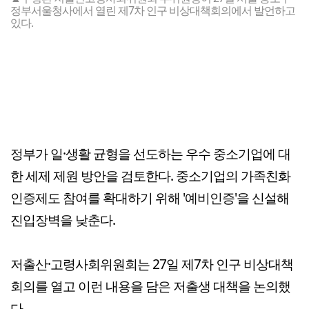
정부서울청사에서 열린 제7차 인구 비상대책회의에서 발언하고
있다.
정부가 일·생활 균형을 선도하는 우수 중소기업에 대
한 세제 제원 방안을 검토한다. 중소기업의 가족친화
인증제도 참여를 확대하기 위해 '예비인증'을 신설해
진입장벽을 낮춘다.
저출산·고령사회위원회는 27일 제7차 인구 비상대책
회의를 열고 이런 내용을 담은 저출생 대책을 논의했
다.