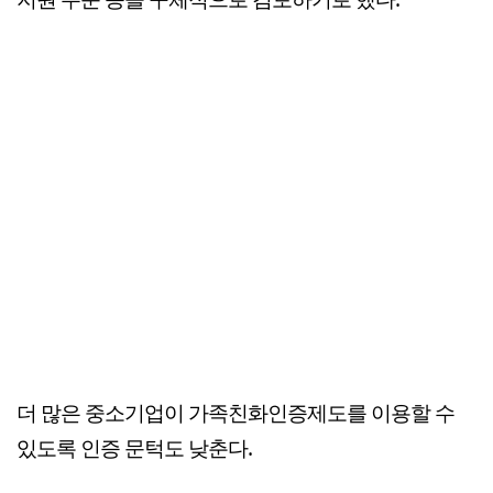
더 많은 중소기업이 가족친화인증제도를 이용할 수
있도록 인증 문턱도 낮춘다.