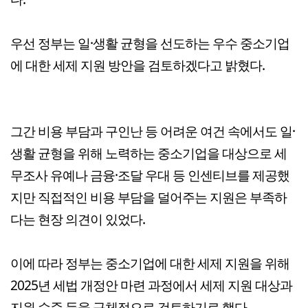
우선 정부는 일·생활 균형을 선도하는 우수 중소기업
에 대한 세제 지원 방안을 검토하겠다고 밝혔다.
그간 비용 부담과 구인난 등 어려운 여건 속에서도 일·
생활 균형을 위해 노력하는 중소기업을 대상으로 세
무조사 유예나 금융·조달 우대 등 인센티브를 제공했
지만 직접적인 비용 부담을 덜어주는 지원은 부족하
다는 현장 의견이 있었다.
이에 따라 정부는 중소기업에 대한 세제 지원을 위해
2025년 세법 개정안 마련 과정에서 세제 지원 대상과
지원 수준 등을 구체적으로 검토하기로 했다.