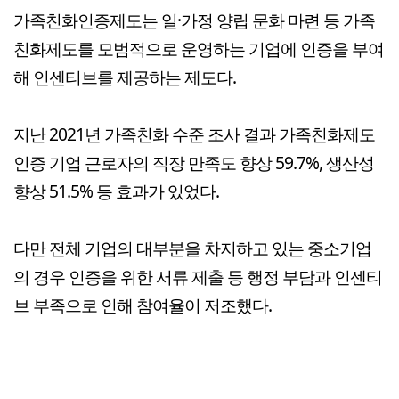
가족친화인증제도는 일·가정 양립 문화 마련 등 가족
친화제도를 모범적으로 운영하는 기업에 인증을 부여
해 인센티브를 제공하는 제도다.
지난 2021년 가족친화 수준 조사 결과 가족친화제도
인증 기업 근로자의 직장 만족도 향상 59.7%, 생산성
향상 51.5% 등 효과가 있었다.
다만 전체 기업의 대부분을 차지하고 있는 중소기업
의 경우 인증을 위한 서류 제출 등 행정 부담과 인센티
브 부족으로 인해 참여율이 저조했다.