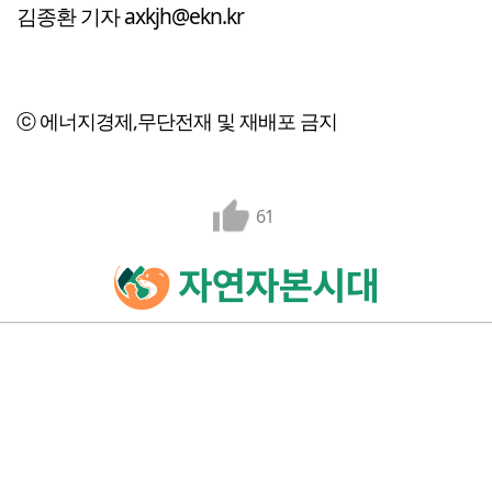
김종환 기자 axkjh@ekn.kr
ⓒ 에너지경제,무단전재 및 재배포 금지
61