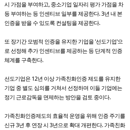
시 가점을 부여하고, 중소기업 일자리 평가 가점을 차
등 부여하는 등 인센티브 일부를 제공한다. 3년 내 본
인증을 받을 수 있도록 컨설팅을 제공한다.
또 장기간 모범적 인증을 유지한 기업을 '선도기업'으
로 선정해 추가 인센티브를 제공하는 등 단계적 인증
체계를 구축한다.
선도기업은 12년 이상 가족친화인증 제도를 유지한
기업 중 별도 심의를 거쳐서 선정하며 이들 기업에는
정기 근로감독을 면제하는 방안을 검토 중이다.
가족친화인증제도의 효율적 운영을 위해 인증 주기를
신규 3년 후 연장 시 3년으로 확대 개편한다. 가족친화