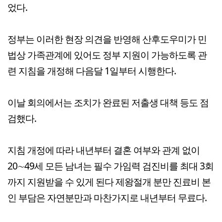
었다.
정부는 이러한 현장 의견을 반영해 산후도우미가 민
법상 가족관계에 있어도 정부 지원이 가능하도록 관
련 지침을 개정해 다음달 1일부터 시행한다.
이날 회의에서는 조치가 완료된 저출생 대책 등도 점
검했다.
지침 개정에 따라 내년부터 결혼 여부와 관계 없이
20∼49세 모든 남녀는 필수 가임력 검진비를 최대 3회
까지 지원받을 수 있게 된다 제왕절개 분만 진료비 본
인 부담은 자연분만과 마찬가지로 내년부터 무료다.