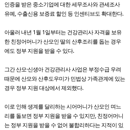
인증을 받은 중소기업에 대한 세무조사와 관세조사
유예, 수출신용 보증료 할인 등 인센티브도 확대한다.
아울러 내년 1월 1일부터는 건강관리사 자격을 보유
한 친정어머니가 산모인 딸의 산후조리를 돕는 경우
에도 정부 지원을 받을 수 있다.
그간 산모·신생아 건강관리사 사업은 부정수급 우려
때문에 산모와 산후도우미가 민법상 가족관계에 있는
경우 정부 지원 대상에서 제외했다.
이로 인해 생계를 달리하는 시어머니가 산모인 며느
리를 돌보면 정부 지원을 받을 수 있지만, 친정어머니
는 정부 지원을 받을 수 없어 불합리하다는 지적이 있