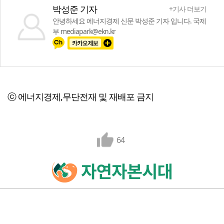
박성준 기자
+기사 더보기
안녕하세요 에너지경제 신문 박성준 기자 입니다. 국제
부 mediapark@ekn.kr
ⓒ 에너지경제,무단전재 및 재배포 금지
64