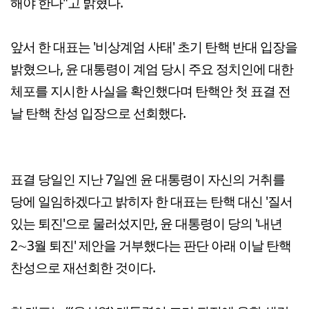
해야 한다"고 밝혔다.
앞서 한 대표는 '비상계엄 사태' 초기 탄핵 반대 입장을
밝혔으나, 윤 대통령이 계엄 당시 주요 정치인에 대한
체포를 지시한 사실을 확인했다며 탄핵안 첫 표결 전
날 탄핵 찬성 입장으로 선회했다.
표결 당일인 지난 7일엔 윤 대통령이 자신의 거취를
당에 일임하겠다고 밝히자 한 대표는 탄핵 대신 '질서
있는 퇴진'으로 물러섰지만, 윤 대통령이 당의 '내년
2∼3월 퇴진' 제안을 거부했다는 판단 아래 이날 탄핵
찬성으로 재선회한 것이다.