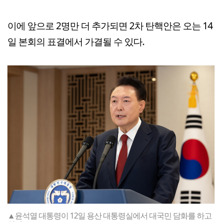
이에 앞으로 2명만 더 추가되면 2차 탄핵안은 오는 14
일 본회의 표결에서 가결될 수 있다.
▲윤석열 대통령이 12일 용산 대통령실에서 대국민 담화를 하고