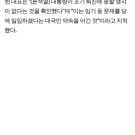
한 대표는 “(윤석열) 대통령이 조기 퇴진에 응할 생각
이 없다는 것을 확인했다"며 “이는 임기 등 문제를 당
에 일임하겠다는 대국민 약속을 어긴 것“이라고 지적
했다.