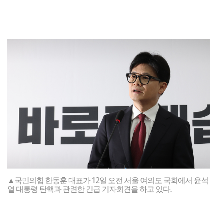
▲국민의힘 한동훈 대표가 12일 오전 서울 여의도 국회에서 윤석
열 대통령 탄핵과 관련한 긴급 기자회견을 하고 있다.