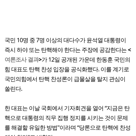
국민 10명 중 7명 이상의 대다수가 윤석열 대통령이
즉시 하야 또는 탄핵해야 한다는 주장에 공감한다는
<
여론조사 결과
>
가 12일 공개된 가운데 한동훈 국민의
힘 대표도 탄핵 찬성 입장을 공식화했다. 이를 계기로
국민의힘에서 탄핵 찬성론이 급물살을 탈지 관심이
쏠린다.
한 대표는 이날 국회에서 기자회견을 열어 “지금은 탄
핵으로 대통령의 직무 집행 정지를 시키는 것이 문제
를 해결할 유일한 방법"이라며 “당론으로 탄핵에 찬성