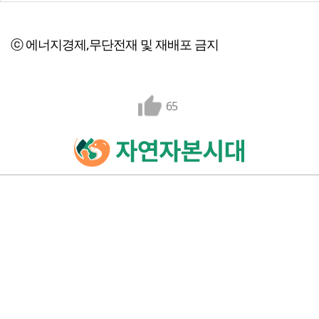
ⓒ 에너지경제,무단전재 및 재배포 금지
65