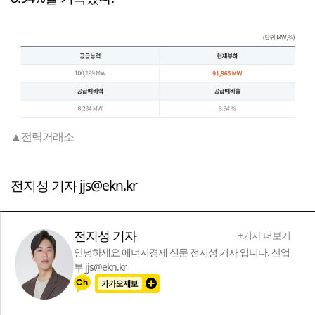
▲전력거래소
전지성 기자 jjs@ekn.kr
전지성 기자
+기사 더보기
안녕하세요 에너지경제 신문 전지성 기자 입니다. 산업
부 jjs@ekn.kr