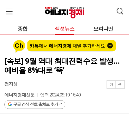
종합
섹션뉴스
오피니언
[속보] 9월 역대 최대전력수요 발생…
예비율 8%대로 ‘뚝’
전지성
가
에너지경제신문
입력 2024.09.10 16:40
구글 검색 선호 출처로 추가