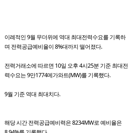
이례적인 9월 무더위에 역대 최대전력수요를 기록하
며 전력공급예비율이 8%대까지 떨어졌다.
전력거래소에 따르면 10일 오후 4시25분 기준 최대전
력수요는 9만1774메가와트(MW)를 기록했다.
9월 기준 역대 최대치다.
해당 시간 전력공급예비력은 8234MW로 예비율은
8.94%를 기록했다.