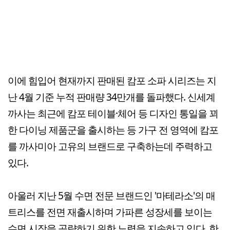
이에 힘입어 현재까지 판매된 캄포 소파 시리즈는 지
난 4월 기준 누적 판매량 34만개를 돌파했다. 신세계
까사는 최근에 캄포 테이블·체어 등 디자인 통일을 꾀
한 다이닝 제품군을 출시하는 등 가구 전 영역에 캄포
를 까사미아 고유의 브랜드로 구축하는데 주력하고
있다.
아울러 지난 5월 수면 전문 브랜드인 '마테라소'의 매
트리스를 전면 재출시하며 가파른 성장세를 보이는
수면 시장을 공략하기 위한 노력을 지속하고 있다. 한