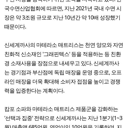
국수면산업협회에 따르면, 지난 2021년 국내 수면 시
장은 약 3조원 규모로 지난 10년간 약 10배 성장했기
때문이다.
신세계까사의 마테라소 매트리스는 천연 양모와 자연
친화적 신소재인 '그래핀텍스' 등을 적용하는 등 친환
경 소재사용을 장점으로 내세우고 있다. 신세계까사
는 경기점과 부산점에 독립 매장을 운영 중으로, 오프
라인 매장을 더욱 확대해 소비자 접점을 높이고 경쟁
력을 입증한다는 계획이다.
캄포 소파와 마테라소 매트리스 제품군을 강화하는
'선택과 집중' 전략으로 신세계까사는 지난 1분기(1~3
월) 매출액 685억원, 영업이익 10억원을 기록하며, 지