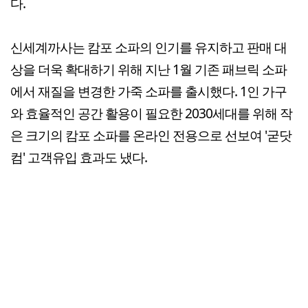
다.
신세계까사는 캄포 소파의 인기를 유지하고 판매 대
상을 더욱 확대하기 위해 지난 1월 기존 패브릭 소파
에서 재질을 변경한 가죽 소파를 출시했다. 1인 가구
와 효율적인 공간 활용이 필요한 2030세대를 위해 작
은 크기의 캄포 소파를 온라인 전용으로 선보여 '굳닷
컴' 고객유입 효과도 냈다.