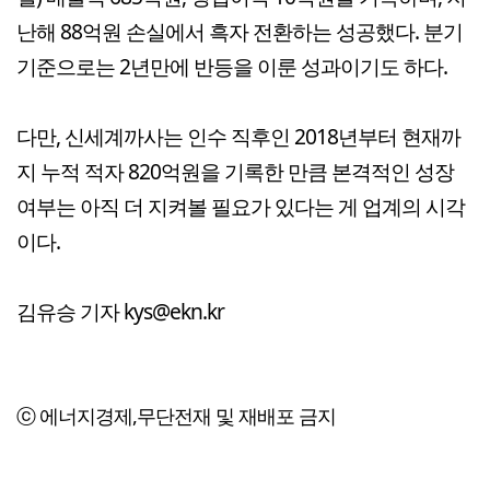
난해 88억원 손실에서 흑자 전환하는 성공했다. 분기
기준으로는 2년만에 반등을 이룬 성과이기도 하다.
다만, 신세계까사는 인수 직후인 2018년부터 현재까
지 누적 적자 820억원을 기록한 만큼 본격적인 성장
여부는 아직 더 지켜볼 필요가 있다는 게 업계의 시각
이다.
김유승 기자 kys@ekn.kr
ⓒ 에너지경제,무단전재 및 재배포 금지