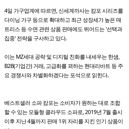
4일 가구업계에 따르면, 신세계까사는 캄포 시리즈를
다이닝 가구 등으로 확대하고 최근 성장세가 높은 매
트리스 등 수면 관련 상품 판매에도 뛰어드는 '선택과
집중' 전략을 구사하고 있다.
이는 MZ세대 공략 및 디지털 친화를 내세우는 한샘,
B2B(기업간) 거래, 고급화를 꾀하는 현대리바트 등 주
요 경쟁사와 차별화하겠다는 포석으로 읽힌다.
베스트셀러 소파 캄포는 소비자가 원하는 대로 조합
할 수 있는 모듈형 클라우드 소파로, 2019년 7월 출시
이후 지난 4월까지 판매 1위 자리를 지킨 인기 상품이