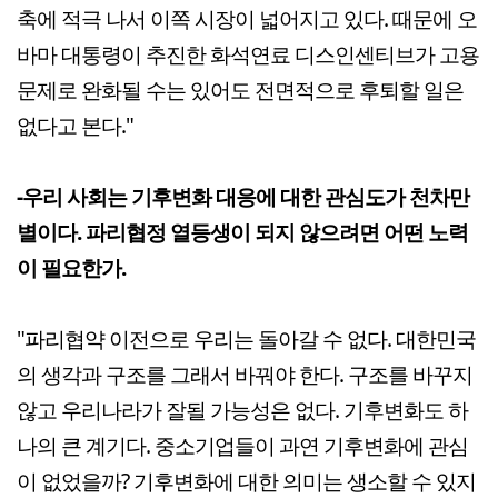
축에 적극 나서 이쪽 시장이 넓어지고 있다. 때문에 오
바마 대통령이 추진한 화석연료 디스인센티브가 고용
문제로 완화될 수는 있어도 전면적으로 후퇴할 일은
없다고 본다."
-우리 사회는 기후변화 대응에 대한 관심도가 천차만
별이다. 파리협정 열등생이 되지 않으려면 어떤 노력
이 필요한가.
"파리협약 이전으로 우리는 돌아갈 수 없다. 대한민국
의 생각과 구조를 그래서 바꿔야 한다. 구조를 바꾸지
않고 우리나라가 잘될 가능성은 없다. 기후변화도 하
나의 큰 계기다. 중소기업들이 과연 기후변화에 관심
이 없었을까? 기후변화에 대한 의미는 생소할 수 있지