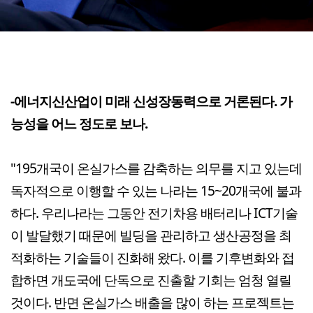
-에너지신산업이 미래 신성장동력으로 거론된다. 가
능성을 어느 정도로 보나.
"195개국이 온실가스를 감축하는 의무를 지고 있는데
독자적으로 이행할 수 있는 나라는 15~20개국에 불과
하다. 우리나라는 그동안 전기차용 배터리나 ICT기술
이 발달했기 때문에 빌딩을 관리하고 생산공정을 최
적화하는 기술들이 진화해 왔다. 이를 기후변화와 접
합하면 개도국에 단독으로 진출할 기회는 엄청 열릴
것이다. 반면 온실가스 배출을 많이 하는 프로젝트는