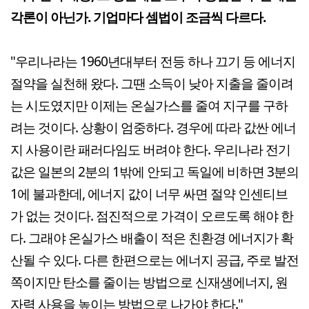
각론이 아닌가. 기업마다 셈법이 조금씩 다르다.
"우리나라는 1960년대부터 전등 하나 끄기 등 에너지
절약을 실천해 왔다. 그땐 소득이 낮아 지출을 줄이려
는 시도였지만 이제는 온실가스를 줄여 지구를 구하
려는 것이다. 상황이 엄중하다. 경우에 따라 값싼 에너
지 사용이란 패러다임도 버려야 한다. 우리나라 전기
값은 일본의 2분의 1밖에 안되고 독일에 비하면 3분의
1에 불과한데, 에너지 값이 너무 싸면 절약 인센티브
가 없는 것이다. 점진적으로 가격이 오르도록 해야 한
다. 그래야 온실가스 배출이 적은 친환경 에너지가 확
산될 수 있다. 다른 한편으로는 에너지 공급, 주로 발전
쪽이지만 탄소를 줄이는 방법으로 신재생에너지, 원
자력 사용을 높이는 방법으로 나가야 한다."