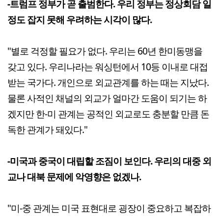
-트럼프 정부가 곧 출범한다. 우리 정부는 정상회담 일
정도 잡지 못해 우려하는 시각이 많다.
"별로 걱정할 필요가 없다. 우리는 60년 한미동맹을
갖고 있다. 우리나라는 워싱턴에서 10등 이내로 대접
받는 국가다. 개인으로 외교관계를 하는 때는 지났다.
물론 사적인 채널의 외교가 얼마간 도움이 되기는 하
겠지만 한-미 관계는 공적인 외교로도 충분할 만큼 돈
독한 관계가 돼있다."
-미국과 중국이 대립할 조짐이 보인다. 우리의 대중 외
교나 대북 문제에 악영향은 없겠나.
"미-중 관계는 미국 표현대로 굉장이 중요하고 복잡하