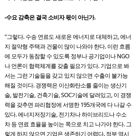
-수요 감축은 결국 소비자 몫이 아닌가.
"그렇다. 수송 연료도 새로운 에너지로 대체하고, 에너
지 절약형 주택과 건물이 많이 나와야 한다. 이런 흐름
에 모두가 동참할 수 있도록 정부나 공기업이나 NGO
나 언론이 협력체계를 갖출 필요가 있다. 기업으로 봐
서는 그런 기술들을 갖고 있지 않으면 수출이 불가능
해질 것이다. 경쟁력은 이산화탄소를 줄이는 생산기
술, 발전기술, 건축기술, SOC기술에 달려있고, 이 경쟁
력을 갖추면 파리협정에 서명한 195개국에 다 나갈 수
있다. 에너지저장기술, 전기차나 하이브리드나 수소
차 등 연료 효율을 높이는 쪽으로 치고 나가야 한다. 그
렇게 하지 않으면 기업은 생존하기 어렵다. 정부 역시