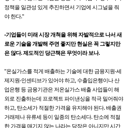
정책을 일관성 있게 추진하면서 기업에 시그널을 줘
야 한다."
-기업들이 미래 시장 개척을 위해 자발적으로 나서 새
로운 기술을 개발해 주면 좋지만 현실은 꼭 그렇지만
은 않다. 제도적인 당근책은 무엇이라 보나.
"온실가스를 적게 배출하는 기술에 대한 금융지원-세
제지원-인센티브가 있어야 하고, 수출입은행이나 산
업은행 등 금융기관은 저온실가스 배출 사업들이 해
외로 진출하는데 프로젝트 파이낸싱을 적극 밀어줘야
하고, 탄소세가 적절한 가격을 유지해야 된다. 배출권
거래제나 유류세 등이 일종의 탄소세다. 탄소에 적절
한 가격을 매기지 않는 나라는 당장은 아니지만 시간