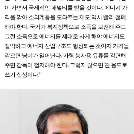
이 가면서 국제적인 패널티를 받을 것이다. 에너지 가
격을 깎아 소외계층을 도와주는 제도 역시 빨리 철폐
해야 한다. 국가가 복지정책으로 소득을 보전해 주고
그런 소득으로 에너지를 제대로 사게 해야 에너지도
절약하고 에너지 산업구조도 형성되는 것이지 가격을
깎으면 낭비가 일어난다. 가령 농사용 유류를 감면해
주면 감독이 철저해야 한다. 그렇지 않으면 딴 용도로
쓰기 십상이다."