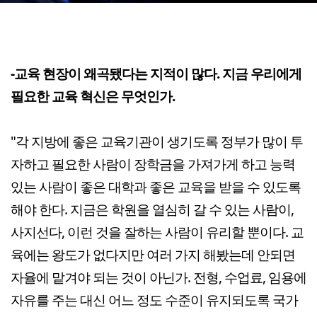
-교육 현장이 왜곡됐다는 지적이 많다. 지금 우리에게
필요한 교육 혁신은 무엇인가.
"각 지방에 좋은 교육기관이 생기도록 정부가 많이 투
자하고 필요한 사람이 장학금을 가져가게 하고 능력
있는 사람이 좋은 대학과 좋은 교육을 받을 수 있도록
해야 한다. 지금은 학원을 열심히 갈 수 있는 사람이,
사지선다, 이런 것을 잘하는 사람이 유리할 뿐이다. 교
육에는 왕도가 없다지만 여러 가지 해봤는데 안되면
자율에 맡겨야 되는 것이 아닌가. 전형, 수업료, 임용에
자유를 주는 대신 어느 정도 수준이 유지되도록 국가