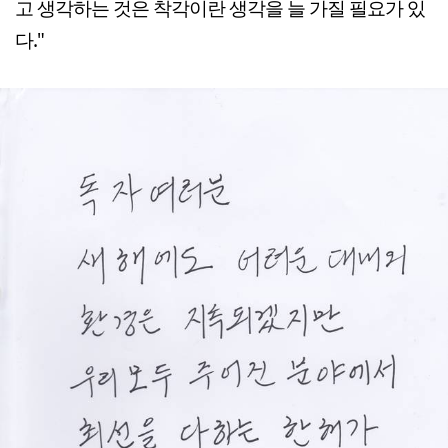
고 생각하는 것은 착각이란 생각을 늘 가질 필요가 있
다."