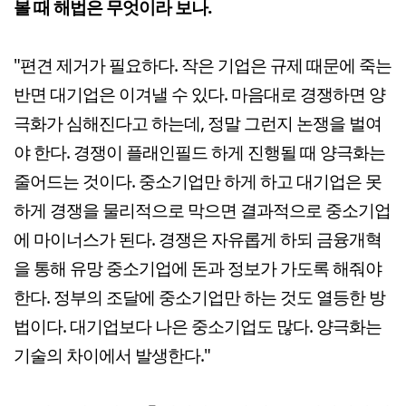
볼 때 해법은 무엇이라 보나.
"편견 제거가 필요하다. 작은 기업은 규제 때문에 죽는
반면 대기업은 이겨낼 수 있다. 마음대로 경쟁하면 양
극화가 심해진다고 하는데, 정말 그런지 논쟁을 벌여
야 한다. 경쟁이 플래인필드 하게 진행될 때 양극화는
줄어드는 것이다. 중소기업만 하게 하고 대기업은 못
하게 경쟁을 물리적으로 막으면 결과적으로 중소기업
에 마이너스가 된다. 경쟁은 자유롭게 하되 금융개혁
을 통해 유망 중소기업에 돈과 정보가 가도록 해줘야
한다. 정부의 조달에 중소기업만 하는 것도 열등한 방
법이다. 대기업보다 나은 중소기업도 많다. 양극화는
기술의 차이에서 발생한다."