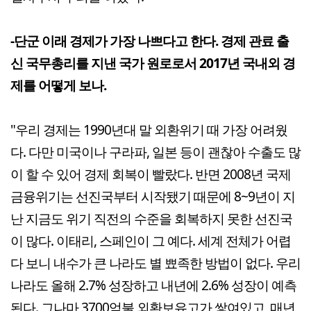
-단군 이래 경제가 가장 나쁘다고 한다. 경제 관료 출
신 국무총리를 지낸 국가 원로로서 2017년 국내외 경
제를 어떻게 보나.
"우리 경제는 1990년대 말 외환위기 때 가장 어려웠
다. 다만 미국이나 구라파, 일본 등이 괜찮아 수출도 많
이 할 수 있어 경제 회복이 빨랐다. 반면 2008년 국제
금융위기는 선진국부터 시작됐기 때문에 8~9년이 지
난 지금도 위기 직전의 수준을 회복하지 못한 선진국
이 많다. 이태리, 스페인이 그 예다. 세계 전체가 어렵
다 보니 내수가 큰 나라도 별 뾰족한 방법이 없다. 우리
나라도 올해 2.7% 성장하고 내년에 2.6% 성장이 예측
된다. 그나마 3700억불 외환보유고가 쌓여있고, 매년