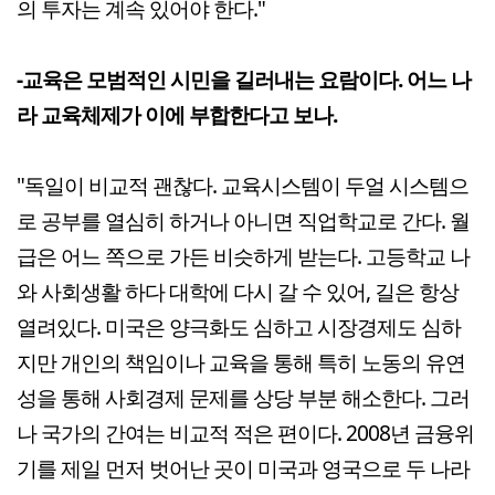
의 투자는 계속 있어야 한다."
-교육은 모범적인 시민을 길러내는 요람이다. 어느 나
라 교육체제가 이에 부합한다고 보나.
"독일이 비교적 괜찮다. 교육시스템이 두얼 시스템으
로 공부를 열심히 하거나 아니면 직업학교로 간다. 월
급은 어느 쪽으로 가든 비슷하게 받는다. 고등학교 나
와 사회생활 하다 대학에 다시 갈 수 있어, 길은 항상
열려있다. 미국은 양극화도 심하고 시장경제도 심하
지만 개인의 책임이나 교육을 통해 특히 노동의 유연
성을 통해 사회경제 문제를 상당 부분 해소한다. 그러
나 국가의 간여는 비교적 적은 편이다. 2008년 금융위
기를 제일 먼저 벗어난 곳이 미국과 영국으로 두 나라