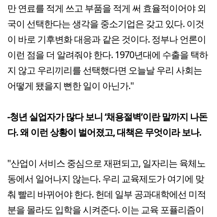
만 연료를 적게 쓰고 부품을 적게 써 효율적이어야 외
국이 선택한다는 생각을 중소기업은 갖고 있다. 이것
이 바로 기후변화 대응과 같은 것이다. 정부나 언론이
이런 점을 더 알려줘야 한다. 1970년대에 수출을 택하
지 않고 우리끼리를 선택했다면 오늘날 우리 사회는
어떻게 됐을지 뻔한 일이 아닌가."
-청년 실업자가 많다 보니 ‘채용절벽’이란 말까지 나돈
다. 왜 이런 상황이 벌어졌고, 대책은 무엇이라 보나.
"산업이 서비스 중심으로 재편되고, 일자리는 육체노
동에서 일어나지 않는다. 우리 교육제도가 여기에 맞
춰 빨리 바뀌어야 한다. 헌데 일부 공과대학에선 미적
분을 몰라도 입학을 시켜준다. 이는 교육 포퓰리즘이