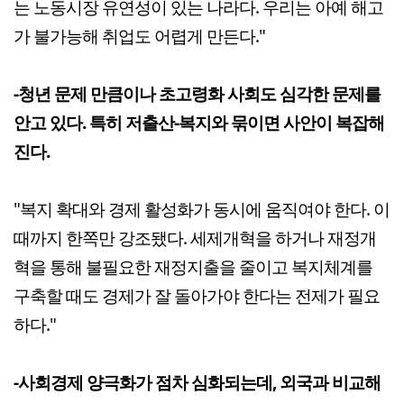
는 노동시장 유연성이 있는 나라다. 우리는 아예 해고
가 불가능해 취업도 어렵게 만든다."
-청년 문제 만큼이나 초고령화 사회도 심각한 문제를
안고 있다. 특히 저출산-복지와 묶이면 사안이 복잡해
진다.
"복지 확대와 경제 활성화가 동시에 움직여야 한다. 이
때까지 한쪽만 강조됐다. 세제개혁을 하거나 재정개
혁을 통해 불필요한 재정지출을 줄이고 복지체계를
구축할 때도 경제가 잘 돌아가야 한다는 전제가 필요
하다."
-사회경제 양극화가 점차 심화되는데, 외국과 비교해