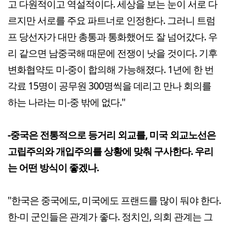
고 다원적이고 역설적이다. 세상을 보는 눈이 서로 다
르지만 서로를 주요 파트너로 인정한다. 그러니 트럼
프 당선자가 대만 총통과 통화했어도 잘 넘어갔다. 우
리 같으면 남중국해 때문에 전쟁이 낫을 것이다. 기후
변화협약도 미-중이 합의해 가능해졌다. 1년에 한 번
각료 15명이 공무원 300명씩을 데리고 만나 회의를
하는 나라는 미-중 밖에 없다."
-중국은 전통적으로 등거리 외교를, 미국 외교노선은
고립주의와 개입주의를 상황에 맞춰 구사한다. 우리
는 어떤 방식이 좋겠나.
"한국은 중국에도, 미국에도 프랜드를 많이 둬야 한다.
한-미 군인들은 관계가 좋다. 정치인, 의회 관계는 그