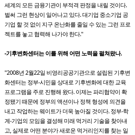
세계의 모든 금융기관이 부적격 판정을 내릴 것이다.
벌써 그런 현상이 일어나고 있다. 대기업 중소기업 공
기업 할 것 없이 지구 온난화를 줄일 수 있는 그런 프로
젝트를 놓고 협력해 나가야 한다."
-기후변화센터는 이를 위해 어떤 노력을 펼쳐왔나.
"2008년 2월22일 비영리공공기관으로 설립된 기후변
화센터는 정부-시민을 상대로 기후변화에 대한 교육
프로그램을 주로 진행해 왔다. 이제는 파리협약이 확
정됐기 때문에 정부의 액션이나 정책 형성에 의견을
내고 작업하는 웨이트가 더욱 높아질 것이다. 정부-학
계-기업의 모임을 결성해 미래 먹거리 기술을 찾아내
고, 실제로 어떤 분야가 새로운 먹거리인지를 찾는 일