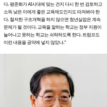
다. 평준화가 AI시대에 맞는 건지 다시 한 번 검토하고
소득 낮은 이에게 좋은 교육제도인지도 따져봐야 한
다. 철저한 구조개혁을 하지 않으면 청년실업은 계속
문제가 될 것이다. 교육을 잘하는 학교는 정부 지원이
늘어나고 못하는 학교는 쇠락하도록 한다. 트럼프도
이런 내용을 공약에 넣지 않았나."