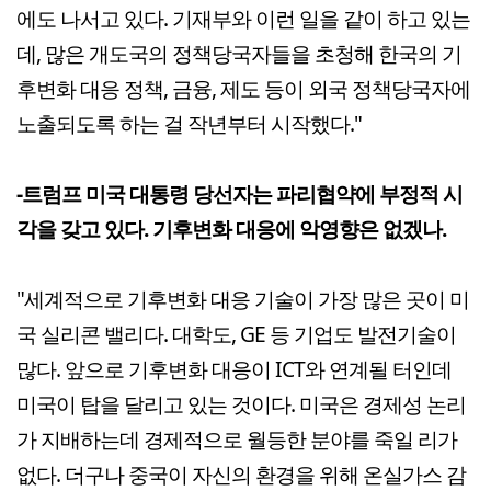
에도 나서고 있다. 기재부와 이런 일을 같이 하고 있는
데, 많은 개도국의 정책당국자들을 초청해 한국의 기
후변화 대응 정책, 금융, 제도 등이 외국 정책당국자에
노출되도록 하는 걸 작년부터 시작했다."
-트럼프 미국 대통령 당선자는 파리협약에 부정적 시
각을 갖고 있다. 기후변화 대응에 악영향은 없겠나.
"세계적으로 기후변화 대응 기술이 가장 많은 곳이 미
국 실리콘 밸리다. 대학도, GE 등 기업도 발전기술이
많다. 앞으로 기후변화 대응이 ICT와 연계될 터인데
미국이 탑을 달리고 있는 것이다. 미국은 경제성 논리
가 지배하는데 경제적으로 월등한 분야를 죽일 리가
없다. 더구나 중국이 자신의 환경을 위해 온실가스 감