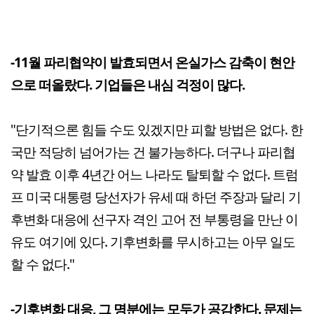
-11월 파리협약이 발효되면서 온실가스 감축이 현안
으로 떠올랐다. 기업들은 내심 걱정이 많다.
"단기적으론 힘들 수도 있겠지만 피할 방법은 없다. 한
국만 적당히 넘어가는 건 불가능하다. 더구나 파리협
약 발효 이후 4년간 어느 나라도 탈퇴할 수 없다. 트럼
프 미국 대통령 당선자가 유세 때 하던 주장과 달리 기
후변화 대응에 선구자 격인 고어 전 부통령을 만난 이
유도 여기에 있다. 기후변화를 무시하고는 아무 일도
할 수 없다."
-기후변화 대응, 그 명분에는 모두가 공감한다. 문제는