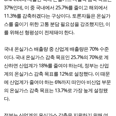
37%인데, 이 중 국내에서 25.7%를 줄이고 해외에서
11.3%를 감축하겠다는 구상이다. 토론자들은 온실가
스를 줄이기 위한 고통 분담 필요성을 강조했지만, 이
를 위해선 형평성이 전제돼야 한다.
국내 온실가스 배출량 중 산업계 배출량은 70% 수준
이다. 국내 온실가스 감축 목표인 25.7%의 70%로 계
산하면 산업계가 18%를 줄여야 하는데, 정부는 산업
계의 온실가스 감축 목표를 12%로 설정했다. 이 때문
에 산업계가 줄여야 하는 6%까지 떠안아 비산업 부문
의 온실가스 감축 목표는 13.7%로 가장 높게 설정됐
다.
정부는 산업계의 온실가스 감축을 지원하기 위해 여