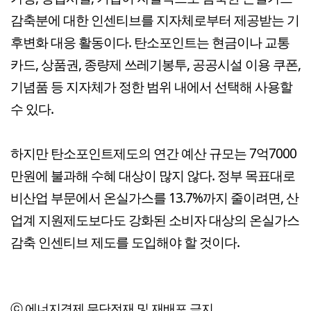
감축분에 대한 인센티브를 지자체로부터 제공받는 기
후변화 대응 활동이다. 탄소포인트는 현금이나 교통
카드, 상품권, 종량제 쓰레기봉투, 공공시설 이용 쿠폰,
기념품 등 지자체가 정한 범위 내에서 선택해 사용할
수 있다.
하지만 탄소포인트제도의 연간 예산 규모는 7억7000
만원에 불과해 수혜 대상이 많지 않다. 정부 목표대로
비산업 부문에서 온실가스를 13.7%까지 줄이려면, 산
업계 지원제도보다도 강화된 소비자 대상의 온실가스
감축 인센티브 제도를 도입해야 할 것이다.
ⓒ 에너지경제,무단전재 및 재배포 금지