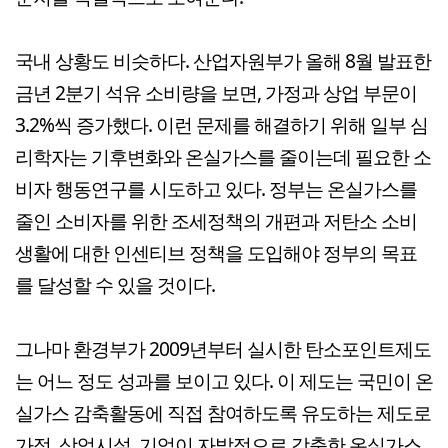
국내 상황도 비슷하다. 산업자원부가 올해 8월 발표한
금년 2분기 석유 소비량을 보면, 가정과 상업 부문이
3.2%씩 증가했다. 이런 문제를 해결하기 위해 일부 심
리학자는 기후변화와 온실가스를 줄이는데 필요한 소
비자 행동연구를 시도하고 있다. 정부는 온실가스를
줄인 소비자를 위한 조세정책의 개편과 저탄소 소비
생활에 대한 인센티브 정책을 도입해야 정부의 목표
를 달성할 수 있을 것이다.
그나마 환경부가 2009년부터 실시한 탄소포인트제도
는 어느 정도 성과를 보이고 있다. 이 제도는 국민이 온
실가스 감축활동에 직접 참여하도록 유도하는 제도로
가정, 상업시설, 기업이 자발적으로 감축한 온실가스