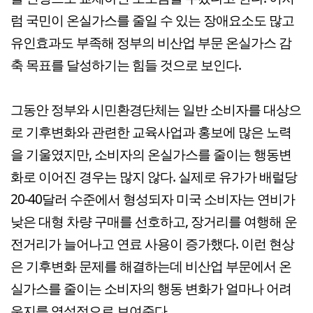
럼 국민이 온실가스를 줄일 수 있는 장애요소도 많고
유인효과도 부족해 정부의 비산업 부문 온실가스 감
축 목표를 달성하기는 힘들 것으로 보인다.
그동안 정부와 시민환경단체는 일반 소비자를 대상으
로 기후변화와 관련한 교육사업과 홍보에 많은 노력
을 기울였지만, 소비자의 온실가스를 줄이는 행동변
화로 이어진 경우는 많지 않다. 실제로 유가가 배럴당
20-40달러 수준에서 형성되자 미국 소비자는 연비가
낮은 대형 차량 구매를 선호하고, 장거리를 여행해 운
전거리가 늘어나고 연료 사용이 증가했다. 이런 현상
은 기후변화 문제를 해결하는데 비산업 부문에서 온
실가스를 줄이는 소비자의 행동 변화가 얼마나 어려
운지를 역설적으로 보여준다.