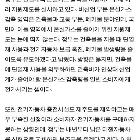
러 지원제도를 실시하고 있다. 비산업 부문 온실가스
감축 영역은 건축물과 교통 부문, 폐기물 분야인데, 국
민이 이들 영역에서 온실가스를 줄이기 위한 지원제
도는 눈에 띄지 않는다. 정부는 건축물을 지을 때 단열
재 사용과 전기자동차 보급 촉진, 폐기물 발생량을 줄
이도록 유도하겠다고 밝혔다. 방향은 옳지만, 건축물
에 단열재 사용을 의무화하면 건축비가 인상돼 산업
계가 줄여야 할 온실가스 감축량을 일반 소비자에게
전가시키는 셈이다.
또한 전기자동차 충전시설도 제주도를 제외하고는 매
우 부족한 실정이라 소비자자 전기자동차를 구매하지
못하는 상황인데, 정부는 내년부터 낡은 디젤자동차
를 신형으로 교체하면 보조금을 주겠다고 한다. 이처