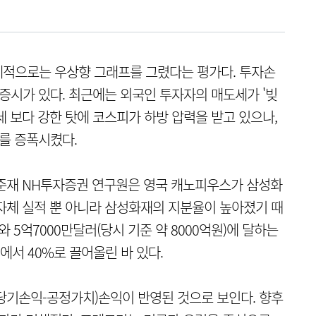
체적으로는 우상향 그래프를 그렸다는 평가다. 투자손
증시가 있다. 최근에는 외국인 투자자의 매도세가 '빚
 보다 강한 탓에 코스피가 하방 압력을 받고 있으나,
를 증폭시켰다.
정준재 NH투자증권 연구원은 영국 캐노피우스가 삼성화
자체 실적 뿐 아니라 삼성화재의 지분율이 높아졌기 때
 5억7000만달러(당시 기준 약 8000억원)에 달하는
에서 40%로 끌어올린 바 있다.
L(당기손익-공정가치)손익이 반영된 것으로 보인다. 향후