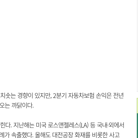
치솟는 경향이 있지만, 2분기 자동차보험 손익은 전년
나오는 까닭이다.
다. 지난해는 미국 로스앤젤레스(LA) 등 국내·외에서
사례가 속출했다. 올해도 대전공장 화재를 비롯한 사고