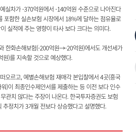
실차가 -370억원에서 -140억원 수준으로 나아진다
를 포함한 실손보험 시장에서 18%에 달하는 점유율로
이 실적에 주는 영향이 타사 보다 크다는 의미다.
)와 한화손해보험(-200억원→-20억원)에서도 개선세가
억원)를 지속할 것으로 예상했다.
떠오르고, 예별손해보험 재매각 본입찰에서 4곳(흥국
워)이 최종인수제안서를 제출하는 등 이전 보다 인수
과 무관치 않다는 주장이 나온다. 한국투자증권도 보험
익 추정치가 3개월 전보다 상승했다고 설명했다.