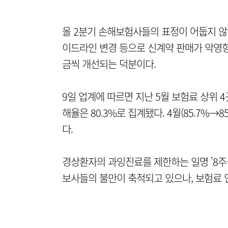
올 2분기 손해보험사들의 표정이 어둡지 않
이드라인 변경 등으로 신계약 판매가 악영향
금씩 개선되는 덕분이다.
9일 업계에 따르면 지난 5월 보험료 상위 
해율은 80.3%로 집계됐다. 4월(85.7%→8
다.
경상환자의 과잉진료를 제한하는 일명 '8주
보사들의 불만이 축적되고 있으나, 보험료 