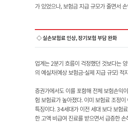
가 있었으나, 보험금 지급 규모가 줄면서 
◇ 실손보험료 인상, 장기보험 부담 완화
업계는 2분기 흐름이 걱정했던 것보다는 
의 예실차(예상 보험금-실제 지급 규모) 
증권가에서도 이를 포함해 전체 보험손익이 
험 보험료가 높아졌다. 이미 보험료 조정이 여
특징이다. 3·4세대가 이전 세대 보다 보험
한 고액 비급여 진료를 받으면서 급증한 손해