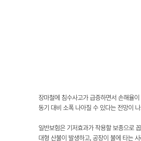
장마철에 침수사고가 급증하면서 손해율이 
동기 대비 소폭 나아질 수 있다는 전망이 
일반보험은 기저효과가 작용할 보종으로 꼽힌
대형 산불이 발생하고, 공장이 불에 타는 