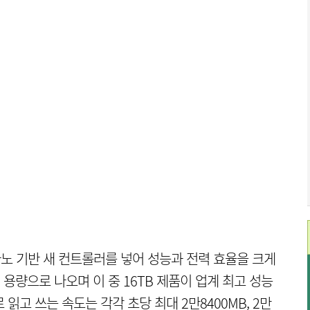
나노 기반 새 컨트롤러를 넣어 성능과 전력 효율을 크게
 가지 용량으로 나오며 이 중 16TB 제품이 업계 최고 성능
 읽고 쓰는 속도는 각각 초당 최대 2만8400MB, 2만