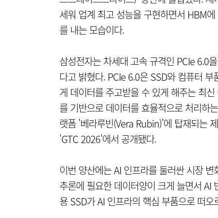
세워 업계 최고 성능을 구현하면서 HBM에 
를 내는 모습이다.
삼성전자는 차세대 고속 규격인 PCIe 6.0을 
다고 밝혔다. PCIe 6.0은 SSD와 컴퓨터
게 데이터를 주고받을 수 있게 해주는 최신 
를 기반으로 데이터를 효율적으로 처리하는 것
랫폼 '베라루빈(Vera Rubin)'에 탑재되
'GTC 2026'에서 공개됐다.
이번 양산에는 AI 인프라를 둘러싼 시장 변
추론에 필요한 데이터양이 크게 늘면서 AI
용 SSD가 AI 인프라의 핵심 부품으로 떠오