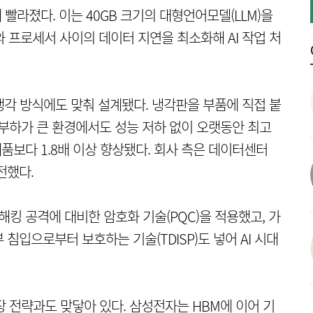
2배 빨라졌다. 이는 40GB 크기의 대형언어모델(LLM)을
도체와 프로세서 사이의 데이터 지연을 최소화해 AI 작업 처
 냉각 방식에도 맞춰 설계됐다. 냉각판을 부품에 직접 붙
을 활용해 부하가 큰 환경에서도 성능 저하 없이 오랫동안 최고
제품보다 1.8배 이상 향상됐다. 회사 측은 데이터센터
전했다.
해킹 공격에 대비한 암호화 기술(PQC)을 적용했고, 가
침입으로부터 보호하는 기술(TDISP)도 넣어 AI 시대
장 전략과도 맞닿아 있다. 삼성전자는 HBM에 이어 기