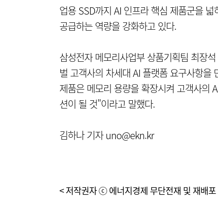
업용 SSD까지 AI 인프라 핵심 제품군을 넓
공급하는 역량을 강화하고 있다.
삼성전자 메모리사업부 상품기획팀 최장석 상
벌 고객사의 차세대 AI 플랫폼 요구사항을
제품은 메모리 용량을 확장시켜 고객사의 A
션이 될 것"이라고 말했다.
김하나 기자 uno@ekn.kr
< 저작권자 ⓒ 에너지경제 무단전재 및 재배포 