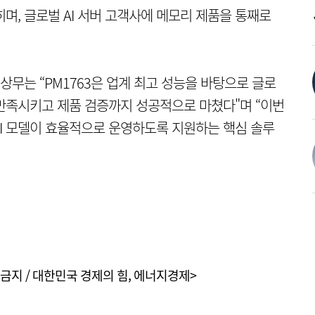
히며, 글로벌 AI 서버 고객사에 메모리 제품을 통째로
무는 “PM1763은 업계 최고 성능을 바탕으로 글로
 만족시키고 제품 검증까지 성공적으로 마쳤다"며 “이번
I 모델이 효율적으로 운영하도록 지원하는 핵심 솔루
금지 / 대한민국 경제의 힘, 에너지경제>