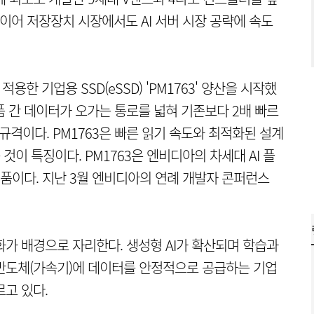
이어 저장장치 시장에서도 AI 서버 시장 공략에 속도
적용한 기업용 SSD(eSSD) 'PM1763' 양산을 시작했
 부품 간 데이터가 오가는 통로를 넓혀 기존보다 2배 빠르
규격이다. PM1763은 빠른 읽기 속도와 최적화된 설계
이 특징이다. PM1763은 엔비디아의 차세대 AI 플
는 제품이다. 지난 3월 엔비디아의 연례 개발자 콘퍼런스
화가 배경으로 자리한다. 생성형 AI가 확산되며 학습과
 반도체(가속기)에 데이터를 안정적으로 공급하는 기업
르고 있다.