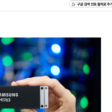
구글 검색 선호 출처로 추