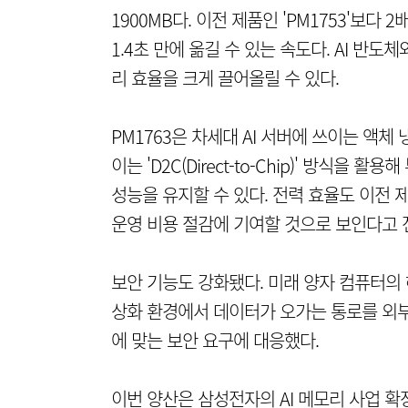
1900MB다. 이전 제품인 'PM1753'보다 
1.4초 만에 옮길 수 있는 속도다. AI 반
리 효율을 크게 끌어올릴 수 있다.
PM1763은 차세대 AI 서버에 쓰이는 액체
이는 'D2C(Direct-to-Chip)' 방식
성능을 유지할 수 있다. 전력 효율도 이전 
운영 비용 절감에 기여할 것으로 보인다고 
보안 기능도 강화됐다. 미래 양자 컴퓨터의 
상화 환경에서 데이터가 오가는 통로를 외부 
에 맞는 보안 요구에 대응했다.
이번 양산은 삼성전자의 AI 메모리 사업 확