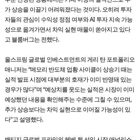
가 상승을 이끌기 어려워졌다는 것이다. 오히려 투자
자들의 관심이 수익성 정점 여부와 AI 투자 지속 가능
성으로 옮겨가면서 차익 실현 매물이 쏟아지고 있다
고 블룸버그는 전했다.
올스프링 글로벌 인베스트먼트의 게리 탄 포트폴리오
매니저는 “메모리 반도체 업황 사이클이 상승기 때는
실적 발표 시점에 대부분의 호재가 이미 반영돼 있는
경우가 많다"며 “예상치를 웃도는 실적은 시장이 이미
예상했던 내용을 확인해주는 수준에 그칠 수 있으며,
추가 상승보다는 차익 실현으로 이어질 가능성이 있
다"고 설명했다.
밴티지 글로벌 프라임의 헤베 첸 선임 시장 애널리스