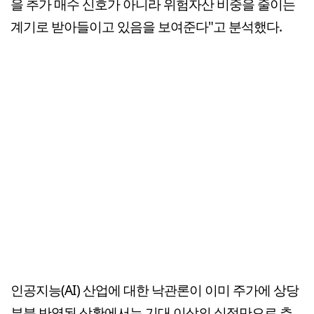
을 추가 매수 신호가 아니라 위험자산 비중을 줄이는
계기로 받아들이고 있음을 보여준다"고 분석했다.
인공지능(AI) 산업에 대한 낙관론이 이미 주가에 상당
부분 반영된 상황에서는 기대 이상의 실적만으로 추