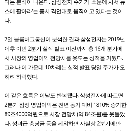
다는 분석이 나온다. 삼성전자 주가가 '소문에 사서 뉴
스에 팔아라'는 증시 격언대로 움직이고 있다는 것이
다.
7일 블룸버그통신이 분석한 결과 삼성전자는 2019년
이후 이번 2분기 실적 발표 이전까지 총 16개 분기에
서 시장의 영업이익 전망치를 웃도는 성적을 거뒀다.
그러나 이 가운데 10차례는 실적 발표 당일 주가가 오
히려 하락했다.
이 같은 흐름은 이날도 반복됐다. 삼성전자에 따르면
2분기 잠정 영업이익은 전년 동기 대비 1810% 증가한
89조4000억원으로 시장 전망치(약 84조원)를 웃돌았
다. 성과급 충당금 등을 제외하면 사실상 2분기에만