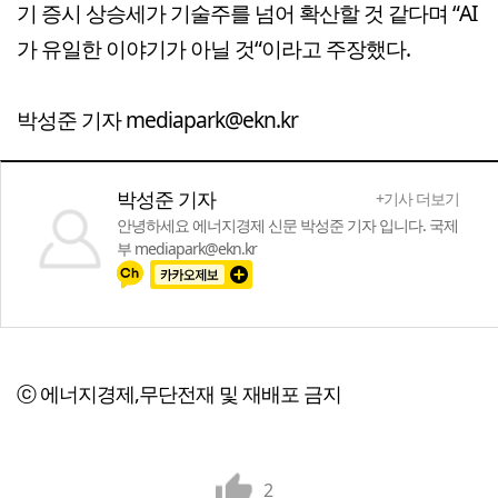
기 증시 상승세가 기술주를 넘어 확산할 것 같다며 “AI
가 유일한 이야기가 아닐 것“이라고 주장했다.
박성준 기자 mediapark@ekn.kr
박성준 기자
+기사 더보기
안녕하세요 에너지경제 신문 박성준 기자 입니다. 국제
부 mediapark@ekn.kr
ⓒ 에너지경제,무단전재 및 재배포 금지
2