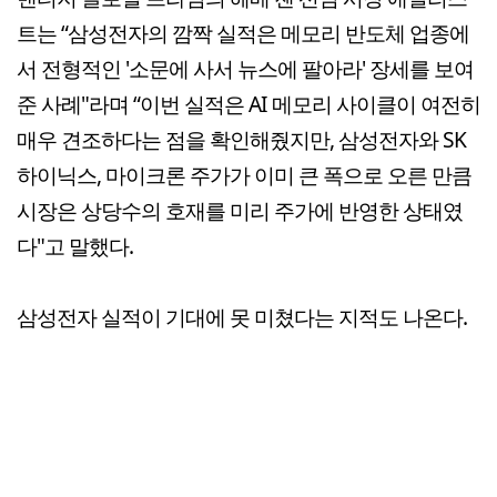
트는 “삼성전자의 깜짝 실적은 메모리 반도체 업종에
서 전형적인 '소문에 사서 뉴스에 팔아라' 장세를 보여
준 사례"라며 “이번 실적은 AI 메모리 사이클이 여전히
매우 견조하다는 점을 확인해줬지만, 삼성전자와 SK
하이닉스, 마이크론 주가가 이미 큰 폭으로 오른 만큼
시장은 상당수의 호재를 미리 주가에 반영한 상태였
다"고 말했다.
삼성전자 실적이 기대에 못 미쳤다는 지적도 나온다.