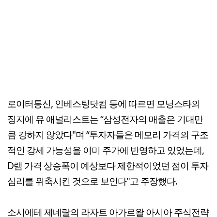
로이터통신, 인베스팅닷컴 등에 따르면 모닝스타의
징지에 유 애널리스트는 “삼성전자의 매출은 기대만
큼 강하지 않았다"며 “투자자들은 메모리 가격의 구조
적인 강세 가능성을 이미 주가에 반영하고 있었는데,
D램 가격 상승폭이 예상보다 제한적이었던 점이 투자
심리를 위축시킨 것으로 보인다"고 주장했다.
소시에테 제네랄의 라자트 아가르왈 아시아 주식전략