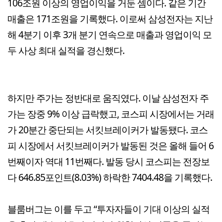
106조원 이상의 영업이익을 거둔 셈이다. 같은 기간
매출은 171조원을 기록했다. 이로써 삼성전자는 지난
해 4분기 이후 3개 분기 연속으로 매출과 영업이익 모
두 사상 최대 실적을 경신했다.
하지만 주가는 정반대로 움직였다. 이날 삼성전자 주
가는 장중 9% 이상 급락했고, 코스피 시장에서는 거래
가 20분간 중단되는 서킷브레이커가 발동됐다. 코스
피 시장에서 서킷브레이커가 발동된 것은 올해 들어 6
번째이자 역대 11번째다. 발동 당시 코스피는 전장보
다 646.85포인트(8.03%) 하락한 7404.48을 기록했다.
블룸버그는 이를 두고 “투자자들이 기대 이상의 실적