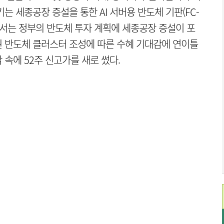
는 세종공장 증설을 통한 AI 서버용 반도체 기판(FC-
에서는 정부의 반도체 투자 계획에 세종공장 증설이 포
 반도체 클러스터 조성에 따른 수혜 기대감에 연이틀
속에 52주 신고가를 새로 썼다.