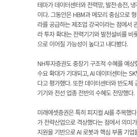
테마가 데이터센터와 전력망, 발전·송전, 냉
이다. 그동안은 HBM과 메모리 중심으로 형성
라를 공급하는 제조업 강국이라는 점에서 관
라 투자 확대는 전력기기와 발전설비를 비롯
으로 이어질 가능성이 높다고 내다봤다.
NH투자증권도 중장기 구조적 수혜를 예상
수요 확대가 기대되고, AI 데이터센터는 
다고 평가했다. 또한 데이터센터와 반도체 공장 
기기와 전선 업종 전반의 수혜도 전망했다.
미래에셋증권은 특히 피지컬 AI를 주목했다
가 전략산업으로 격상했다는 점에서 의미가 
지원을 기반으로 AI 로봇과 핵심 부품 기업