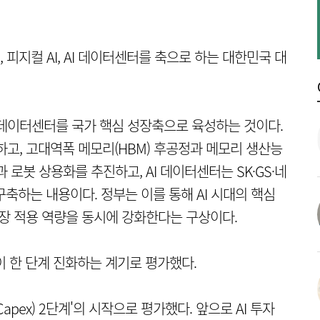
피지컬 AI, AI 데이터센터를 축으로 하는 대한민국 대
I 데이터센터를 국가 핵심 성장축으로 육성하는 것이다.
고, 고대역폭 메모리(HBM) 후공정과 메모리 생산능
과 로봇 상용화를 추진하고, AI 데이터센터는 SK·GS·네
구축하는 내용이다. 정부는 이를 통해 AI 시대의 핵심
현장 적용 역량을 동시에 강화한다는 구상이다.
이 한 단계 진화하는 계기로 평가했다.
apex) 2단계'의 시작으로 평가했다. 앞으로 AI 투자