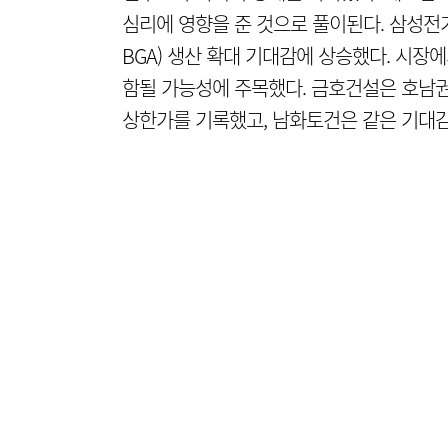
심리에 영향을 준 것으로 풀이된다. 삼성전기
BGA) 생산 확대 기대감에 상승했다. 시장
함될 가능성에 주목했다. 금호건설은 호남권
상한가를 기록했고, 남화토건은 같은 기대감 