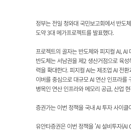
정부는 전일 청와대 국민보고회에서 반도체, 
도약 3대 메가프로젝트를 발표했다.
프로젝트의 골자는 반도체와 피지컬 AI, A
반도체는 서남권을 제2 생산거점으로 육성하
력을 확대한다. 피지컬 AI는 제조업 AI 전환
이버를 중심으로 대규모 AI 연산 인프라를 
병목인 연산 인프라와 메모리 공급, 산업 
증권가는 이번 정책을 국내 AI 투자 사이클
유안타증권은 이번 정책을 'AI 설비투자(AI C