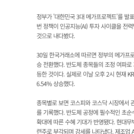
정부가 '대한민국 3대 메가프로젝트'를 발
번 정책이 인공지능(AI) 투자 사이클을 전
것으로 내다봤다.
30일 한국거래소에 따르면 정부의 메가프로
승 전환했다. 반도체 종목들의 조정 여파로 
등한 것이다. 실제로 이날 오후 2시 현재 KR
6.54% 상승했다.
종목별로 보면 코스피와 코스닥 시장에서 
를 기록했다. 반도체 공정에 필수적인 초순
확대에 따른 수혜 기대가 반영됐다. 현대무벡
련주로 부각되며 강세를 나타냈다. 제조업 A