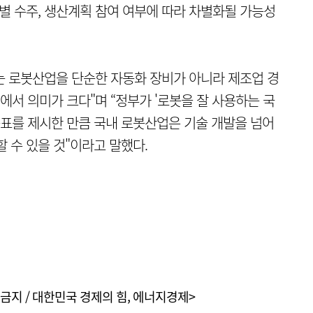
업별 수주, 생산계획 참여 여부에 따라 차별화될 가능성
는 로봇산업을 단순한 자동화 장비가 아니라 제조업 경
서 의미가 크다"며 “정부가 '로봇을 잘 사용하는 국
목표를 제시한 만큼 국내 로봇산업은 기술 개발을 넘어
 수 있을 것"이라고 말했다.
금지 / 대한민국 경제의 힘, 에너지경제>