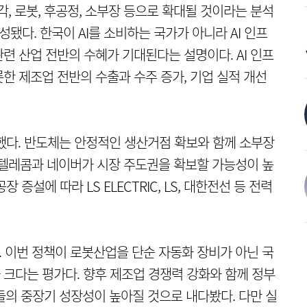
각, 로봇, 후공정, 소부장 등으로 확대될 것이라는 분석
됐다. 한국이 AI를 소비하는 국가가 아니라 AI 인프
련 산업 전반의 수혜가 기대된다는 설명이다. AI 인프
한 제조업 전반의 수출과 수주 증가, 기업 실적 개선
했다. 반도체는 안정적인 생산거점 확보와 함께 소부장
SK텔레콤과 네이버가 시장 주도권을 확보할 가능성이 높
증설에 따라 LS ELECTRIC, LS, 대한전선 등 전력
. 이번 정책이 로봇산업을 단순 자동화 장비가 아닌 국
크다는 평가다. 향후 제조업 경쟁력 강화와 함께 정부
들의 중장기 성장성이 높아질 것으로 내다봤다. 다만 실