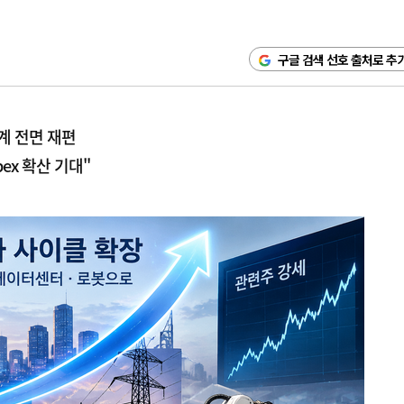
구글 검색 선호 출처로 추
계 전면 재편
ex 확산 기대"