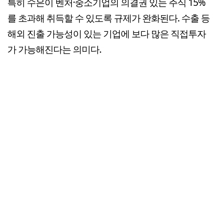
특히 수은이 벤처·중소기업의 의결권 있는 주식 15%
를 초과해 취득할 수 있도록 규제가 완화된다. 수출 등
해외 진출 가능성이 있는 기업에 보다 많은 직접투자
가 가능해진다는 의미다.