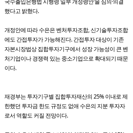
국수출입은행법 시행령 일부 개정령안'을 심의·의결
했다고 밝혔다.
개정안에 따라 수은은 벤처투자조합, 신기술투자조합
에도 간접투자가 가능해진다. 간접투자 대상이 기존
자본시장법상 집합투자기구에서 성장 가능성이 큰 벤
처기업이나 경쟁력 있는 중소기업으로 확대되기 때문
이다.
재경부는 투자기구별 집합투자재산의 25% 이내로 제
한했던 투자금 한도 규정도 없애 수은의 지분 투자자
로서 역할도 커질 전망이다.