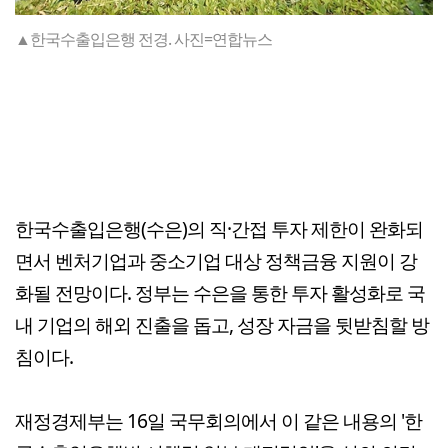
▲한국수출입은행 전경. 사진=연합뉴스
한국수출입은행(수은)의 직·간접 투자 제한이 완화되
면서 벤처기업과 중소기업 대상 정책금융 지원이 강
화될 전망이다. 정부는 수은을 통한 투자 활성화로 국
내 기업의 해외 진출을 돕고, 성장 자금을 뒷받침할 방
침이다.
재정경제부는 16일 국무회의에서 이 같은 내용의 '한