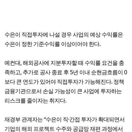
수은이 직접투자에 나설 경우 사업의 예상 수익률은
수은이 정한 기준수익률 이상이어야 한다.
예컨대, 해외공사에 지분투자할 때 수익률 요건을 충
족하고, 추가로 공사 종료 후 5년 이내 순현금흐름이 0
보다 큰 연도가 있어야 직접투자가 가능해진다. 정책
금융기관으로서 손실 가능성이 큰 사업에 투자하는
리스크를 줄이자는 취지다.
재경부 관계자는 “수은이 직·간접 투자가 확대되면서
기업의 해외 프로젝트 수주와 공급망 재편 과정에서