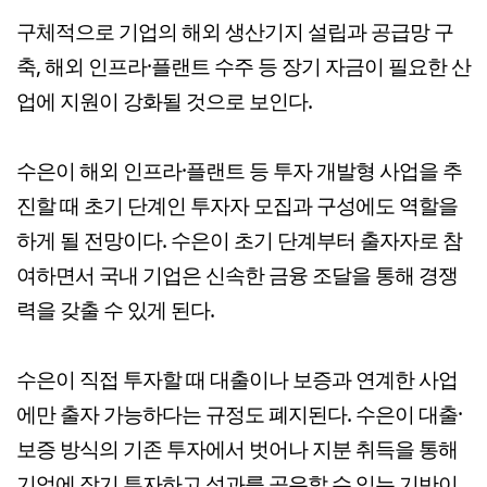
구체적으로 기업의 해외 생산기지 설립과 공급망 구
축, 해외 인프라·플랜트 수주 등 장기 자금이 필요한 산
업에 지원이 강화될 것으로 보인다.
수은이 해외 인프라·플랜트 등 투자 개발형 사업을 추
진할 때 초기 단계인 투자자 모집과 구성에도 역할을
하게 될 전망이다. 수은이 초기 단계부터 출자자로 참
여하면서 국내 기업은 신속한 금융 조달을 통해 경쟁
력을 갖출 수 있게 된다.
수은이 직접 투자할 때 대출이나 보증과 연계한 사업
에만 출자 가능하다는 규정도 폐지된다. 수은이 대출·
보증 방식의 기존 투자에서 벗어나 지분 취득을 통해
기업에 장기 투자하고 성과를 공유할 수 있는 기반이