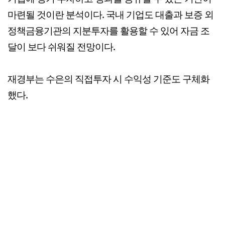
마련될 것이란 분석이다. 국내 기업도 대출과 보증 외
정책금융기관의 지분투자를 활용할 수 있어 자금 조
달이 보다 쉬워질 전망이다.
재경부는 수은의 직접투자 시 수익성 기준도 구체화
했다.