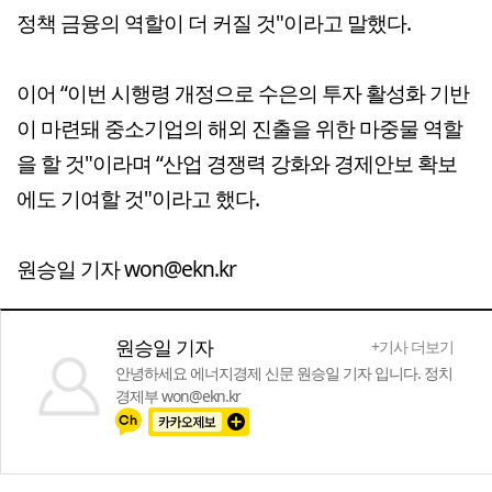
정책 금융의 역할이 더 커질 것"이라고 말했다.
이어 “이번 시행령 개정으로 수은의 투자 활성화 기반
이 마련돼 중소기업의 해외 진출을 위한 마중물 역할
을 할 것"이라며 “산업 경쟁력 강화와 경제안보 확보
에도 기여할 것"이라고 했다.
원승일 기자 won@ekn.kr
원승일 기자
+기사 더보기
안녕하세요 에너지경제 신문 원승일 기자 입니다. 정치
경제부 won@ekn.kr