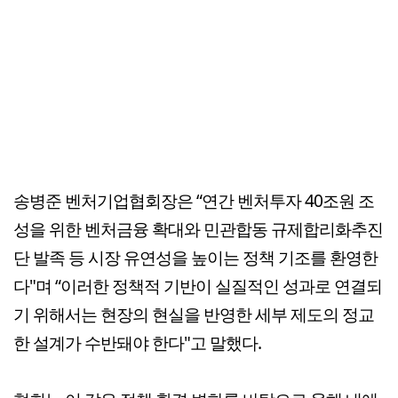
송병준 벤처기업협회장은 “연간 벤처투자 40조원 조
성을 위한 벤처금융 확대와 민관합동 규제합리화추진
단 발족 등 시장 유연성을 높이는 정책 기조를 환영한
다"며 “이러한 정책적 기반이 실질적인 성과로 연결되
기 위해서는 현장의 현실을 반영한 세부 제도의 정교
한 설계가 수반돼야 한다"고 말했다.