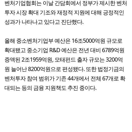
벤처기업협회는 이날 간담회에서 정부가 제시한 벤처
투자 시장 확대 기조와 재정적 지원에 대해 긍정적인
성과가 나타나고 있다고 진단했다.
올해 중소벤처기업부 예산은 16조5000억원 규모로
확대됐고 중소기업 R&D 예산은 전년 대비 6789억원
증액된 2조1959억원, 모태펀드 출자 규모는 3200억
원 늘어난 8200억원으로 편성됐다. 또한 법정기금의
벤처투자 참여 범위가 기존 44개에서 전체 67개로 확
대되는 등의 금융 지원책도 추진 중이다.