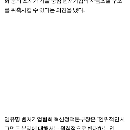
화 등의 조치가 기술 중심 벤처기업의 자금조달 구조
를 위축시킬 수 있다는 의견을 냈다.
임유명 벤처기업협회 혁신정책본부장은 “인위적인 세
그먼트 분리에 대해서는 원칙적으로 반대하는 입