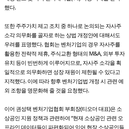
했다.
또한 주주가치 제고 조치 중 하나로 논의되는 자사주
소각 의무화를 골자로 하는 상법 개정안에 대해서도
우려를 표명했다. 협회는 벤처기업의 경우 자사주를
활용한 전략적 제휴, 주식교환 형태의 M&A, 외부 투자
유치 등이 빈번하게 이루어지므로, 자사주 소각을 획
일적으로 의무화하면 성장 재원이 제한될 수 있다고
지적했다. 이에 따라 향후 벤처기업법 개정 시 관련 예
외 조항을 명문화해 줄 것을 요청했다.
이어 권성택 벤처기업협회 부회장(티오더 대표)은 소
상공인 지원 정책과 관련하여 “현재 소상공인 관련 오
프라인 데이터들이 파편화되어 있어 현장 소상공인들