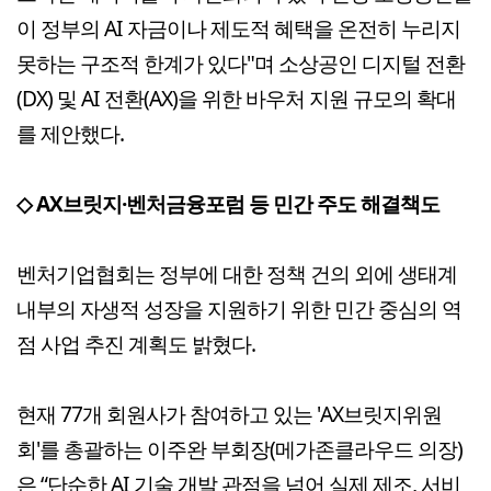
이 정부의 AI 자금이나 제도적 혜택을 온전히 누리지
못하는 구조적 한계가 있다"며 소상공인 디지털 전환
(DX) 및 AI 전환(AX)을 위한 바우처 지원 규모의 확대
를 제안했다.
◇ AX브릿지·벤처금융포럼 등 민간 주도 해결책도
벤처기업협회는 정부에 대한 정책 건의 외에 생태계
내부의 자생적 성장을 지원하기 위한 민간 중심의 역
점 사업 추진 계획도 밝혔다.
현재 77개 회원사가 참여하고 있는 'AX브릿지위원
회'를 총괄하는 이주완 부회장(메가존클라우드 의장)
은 “단순한 AI 기술 개발 관점을 넘어 실제 제조, 서비