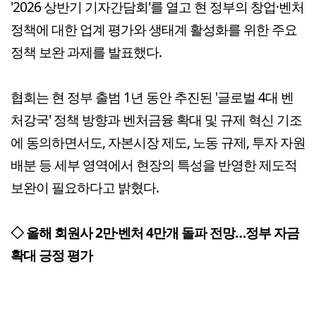
'2026 상반기 기자간담회'를 열고 현 정부의 창업·벤처
정책에 대한 업계 평가와 생태계 활성화를 위한 주요
정책 보완 과제를 발표했다.
협회는 현 정부 출범 1년 동안 추진된 '글로벌 4대 벤
처강국' 정책 방향과 벤처금융 확대 및 규제 혁신 기조
에 동의하면서도, 자본시장 제도, 노동 규제, 투자 자원
배분 등 세부 영역에서 현장의 특성을 반영한 제도적
보완이 필요하다고 밝혔다.
◇ 올해 회원사 2만·벤처 4만개 돌파 전망…정부 자금
확대 긍정 평가