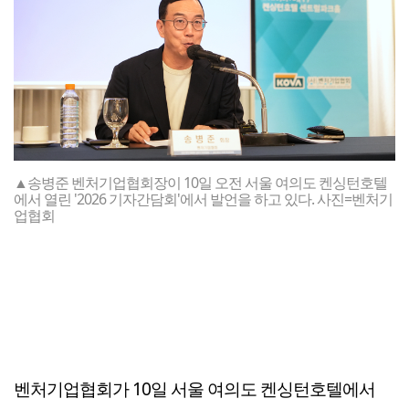
▲송병준 벤처기업협회장이 10일 오전 서울 여의도 켄싱턴호텔
에서 열린 '2026 기자간담회'에서 발언을 하고 있다. 사진=벤처기
업협회
벤처기업협회가 10일 서울 여의도 켄싱턴호텔에서