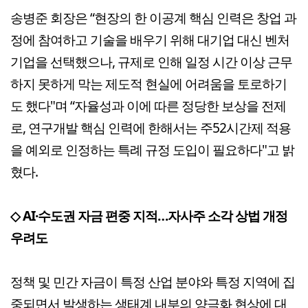
송병준 회장은 “현장의 한 이공계 핵심 인력은 창업 과
정에 참여하고 기술을 배우기 위해 대기업 대신 벤처
기업을 선택했으나, 규제로 인해 일정 시간 이상 근무
하지 못하게 막는 제도적 현실에 어려움을 토로하기
도 했다"며 “자율성과 이에 따른 정당한 보상을 전제
로, 연구개발 핵심 인력에 한해서는 주52시간제 적용
을 예외로 인정하는 특례 규정 도입이 필요하다"고 밝
혔다.
◇ AI·수도권 자금 편중 지적…자사주 소각 상법 개정
우려도
정책 및 민간 자금이 특정 산업 분야와 특정 지역에 집
중되면서 발생하는 생태계 내부의 양극화 현상에 대