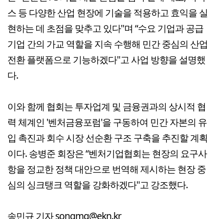
스 등 다양한 산업 현장에 기술을 적용하고 효익을 실
현하는 데 초점을 맞추고 있다"며 “수요 기업과 공급
기업 간의 가교 역할을 지속 수행해 민간 중심의 산업
전환 플랫폼으로 기능하겠다"고 사업 방향을 설명했
다.
이와 함께 협회는 투자업계 및 금융권과의 상시적 협
력 체계인 '벤처금융포럼'을 구동하여 민간 자본의 유
입 촉진과 회수 시장 선순환 구조 구축을 추진할 계획
이다. 송병준 회장은 “벤처기업협회는 현장의 요구사
항을 정교한 정책 대안으로 번역해 제시하는 현장 중
심의 싱크탱크 역할을 강화하겠다"고 강조했다.
송민규 기자 songmg@ekn.kr