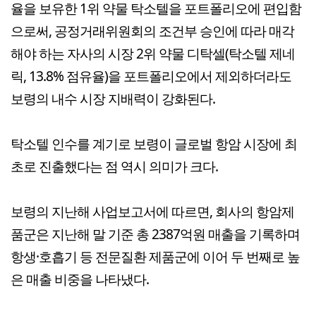
율을 보유한 1위 약물 탁소텔을 포트폴리오에 편입함
으로써, 공정거래위원회의 조건부 승인에 따라 매각
해야 하는 자사의 시장 2위 약물 디탁셀(탁소텔 제네
릭, 13.8% 점유율)을 포트폴리오에서 제외하더라도
보령의 내수 시장 지배력이 강화된다.
탁소텔 인수를 계기로 보령이 글로벌 항암 시장에 최
초로 진출했다는 점 역시 의미가 크다.
보령의 지난해 사업보고서에 따르면, 회사의 항암제
품군은 지난해 말 기준 총 2387억원 매출을 기록하며
항생·호흡기 등 전문질환 제품군에 이어 두 번째로 높
은 매출 비중을 나타냈다.