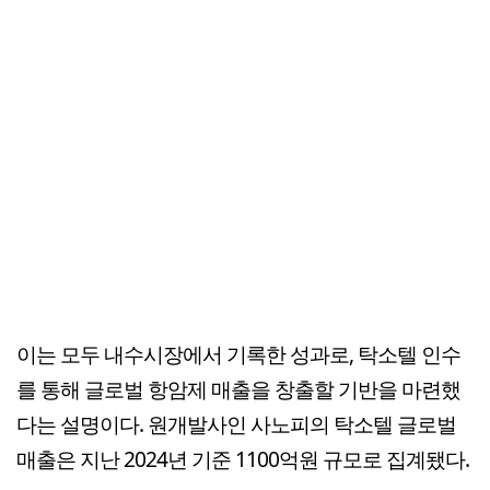
이는 모두 내수시장에서 기록한 성과로, 탁소텔 인수
를 통해 글로벌 항암제 매출을 창출할 기반을 마련했
다는 설명이다. 원개발사인 사노피의 탁소텔 글로벌
매출은 지난 2024년 기준 1100억원 규모로 집계됐다.