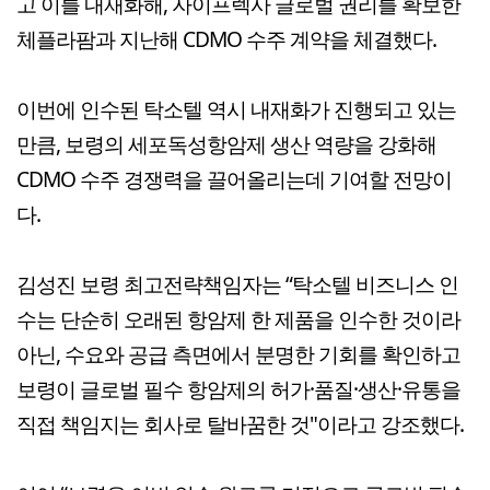
고 이를 내재화해, 자이프렉사 글로벌 권리를 확보한
체플라팜과 지난해 CDMO 수주 계약을 체결했다.
이번에 인수된 탁소텔 역시 내재화가 진행되고 있는
만큼, 보령의 세포독성항암제 생산 역량을 강화해
CDMO 수주 경쟁력을 끌어올리는데 기여할 전망이
다.
김성진 보령 최고전략책임자는 “탁소텔 비즈니스 인
수는 단순히 오래된 항암제 한 제품을 인수한 것이라
아닌, 수요와 공급 측면에서 분명한 기회를 확인하고
보령이 글로벌 필수 항암제의 허가·품질·생산·유통을
직접 책임지는 회사로 탈바꿈한 것"이라고 강조했다.