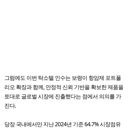
그럼에도 이번 탁소텔 인수는 보령이 항암제 포트폴
리오 확장과 함께, 안정적 신뢰 기반을 확보한 제품을
토대로 글로벌 시장에 진출했다는 점에서 의의를 가
진다.
당장 국내에서만 지난 2024년 기준 64.7% 시장점유