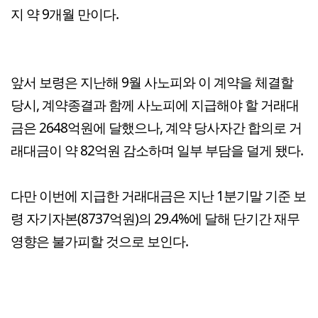
지 약 9개월 만이다.
앞서 보령은 지난해 9월 사노피와 이 계약을 체결할
당시, 계약종결과 함께 사노피에 지급해야 할 거래대
금은 2648억원에 달했으나, 계약 당사자간 합의로 거
래대금이 약 82억원 감소하며 일부 부담을 덜게 됐다.
다만 이번에 지급한 거래대금은 지난 1분기말 기준 보
령 자기자본(8737억원)의 29.4%에 달해 단기간 재무
영향은 불가피할 것으로 보인다.