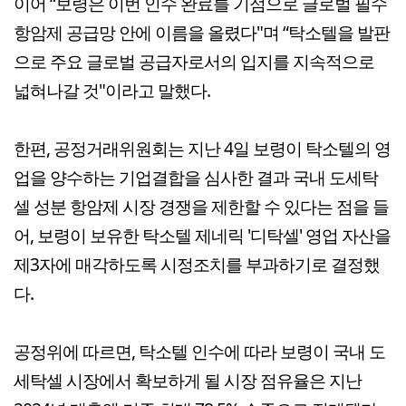
이어 “보령은 이번 인수 완료를 기점으로 글로벌 필수
항암제 공급망 안에 이름을 올렸다"며 “탁소텔을 발판
으로 주요 글로벌 공급자로서의 입지를 지속적으로
넓혀나갈 것"이라고 말했다.
한편, 공정거래위원회는 지난 4일 보령이 탁소텔의 영
업을 양수하는 기업결합을 심사한 결과 국내 도세탁
셀 성분 항암제 시장 경쟁을 제한할 수 있다는 점을 들
어, 보령이 보유한 탁소텔 제네릭 '디탁셀' 영업 자산을
제3자에 매각하도록 시정조치를 부과하기로 결정했
다.
공정위에 따르면, 탁소텔 인수에 따라 보령이 국내 도
세탁셀 시장에서 확보하게 될 시장 점유율은 지난