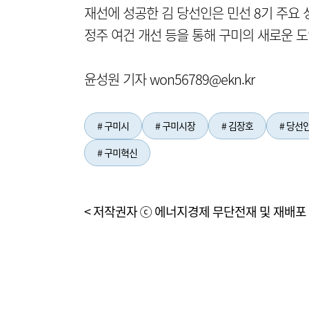
재선에 성공한 김 당선인은 민선 8기 주요
정주 여건 개선 등을 통해 구미의 새로운 
윤성원 기자 won56789@ekn.kr
# 구미시
# 구미시장
# 김장호
# 당선
# 구미혁신
< 저작권자 ⓒ 에너지경제 무단전재 및 재배포 