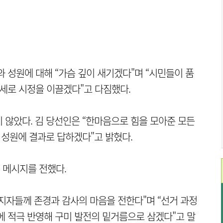
 성원에 대해 “가슴 깊이 새기겠다"며 “시민들이 품
자세로 시정을 이끌겠다"고 다짐했다.
 않았다. 김 당선인은 “한마음으로 힘을 모아준 모든
 성원에 결과로 답하겠다"고 밝혔다.
 메시지를 전했다.
지자들께 존경과 감사의 마음을 전한다"며 “선거 과정
에 적극 반영해 구미 발전의 밑거름으로 삼겠다"고 말