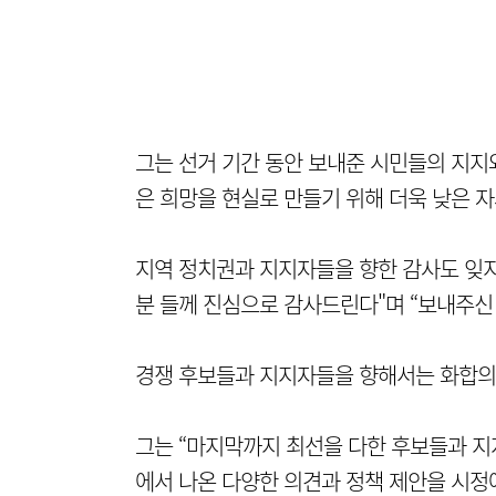
그는 선거 기간 동안 보내준 시민들의 지지와
은 희망을 현실로 만들기 위해 더욱 낮은 
지역 정치권과 지지자들을 향한 감사도 잊지
분 들께 진심으로 감사드린다"며 “보내주신
경쟁 후보들과 지지자들을 향해서는 화합의
그는 “마지막까지 최선을 다한 후보들과 지
에서 나온 다양한 의견과 정책 제안을 시정