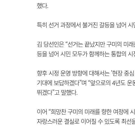
했다.
특히 선거 과정에서 불거진 갈등을 넘어 시
김 당선인은 “선거는 끝났지만 구미의 미래
등을 넘어 시민 모두가 함께하는 통합의 시
향후 시정 운영 방향에 대해서는 '현장 중심
기대에 보답하겠다"며 “앞으로의 4년도 운
뛰겠다"고 말했다.
이어 “희망찬 구미의 미래를 향한 여정에 
자랑스러운 결실로 이어질 수 있도록 최선을