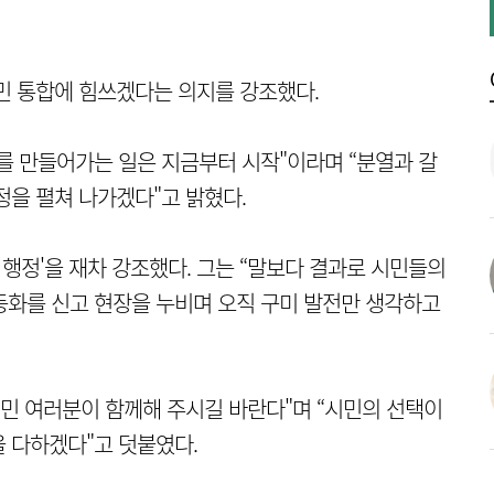
민 통합에 힘쓰겠다는 의지를 강조했다.
를 만들어가는 일은 지금부터 시작"이라며 “분열과 갈
정을 펼쳐 나가겠다"고 밝혔다.
 행정'을 재차 강조했다. 그는 “말보다 결과로 시민들의
동화를 신고 현장을 누비며 오직 구미 발전만 생각하고
시민 여러분이 함께해 주시길 바란다"며 “시민의 선택이
 다하겠다"고 덧붙였다.