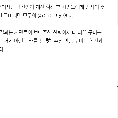
미시장 당선인이 재선 확정 후 시민들에게 감사의 뜻
1만 구미시민 모두의 승리"라고 밝혔다.
의 결과는 시민들이 보내주신 신뢰이자 더 나은 구미를
과거가 아닌 미래를 선택해 주신 만큼 구미의 혁신과
다.