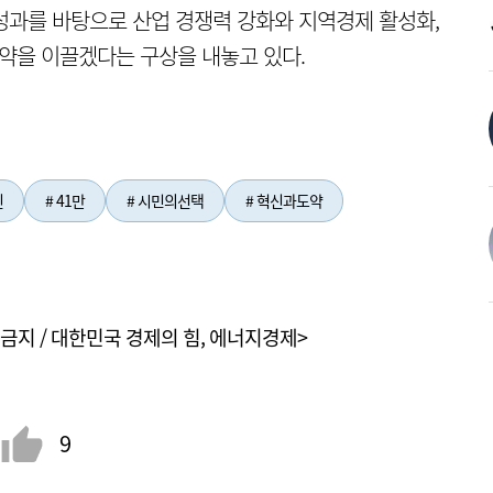
 성과를 바탕으로 산업 경쟁력 강화와 지역경제 활성화,
도약을 이끌겠다는 구상을 내놓고 있다.
인
# 41만
# 시민의선택
# 혁신과도약
금지 / 대한민국 경제의 힘, 에너지경제>
9