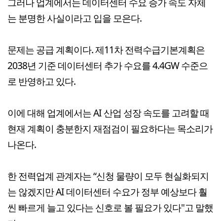
그러나 업계에서는 데이터센터 수요 증가 속도 자체
는 분명한 사실이라고 입을 모은다.
문제는 공급 계획이다. 제11차 전력수급기본계획은
2038년 기준 데이터센터 추가 수요를 4.4GW 수준으
로 반영하고 있다.
이에 대해 업계에서는 AI 산업 성장 속도를 고려할 때
현재 계획이 충분한지 재점검이 필요하다는 목소리가
나온다.
한 전력업계 관계자는 “신청 물량이 모두 현실화되지
는 않겠지만 AI 데이터센터 수요가 정부 예상보다 훨
씬 빠르게 늘고 있다는 신호로 볼 필요가 있다"고 말했