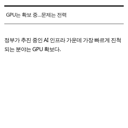
GPU는 확보 중…문제는 전력
정부가 추진 중인 AI 인프라 가운데 가장 빠르게 진척
되는 분야는 GPU 확보다.