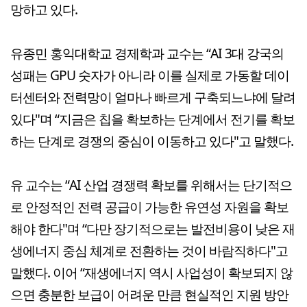
망하고 있다.
유종민 홍익대학교 경제학과 교수는 “AI 3대 강국의
성패는 GPU 숫자가 아니라 이를 실제로 가동할 데이
터센터와 전력망이 얼마나 빠르게 구축되느냐에 달려
있다"며 “지금은 칩을 확보하는 단계에서 전기를 확보
하는 단계로 경쟁의 중심이 이동하고 있다"고 말했다.
유 교수는 “AI 산업 경쟁력 확보를 위해서는 단기적으
로 안정적인 전력 공급이 가능한 유연성 자원을 확보
해야 한다"며 “다만 장기적으로는 발전비용이 낮은 재
생에너지 중심 체계로 전환하는 것이 바람직하다"고
말했다. 이어 “재생에너지 역시 사업성이 확보되지 않
으면 충분한 보급이 어려운 만큼 현실적인 지원 방안