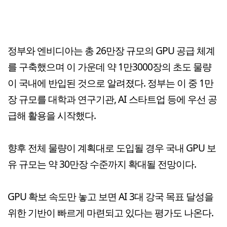
정부와 엔비디아는 총 26만장 규모의 GPU 공급 체계
를 구축했으며 이 가운데 약 1만3000장의 초도 물량
이 국내에 반입된 것으로 알려졌다. 정부는 이 중 1만
장 규모를 대학과 연구기관, AI 스타트업 등에 우선 공
급해 활용을 시작했다.
향후 전체 물량이 계획대로 도입될 경우 국내 GPU 보
유 규모는 약 30만장 수준까지 확대될 전망이다.
GPU 확보 속도만 놓고 보면 AI 3대 강국 목표 달성을
위한 기반이 빠르게 마련되고 있다는 평가도 나온다.