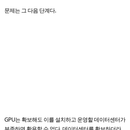
문제는 그 다음 단계다.
GPU는 확보해도 이를 설치하고 운영할 데이터센터가
부족하면 활용할 수 없다. 데이터센터를 확보하더라