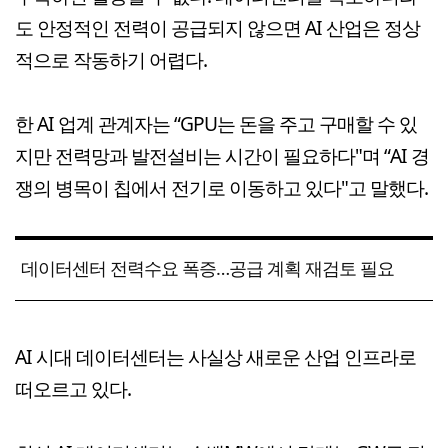
도 안정적인 전력이 공급되지 않으면 AI 산업은 정상
적으로 작동하기 어렵다.
한 AI 업계 관계자는 “GPU는 돈을 주고 구매할 수 있
지만 전력망과 발전설비는 시간이 필요하다"며 “AI 경
쟁의 병목이 칩에서 전기로 이동하고 있다"고 말했다.
데이터센터 전력수요 폭증…공급 계획 재검토 필요
AI 시대 데이터센터는 사실상 새로운 산업 인프라로
떠오르고 있다.