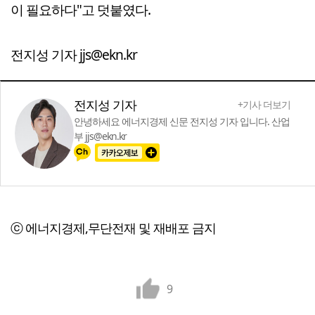
이 필요하다"고 덧붙였다.
전지성 기자 jjs@ekn.kr
전지성 기자
+기사 더보기
안녕하세요 에너지경제 신문 전지성 기자 입니다. 산업
부 jjs@ekn.kr
ⓒ 에너지경제,무단전재 및 재배포 금지
9