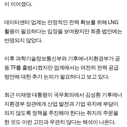
이 이어졌다.
데이터센터 업계는 안정적인 전력 확보를 위해 LNG
활용이 필요하다는 입장을 보여왔지만 최종 법안에는
반영되지 않았다.
이후 과학기술정보통신부와 기후에너지환경부가 공
동 TF를 출범시켰지만 업계에서는 여전히 전력 공급
방안에 대한 추가 논의가 필요하다고 보고 있다.
최근 이재명 대통령이 국무회의에서 김성환 기후에너
지환경부 장관에게 산업 발전과 기업 유치에 부담이
되지 않도록 정책을 추진해야 한다는 취지의 주문을
한 것도 이런 고민과 무관치 않다는 해석이 나온다.