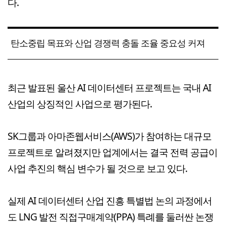
다.
탄소중립 목표와 산업 경쟁력 충돌 조율 중요성 커져
최근 발표된 울산 AI 데이터센터 프로젝트는 국내 AI
산업의 상징적인 사업으로 평가된다.
SK그룹과 아마존웹서비스(AWS)가 참여하는 대규모
프로젝트로 알려졌지만 업계에서는 결국 전력 공급이
사업 추진의 핵심 변수가 될 것으로 보고 있다.
실제 AI 데이터센터 산업 진흥 특별법 논의 과정에서
도 LNG 발전 직접구매계약(PPA) 특례를 둘러싼 논쟁