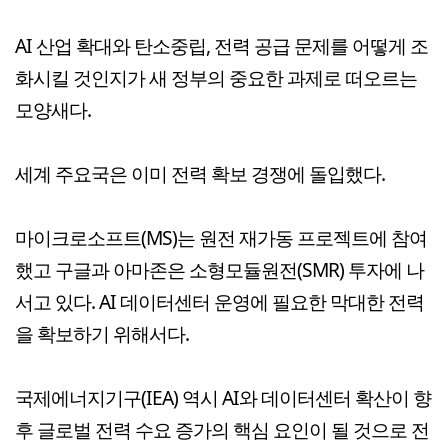
AI 산업 확대와 탄소중립, 전력 공급 문제를 어떻게 조
화시킬 것인지가 새 정부의 중요한 과제로 떠오르는
모양새다.
세계 주요국은 이미 전력 확보 경쟁에 돌입했다.
마이크로소프트(MS)는 원전 재가동 프로젝트에 참여
했고 구글과 아마존은 소형모듈원전(SMR) 투자에 나
서고 있다. AI 데이터센터 운영에 필요한 막대한 전력
을 확보하기 위해서다.
국제에너지기구(IEA) 역시 AI와 데이터센터 확산이 향
후 글로벌 전력 수요 증가의 핵심 요인이 될 것으로 전