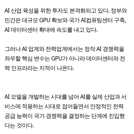
AI 산업 육성을 위한 투자도 본격화되고 있다. 정부와
민간은 대규모 GPU 확보와 국가 AI컴퓨팅센터 구축,
AI 데이터센터 확대에 속도를 내고 있다.
그러나 AI 업계와 전력업계에서는 정작 AI 경쟁력을
좌우할 핵심 변수는 GPU가 아니라 데이터센터와 전
력 인프라라는 지적이 나온다.
AI 모델을 개발하는 시대를 넘어 AI를 실제 산업과 서
비스에 적용하는 시대로 접어들면서 안정적인 전력
공급 능력이 국가 경쟁력을 결정하는 단계에 진입했
다는 것이다.