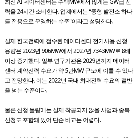
최신 AI 데이터센터는 수백MW에서 많게는 GW급 전
력을 24시간 소비한다. 업계에서는 “중형 발전소 하나
를 전용으로 운영하는 수준"이라고 설명한다.
실제 한국전력에 접수된 데이터센터 전기사용 신청
용량은 2023년 906MW에서 2027년 7343MW로 8배
이상 증가했다. 일부 연구기관은 2029년까지 데이터
센터 계약전력 수요가 약 5만MW 규모에 이를 수 있다
고 전망한다. 이는 2022년 국내 최대전력 수요의 절반
을 넘는 수준이다.
물론 신청 물량에는 실제 착공되지 않을 사업과 중복
신청도 포함돼 있어 단순 비교는 어렵다.