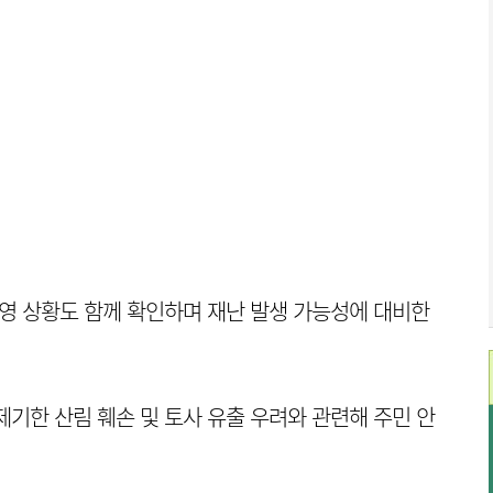
운영 상황도 함께 확인하며 재난 발생 가능성에 대비한
제기한 산림 훼손 및 토사 유출 우려와 관련해 주민 안