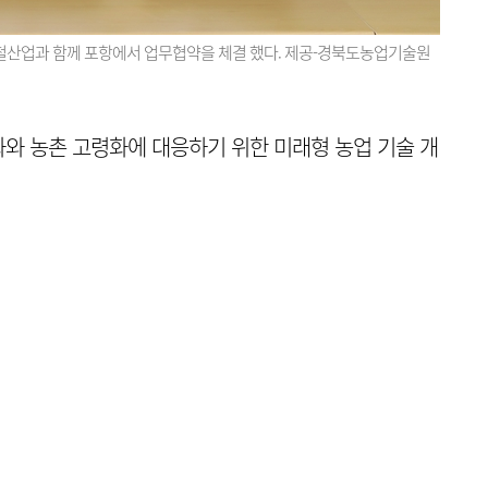
철산업과 함께 포항에서 업무협약을 체결 했다. 제공-경북도농업기술원
와 농촌 고령화에 대응하기 위한 미래형 농업 기술 개