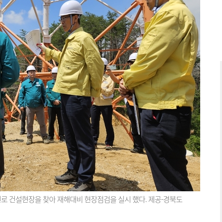
 건설현장을 찾아 재해대비 현장점검을 실시 했다. 제공-경북도