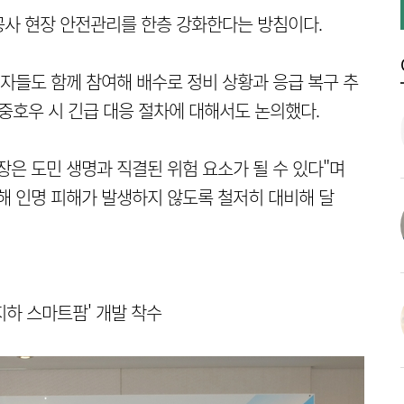
공사 현장 안전관리를 한층 강화한다는 방침이다.
자들도 함께 참여해 배수로 정비 상황과 응급 복구 추
집중호우 시 긴급 대응 절차에 대해서도 논의했다.
장은 도민 생명과 직결된 위험 요소가 될 수 있다"며
해 인명 피해가 발생하지 않도록 철저히 대비해 달
지하 스마트팜' 개발 착수