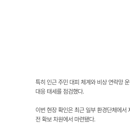
특히 인근 주민 대피 체계와 비상 연락망 
대응 태세를 점검했다.
이번 현장 확인은 최근 일부 환경단체에서 
전 확보 차원에서 마련됐다.