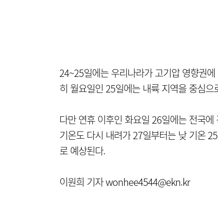
24~25일에는 우리나라가 고기압 영향권에
히 월요일인 25일에는 내륙 지역을 중심으로
다만 연휴 이후인 화요일 26일에는 전국에 
기온도 다시 내려가 27일부터는 낮 기온 25
로 예상된다.
이원희 기자 wonhee4544@ekn.kr