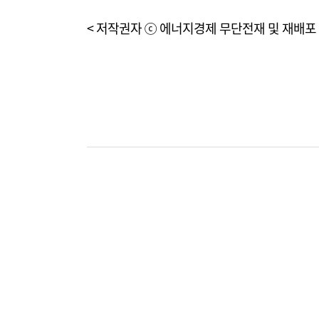
< 저작권자 ⓒ 에너지경제 무단전재 및 재배포 