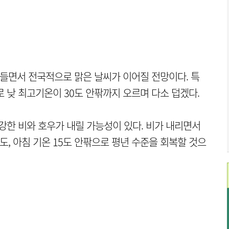
 들면서 전국적으로 맑은 날씨가 이어질 전망이다. 특
 낮 최고기온이 30도 안팎까지 오르며 다소 덥겠다.
강한 비와 호우가 내릴 가능성이 있다. 비가 내리면서
도, 아침 기온 15도 안팎으로 평년 수준을 회복할 것으