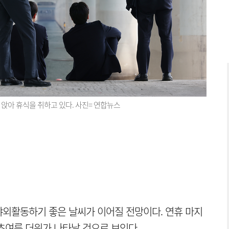
아 휴식을 취하고 있다. 사진= 연합뉴스
외활동하기 좋은 날씨가 이어질 전망이다. 연휴 마지
초여름 더위가 나타날 것으로 보인다.