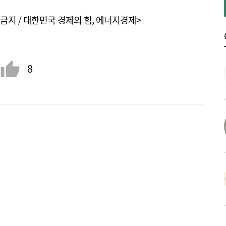
금지 / 대한민국 경제의 힘, 에너지경제>
8