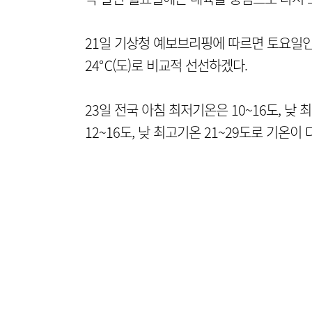
21일 기상청 예보브리핑에 따르면 토요일인
24℃(도)로 비교적 선선하겠다.
23일 전국 아침 최저기온은 10~16도, 낮
12~16도, 낮 최고기온 21~29도로 기온이