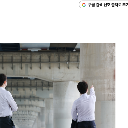
구글 검색 선호 출처로 추