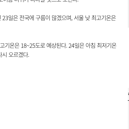
 23일은 전국에 구름이 많겠으며, 서울 낮 최고기온은
 최고기온은 18~25도로 예상된다. 24일은 아침 최저기온
 다시 오르겠다.