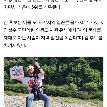
치단체 가운데 5위를 기록했다.
김 후보는 이를 토대로 '지역 일꾼론'을 내세우고 있다.
안철수 국민의힘 의원도 지원 유세에서 “지역 문제를
제대로 아는 사람이 지역 발전을 이끈다"며 김 후보를
치켜세웠다.