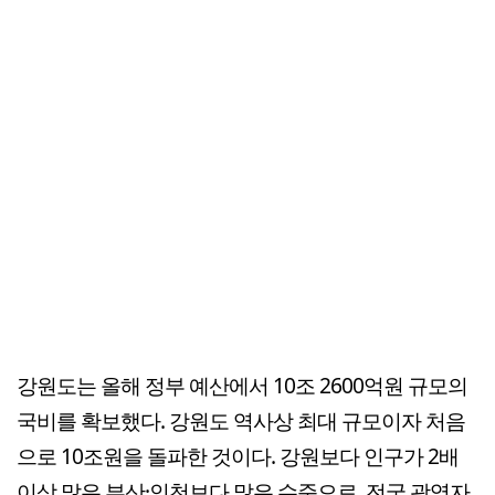
강원도는 올해 정부 예산에서 10조 2600억원 규모의
국비를 확보했다. 강원도 역사상 최대 규모이자 처음
으로 10조원을 돌파한 것이다. 강원보다 인구가 2배
이상 많은 부산·인천보다 많은 수준으로, 전국 광역자