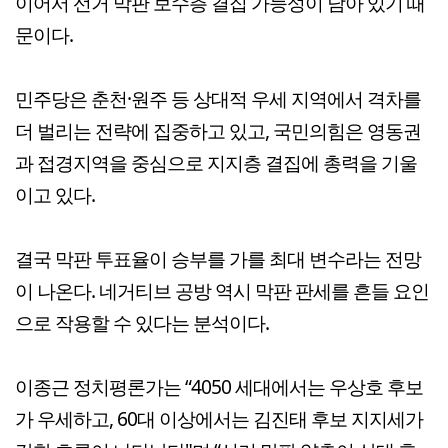
이어서 선거 막판 보수층 결집 가능성이 남아 있기 때
문이다.
민주당은 춘천·원주 등 상대적 우세 지역에서 격차를
더 벌리는 전략에 집중하고 있고, 국민의힘은 영동권
과 접경지역을 중심으로 지지층 결집에 총력을 기울
이고 있다.
결국 막판 투표율이 승부를 가를 최대 변수라는 전망
이 나온다. 네거티브 공방 역시 막판 판세를 흔들 요인
으로 작용할 수 있다는 분석이다.
이종근 정치평론가는 “4050 세대에서는 우상호 후보
가 우세하고, 60대 이상에서는 김진태 후보 지지세가