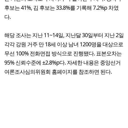
후보는 41%, 김 후보는 33.8%를 기록해 7.2%p 차였
다.
해당 조사는 지난 11~14일, 지난달 30일부터 지난 2일
각각 강원 거주 만 18세 이상 남녀 1200명을 대상으로
무선 100% 전화면접 방식으로 진행됐다. 표본오차는
95% 신뢰수준에 ±2.8%p다. 자세한 내용은 중앙선거
여론조사심의위원회 홈페이지를 참조하면 된다.