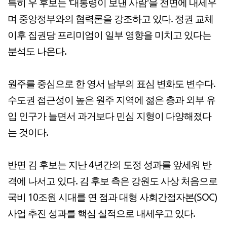
특히 우 후보는 '대통령이 보낸 사람'을 전면에 내세우
며 중앙정부와의 협력론을 강조하고 있다. 정권 교체
이후 집권당 프리미엄이 일부 영향을 미치고 있다는
분석도 나온다.
원주를 중심으로 한 영서 남부의 표심 변화도 변수다.
수도권 접근성이 높은 원주 지역에 젊은 층과 외부 유
입 인구가 늘면서 과거보다 민심 지형이 다양해졌다
는 것이다.
반면 김 후보는 지난 4년간의 도정 성과를 앞세워 반
격에 나서고 있다. 김 후보 측은 강원도 사상 처음으로
국비 10조원 시대를 연 점과 대형 사회간접자본(SOC)
사업 추진 성과를 핵심 실적으로 내세우고 있다.