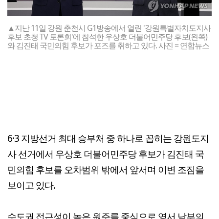
▲지난 11일 강원 춘천시 G1방송에서 열린 '강원특별자치도지사
후보 초청 TV 토론회'에 참석한 우상호 더불어민주당 후보(왼쪽)
와 김진태 국민의힘 후보가 포즈를 취하고 있다. 사진 = 연합뉴스
6·3 지방선거 최대 승부처 중 하나로 꼽히는 강원도지
사 선거에서 우상호 더불어민주당 후보가 김진태 국
민의힘 후보를 오차범위 밖에서 앞서며 이변 조짐을
보이고 있다.
수도권 접근성이 높은 원주를 중심으로 영서 남부의