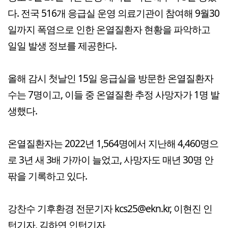
다. 전국 516개 응급실 운영 의료기관이 참여해 9월30
일까지 폭염으로 인한 온열질환자 현황을 파악하고
일일 발생 정보를 제공한다.
올해 감시 첫날인 15일 응급실을 방문한 온열질환자
수는 7명이고, 이들 중 온열질환 추정 사망자가 1명 발
생했다.
온열질환자는 2022년 1,564명에서 지난해 4,460명으
로 3년 새 3배 가까이 늘었고, 사망자도 매년 30명 안
팎을 기록하고 있다.
강찬수 기후환경 전문기자 kcs25@ekn.kr, 이현진 인
턴기자, 김하연 인턴기자