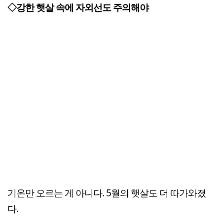
◇강한 햇살 속에 자외선도 주의해야
기온만 오르는 게 아니다. 5월의 햇살도 더 따가와졌
다.