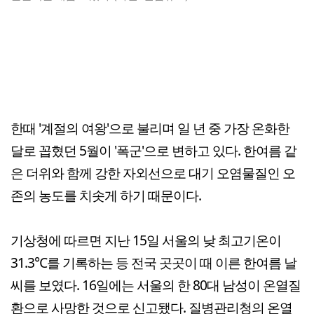
한때 '계절의 여왕'으로 불리며 일 년 중 가장 온화한
달로 꼽혔던 5월이 '폭군'으로 변하고 있다. 한여름 같
은 더위와 함께 강한 자외선으로 대기 오염물질인 오
존의 농도를 치솟게 하기 때문이다.
기상청에 따르면 지난 15일 서울의 낮 최고기온이
31.3℃를 기록하는 등 전국 곳곳이 때 이른 한여름 날
씨를 보였다. 16일에는 서울의 한 80대 남성이 온열질
환으로 사망한 것으로 신고됐다. 질병관리청의 온열