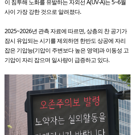
이 침투해 노화를 유발하는 자외선 A(UV-A)는 5~6월
사이 가장 강한 것으로 알려졌다.
2025~2026년 관측 자료에 따르면, 상층의 찬 공기가
잠시 유입되는 시기를 제외하면 한반도 상공에 자리
잡은 기압능(기압이 주변보다 높은 영역)과 이동성 고
기압이 자리 잡으며 일사량이 급증하고 있다.