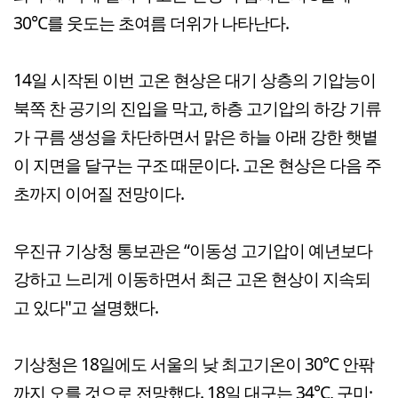
30℃를 웃도는 초여름 더위가 나타난다.
14일 시작된 이번 고온 현상은 대기 상층의 기압능이
북쪽 찬 공기의 진입을 막고, 하층 고기압의 하강 기류
가 구름 생성을 차단하면서 맑은 하늘 아래 강한 햇볕
이 지면을 달구는 구조 때문이다. 고온 현상은 다음 주
초까지 이어질 전망이다.
우진규 기상청 통보관은 “이동성 고기압이 예년보다
강하고 느리게 이동하면서 최근 고온 현상이 지속되
고 있다"고 설명했다.
기상청은 18일에도 서울의 낮 최고기온이 30℃ 안팎
까지 오를 것으로 전망했다. 18일 대구는 34℃, 구미·