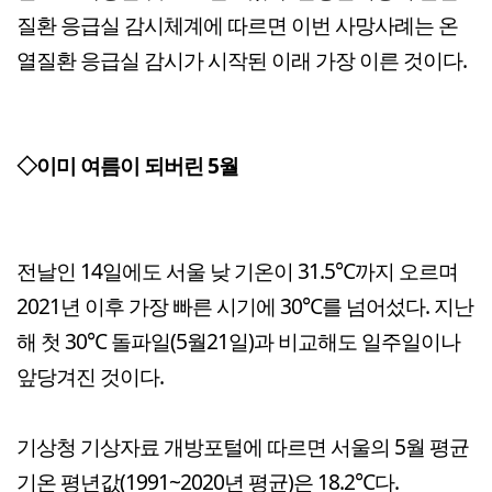
질환 응급실 감시체계에 따르면 이번 사망사례는 온
열질환 응급실 감시가 시작된 이래 가장 이른 것이다.
◇이미 여름이 되버린 5월
전날인 14일에도 서울 낮 기온이 31.5℃까지 오르며
2021년 이후 가장 빠른 시기에 30℃를 넘어섰다. 지난
해 첫 30℃ 돌파일(5월21일)과 비교해도 일주일이나
앞당겨진 것이다.
기상청 기상자료 개방포털에 따르면 서울의 5월 평균
기온 평년값(1991~2020년 평균)은 18.2℃다.