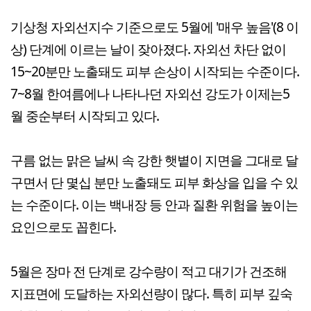
기상청 자외선지수 기준으로도 5월에 '매우 높음'(8 이
상) 단계에 이르는 날이 잦아졌다. 자외선 차단 없이
15~20분만 노출돼도 피부 손상이 시작되는 수준이다.
7~8월 한여름에나 나타나던 자외선 강도가 이제는5
월 중순부터 시작되고 있다.
구름 없는 맑은 날씨 속 강한 햇볕이 지면을 그대로 달
구면서 단 몇십 분만 노출돼도 피부 화상을 입을 수 있
는 수준이다. 이는 백내장 등 안과 질환 위험을 높이는
요인으로도 꼽힌다.
5월은 장마 전 단계로 강수량이 적고 대기가 건조해
지표면에 도달하는 자외선량이 많다. 특히 피부 깊숙