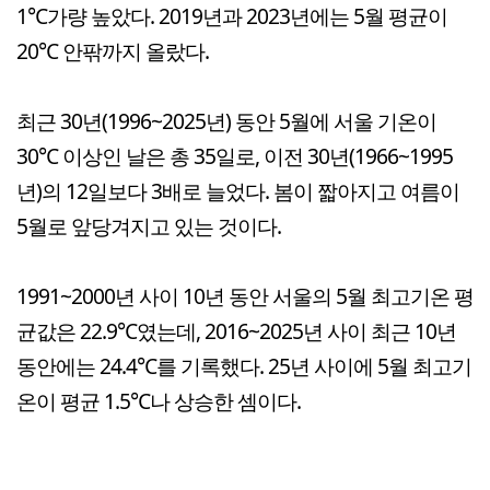
1℃가량 높았다. 2019년과 2023년에는 5월 평균이
20℃ 안팎까지 올랐다.
최근 30년(1996~2025년) 동안 5월에 서울 기온이
30℃ 이상인 날은 총 35일로, 이전 30년(1966~1995
년)의 12일보다 3배로 늘었다. 봄이 짧아지고 여름이
5월로 앞당겨지고 있는 것이다.
1991~2000년 사이 10년 동안 서울의 5월 최고기온 평
균값은 22.9℃였는데, 2016~2025년 사이 최근 10년
동안에는 24.4℃를 기록했다. 25년 사이에 5월 최고기
온이 평균 1.5℃나 상승한 셈이다.