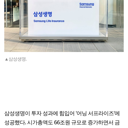
▲삼성생명.
삼성생명이 투자 성과에 힘입어 '어닝 서프라이즈'에
성공했다. 시가총액도 66조원 규모로 증가하면서 금