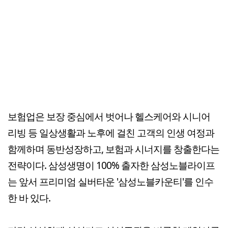
보험업은 보장 중심에서 벗어나 헬스케어와 시니어
리빙 등 일상생활과 노후에 걸친 고객의 인생 여정과
함께하며 동반성장하고, 보험과 시너지를 창출한다는
전략이다. 삼성생명이 100% 출자한 삼성노블라이프
는 앞서 프리미엄 실버타운 '삼성노블카운티'를 인수
한 바 있다.