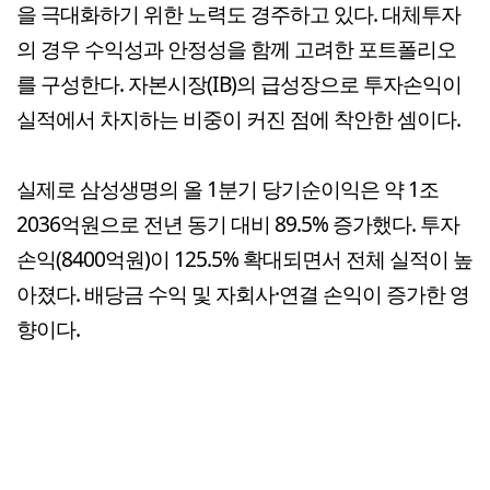
을 극대화하기 위한 노력도 경주하고 있다. 대체투자
의 경우 수익성과 안정성을 함께 고려한 포트폴리오
를 구성한다. 자본시장(IB)의 급성장으로 투자손익이
실적에서 차지하는 비중이 커진 점에 착안한 셈이다.
실제로 삼성생명의 올 1분기 당기순이익은 약 1조
2036억원으로 전년 동기 대비 89.5% 증가했다. 투자
손익(8400억원)이 125.5% 확대되면서 전체 실적이 높
아졌다. 배당금 수익 및 자회사·연결 손익이 증가한 영
향이다.