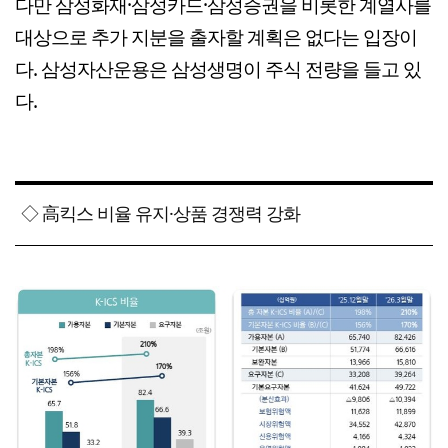
다만 삼성화재·삼성카드·삼성증권을 비롯한 계열사를
대상으로 추가 지분을 출자할 계획은 없다는 입장이
다. 삼성자산운용은 삼성생명이 주식 전량을 들고 있
다.
◇ 高킥스 비율 유지·상품 경쟁력 강화