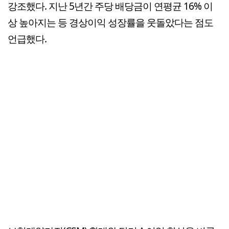
강조했다. 지난 5년간 주당 배당금이 연평균 16% 이
상 높아지는 등 경상이익 성장률을 웃돌았다는 점도
언급했다.