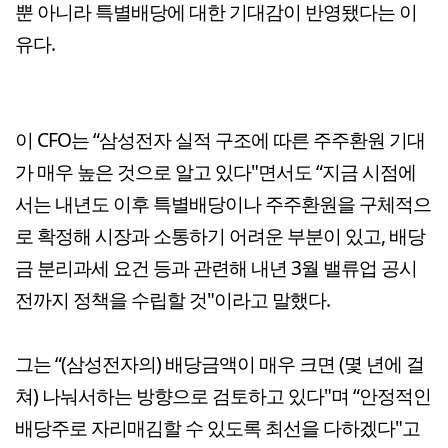
뿐 아니라 특별배당에 대한 기대감이 반영됐다는 이
유다.
이 CFO는 “삼성전자 실적 구조에 따른 주주환원 기대
가 매우 높은 것으로 알고 있다"면서도 “지금 시점에
서는 내년도 이후 특별배당이나 주주환원을 구체적으
로 확정해 시장과 소통하기 어려운 부분이 있고, 배당
금 분리과세 요건 등과 관련해 내년 3월 밸류업 공시
전까지 정책을 수립할 것"이라고 말했다.
그는 “(삼성전자의) 배당금액이 매우 크면 (몇 년에 걸
쳐) 나눠서하는 방향으로 검토하고 있다"며 “안정적인
배당주로 자리매김할 수 있도록 최선을 다하겠다"고