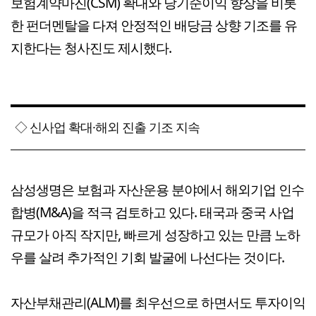
보험계약마진(CSM) 확대와 당기순이익 향상을 비롯
한 펀더멘탈을 다져 안정적인 배당금 상향 기조를 유
지한다는 청사진도 제시했다.
◇ 신사업 확대·해외 진출 기조 지속
삼성생명은 보험과 자산운용 분야에서 해외기업 인수
합병(M&A)을 적극 검토하고 있다. 태국과 중국 사업
규모가 아직 작지만, 빠르게 성장하고 있는 만큼 노하
우를 살려 추가적인 기회 발굴에 나선다는 것이다.
자산부채관리(ALM)를 최우선으로 하면서도 투자이익