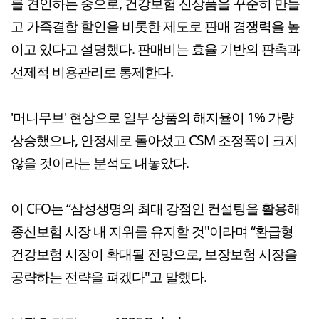
를 견인하는 중으로, 건강보험 신상품을 꾸준히 만들
고 가족결합 할인을 비롯한 제도로 판매 경쟁력을 높
이고 있다고 설명했다. 판매비는 효율 기반의 판촉과
선제적 비용관리로 통제한다.
'머니무브' 현상으로 일부 상품의 해지율이 1% 가량
상승했으나, 안정세로 돌아섰고 CSM 조정폭이 크지
않을 것이라는 분석도 내놓았다.
이 CFO는 “삼성생명의 최대 강점인 컨설팅을 활용해
종신보험 시장 내 지위를 유지할 것"이라며 “환급형
건강보험 시장이 확대될 전망으로, 보장보험 시장을
공략하는 전략을 펴겠다"고 말했다.