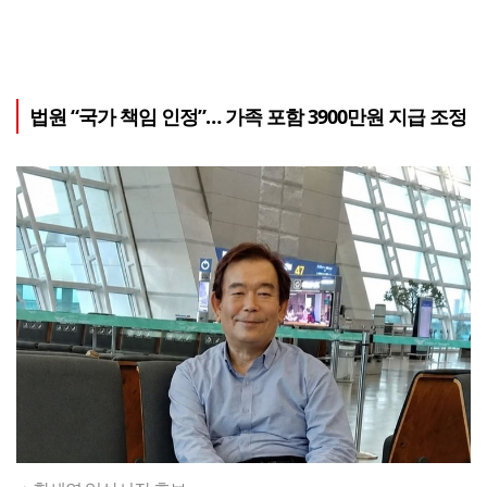
법원 “국가 책임 인정”… 가족 포함 3900만원 지급 조정