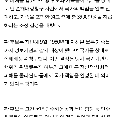
로 낸 손해배상청구 사건에서 국가의 책임을 일부 인
정하고, 가족을 포함한 원고 측에 총 3900만원을 지급
하라는 조정 결정을 내렸다.
황 후보는 지난해 9월, 1980년대 자신은 물론 가족들
까지 정보기관의 감시 대상이 됐다며 국가를 상대로
손해배상을 청구했다. 이번 결정은 당시 국가기관의
행위가 위법했는지 여부와 그에 따른 정신적·사회적
피해를 둘러싼 다툼에서 국가 책임을 인정한 데 의미
가 있다는 평가다.
황 후보는 그간 5·18 민주화운동과 6·10 항쟁 등 민주
화운동에 연루됐고, 익산 지역 정치 현안과 관련한 유