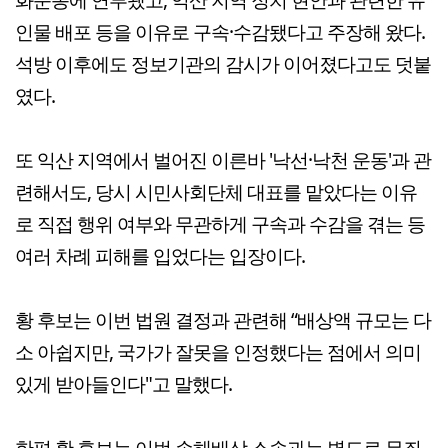
인물 배포 등을 이유로 구속·수감됐다고 주장해 왔다.
석방 이후에도 정보기관의 감시가 이어졌다고도 덧붙
였다.
또 익산 지역에서 벌어진 이른바 '낙선·낙천 운동'과 관
련해서도, 당시 시민사회단체 대표를 맡았다는 이유
로 직접 행위 여부와 무관하게 구속과 수감을 겪는 등
여러 차례 피해를 입었다는 입장이다.
황 후보는 이번 법원 결정과 관련해 “배상액 규모는 다
소 아쉽지만, 국가가 잘못을 인정했다는 점에서 의미
있게 받아들인다"고 말했다.
한편 황 후보는 이번 손해배상 소송과는 별도로 무죄