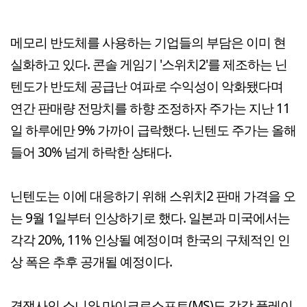
메모리 반도체를 사용하는 기업들의 부담은 이미 현
실화하고 있다. 콘솔 게임기 '스위치2'를 제조하는 닌
텐도가 반도체 공급난 여파로 수익성이 악화됐다며
연간 판매량 전망치를 하향 조정하자 주가는 지난 11
일 하루에만 9% 가까이 급락했다. 닌텐도 주가는 올해
들어 30% 넘게 하락한 상태다.
닌텐도는 이에 대응하기 위해 스위치2 판매 가격을 오
는 9월 1일부터 인상하기로 했다. 일본과 미국에서는
각각 20%, 11% 인상될 예정이며 한국의 구체적인 인
상 폭은 추후 공개될 예정이다.
경쟁사인 소니와 마이크로소프트(MS)도 각각 플레이