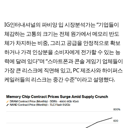
IG인터내셔널의 파비앙 입 시장분석가는 “기업들이
체감하는 고통의 크기는 전체 원가에서 메모리 반도
체가 차지하는 비중, 그리고 공급을 안정적으로 확보
하거나 가격 인상분을 소비자에게 전가할 수 있는 능
력에 달려 있다"며 “스마트폰과 콘솔 게임기 업체들이
가장 큰 리스크에 직면해 있고, PC 제조사와 하이퍼스
케일러들의 리스크는 중간 수준"이라고 설명했다.