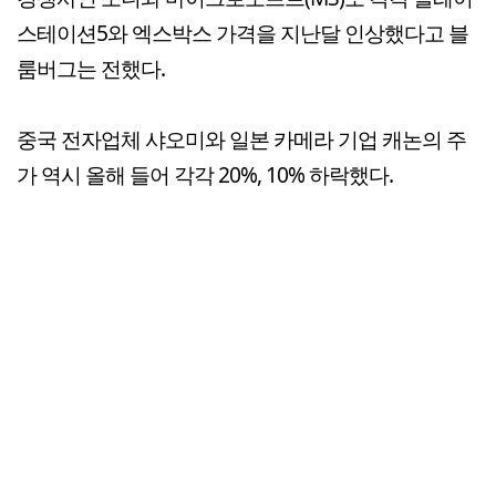
스테이션5와 엑스박스 가격을 지난달 인상했다고 블
룸버그는 전했다.
중국 전자업체 샤오미와 일본 카메라 기업 캐논의 주
가 역시 올해 들어 각각 20%, 10% 하락했다.