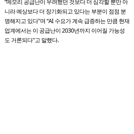
“메모리 공급난이 우려했던 것보다 더 심각할 뿐만 아
니라 예상보다 더 장기화되고 있다는 부분이 점점 분
명해지고 있다"며 “AI 수요가 계속 급증하는 만큼 현재
업계에서는 이 공급난이 2030년까지 이어질 가능성
도 거론되다"고 말했다.