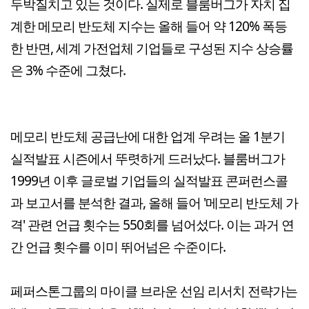
두박질치고 있는 것이다. 실제로 블룸버그가 자치 집
계한 메모리 반도체 지수는 올해 들어 약 120% 폭등
한 반면, 세계 가전업체 기업들로 구성된 지수 상승률
은 3% 수준에 그쳤다.
메모리 반도체 공급난에 대한 업계 우려는 올 1분기
실적발표 시즌에서 뚜렷하게 드러났다. 블룸버그가
1999년 이후 글로벌 기업들의 실적발표 콘퍼런스콜
과 보고서를 분석한 결과, 올해 들어 '메모리 반도체 가
격' 관련 언급 횟수는 550회를 넘어섰다. 이는 과거 연
간 언급 횟수를 이미 뛰어넘은 수준이다.
페퍼스톤그룹의 마이클 브라운 선임 리서치 전략가는