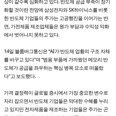
상이 갈수록 심화하고 있다. 반도체 공급 부족이 장기
화할 것이란 전망에 삼성전자와 SK하이닉스를 비롯
한 반도체 기업들의 주가는 고공행진을 이어가는 반
면, 가전제품 제조업체들은 원가 부담과 수익성 악화
에서 벗어나지 못하고 있다.
14일 블룸버그통신은 “AI가 반도체 업황의 구조 자체
를 바꾸고 있다"며 “범용 부품에 가까웠던 메모리 반
도체가 공급을 좌우하는 핵심 병목 요소로 떠올랐
다"고 보도했다.
가격 결정력이 글로벌 증시에서 가장 중요한 변수로
자리 잡으면서 반도체 기업들은 막대한 수혜를 누리
고 있지만 전자제품을 제조하는 기업들은 주가는 곤