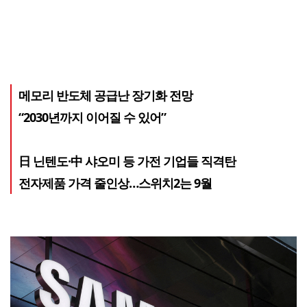
메모리 반도체 공급난 장기화 전망
“2030년까지 이어질 수 있어”
日 닌텐도·中 샤오미 등 가전 기업들 직격탄
전자제품 가격 줄인상…스위치2는 9월