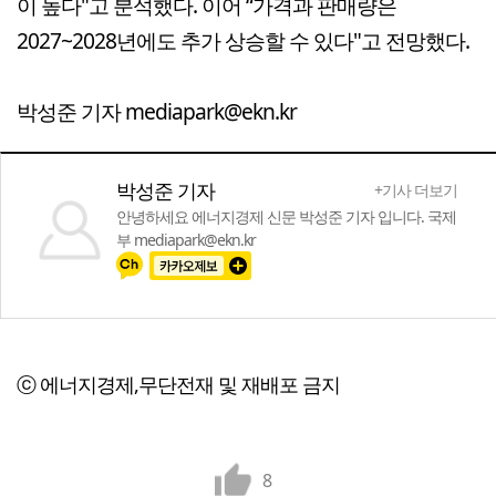
이 높다"고 분석했다. 이어 “가격과 판매량은
2027~2028년에도 추가 상승할 수 있다"고 전망했다.
박성준 기자 mediapark@ekn.kr
박성준 기자
+기사 더보기
안녕하세요 에너지경제 신문 박성준 기자 입니다. 국제
부 mediapark@ekn.kr
ⓒ 에너지경제,무단전재 및 재배포 금지
8