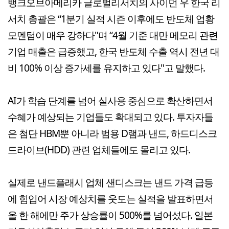
뱅크오브아메리카 글로벌리서치의 사이먼 우 한국 리
서치 총괄은 “1분기 실적 시즌 이후에도 반도체 업황
모멘텀이 매우 강하다"며 “4월 기준 대만 메모리 관련
기업 매출은 급증했고, 한국 반도체 수출 역시 전년 대
비 100% 이상 증가세를 유지하고 있다"고 말했다.
AI가 학습 단계를 넘어 실사용 중심으로 확산하면서
수혜가 예상되는 기업들도 확대되고 있다. 투자자들
은 첨단 HBM뿐 아니라 범용 D램과 낸드, 하드디스크
드라이브(HDD) 관련 업체들에도 몰리고 있다.
실제로 낸드플래시 업체 샌디스크는 낸드 가격 급등
에 힘입어 시장 예상치를 웃도는 실적을 발표하면서
올 한 해에만 주가 상승률이 500%를 넘어섰다. 일본