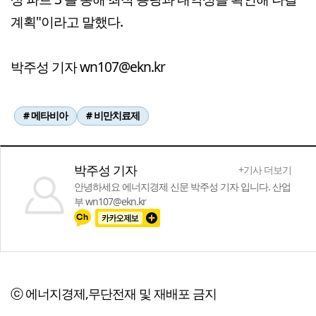
계획"이라고 말했다.
박주성 기자 wn107@ekn.kr
# 메타비아
# 비만치료제
박주성 기자
+기사 더보기
안녕하세요 에너지경제 신문 박주성 기자 입니다. 산업
부 wn107@ekn.kr
ⓒ 에너지경제,무단전재 및 재배포 금지