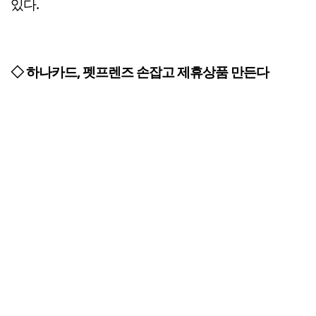
있다.
◇ 하나카드, 펫프렌즈 손잡고 제휴상품 만든다