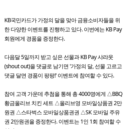
KB국민카드가 가정의 달을 맞아 금융소비자들을 위
한 다양한 이벤트를 진행하고 있다. 이번에는 KB Pay
회원에게 경품을 증정한다.
다음달 5일까지 받고 싶은 선물과 KB Pay 샤랴웃
(shout out)을 댓글로 남기면 '가정의 달, 선물 고르고
댓글 달면 경품이 팡팡!' 이벤트에 참여할 수 있다.
참여 고객 가운데 추첨을 통해 총 4000명에게 △BBQ
황금올리브 치킨 세트 △올리브영 모바일상품권 2만
원권 △스타벅스 모바일상품권권 △SK 모바일 주유
권 2만원권을 증정한다. 이벤트는 1인 1회 참여할 수