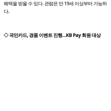
혜택을 받을 수 있다. 관람은 만 19세 이상부터 가능하
다.
◇ 국민카드, 경품 이벤트 진행…KB Pay 회원 대상