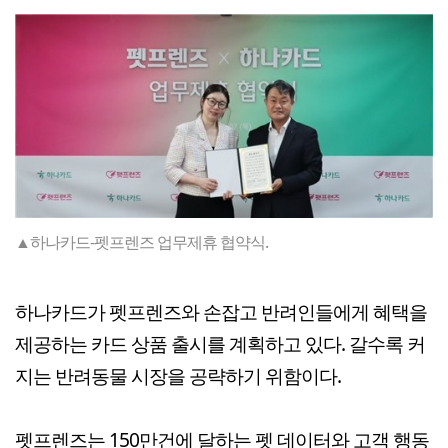
▲하나카드-펫프렌즈 업무제휴 협약식.
하나카드가 펫프렌즈와 손잡고 반려인들에게 혜택을
제공하는 카드 상품 출시를 계획하고 있다. 갈수록 커
지는 반려동물 시장을 공략하기 위함이다.
펫프렌즈는 150만건에 달하는 펫 데이터와 고객 행동