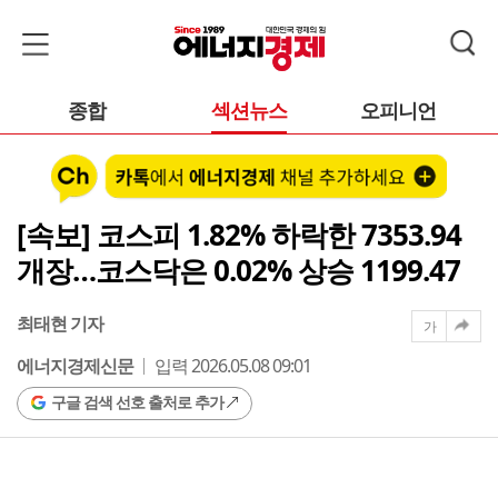
종합
섹션뉴스
오피니언
[속보] 코스피 1.82% 하락한 7353.94
개장…코스닥은 0.02% 상승 1199.47
최태현 기자
가
에너지경제신문
입력 2026.05.08 09:01
구글 검색 선호 출처로 추가