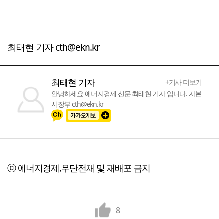
최태현 기자 cth@ekn.kr
최태현 기자
+기사 더보기
안녕하세요 에너지경제 신문 최태현 기자 입니다. 자본
시장부 cth@ekn.kr
ⓒ 에너지경제,무단전재 및 재배포 금지
8