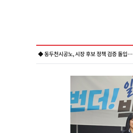
◆ 동두천시공노, 시장 후보 정책 검증 돌입…