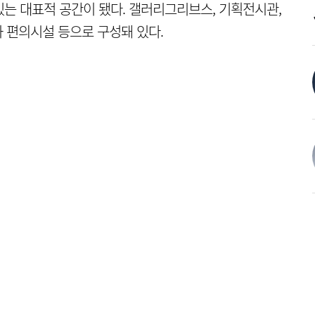
 있는 대표적 공간이 됐다. 갤러리그리브스, 기획전시관,
 편의시설 등으로 구성돼 있다.