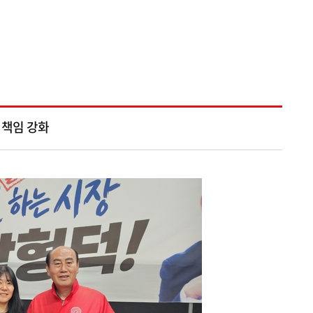
 책임 강화