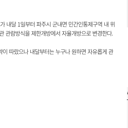
 내달 1일부터 파주시 군내면 민간인통제구역 내 위
2관 관람방식을 제한개방에서 자율개방으로 변경한다.
약이 따랐으나 내달부터는 누구나 원하면 자유롭게 관