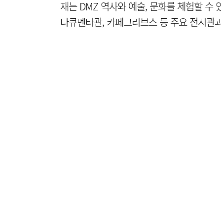
재는 DMZ 역사와 예술, 문화를 체험할 수
다큐멘타관, 카페그리브스 등 주요 전시관과