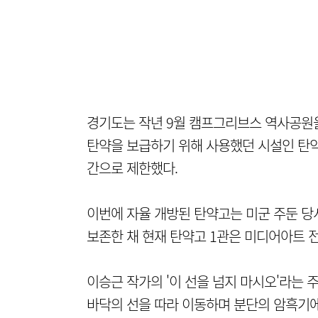
경기도는 작년 9월 캠프그리브스 역사공원
탄약을 보급하기 위해 사용했던 시설인 탄
간으로 제한했다.
이번에 자율 개방된 탄약고는 미군 주둔 당
보존한 채 현재 탄약고 1관은 미디어아트 
이승근 작가의 '이 선을 넘지 마시오'라는
바닥의 선을 따라 이동하며 분단의 암흑기