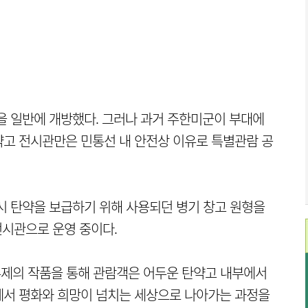
을 일반에 개방했다. 그러나 과거 주한미군이 부대에
약고 전시관만은 민통선 내 안전상 이유로 특별관람 공
시 탄약을 보급하기 위해 사용되던 병기 창고 원형을
전시관으로 운영 중이다.
 주제의 작품을 통해 관람객은 어두운 탄약고 내부에서
에서 평화와 희망이 넘치는 세상으로 나아가는 과정을