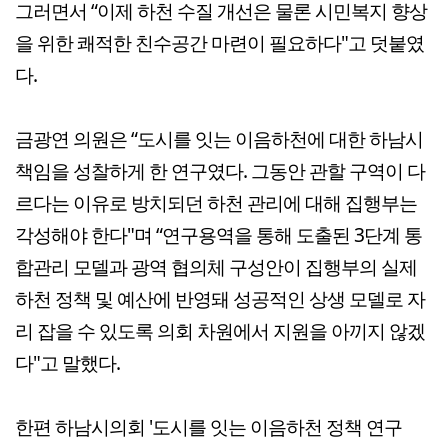
그러면서 “이제 하천 수질 개선은 물론 시민복지 향상
을 위한 쾌적한 친수공간 마련이 필요하다"고 덧붙였
다.
금광연 의원은 “도시를 잇는 이음하천에 대한 하남시
책임을 성찰하게 한 연구였다. 그동안 관할 구역이 다
르다는 이유로 방치되던 하천 관리에 대해 집행부는
각성해야 한다"며 “연구용역을 통해 도출된 3단계 통
합관리 모델과 광역 협의체 구성안이 집행부의 실제
하천 정책 및 예산에 반영돼 성공적인 상생 모델로 자
리 잡을 수 있도록 의회 차원에서 지원을 아끼지 않겠
다"고 말했다.
한편 하남시의회 '도시를 잇는 이음하천 정책 연구