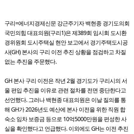
구리=에너지경제신문 강근주기자 백현종 경기도의회
국민의힘 대표의원(구리1)은 제389회 임시회 도시환
경위원회 도시주택실 현안 보고에서 경기주택도시공
사(GH) 본사의 구리 이전 추진 상황을 점검하고 차질
없는 추진을 주문했다.
GH 본사 구리 이전은 작년 2월 경기도가 구리시의 서
울 편입 추진을 이유로 관련 절차를 전면 중단한다고
선언했다. 그러나 백현종 대표의원은 이날 질의를 통
해 GH가 2026년도 예산에 본사 이전을 위한 직원 합
숙소 임차 보증금 등으로 10억5000만원을 편성한 사
실을 확인했다고 언급했다. 이외에도 GH는 이전 추진