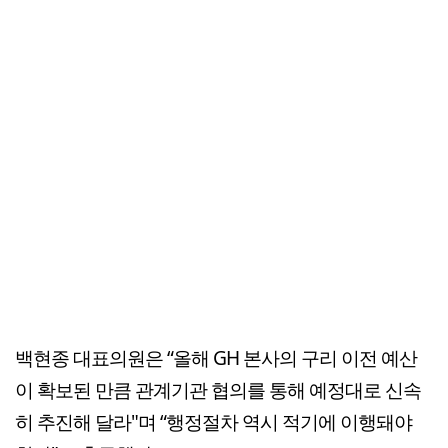
백현종 대표의원은 “올해 GH 본사의 구리 이전 예산
이 확보된 만큼 관계기관 협의를 통해 예정대로 신속
히 추진해 달라"며 “행정절차 역시 적기에 이행돼야