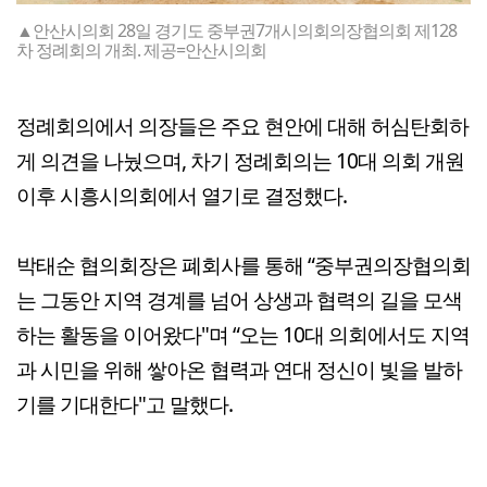
▲안산시의회 28일 경기도 중부권7개시의회의장협의회 제128
차 정례회의 개최. 제공=안산시의회
정례회의에서 의장들은 주요 현안에 대해 허심탄회하
게 의견을 나눴으며, 차기 정례회의는 10대 의회 개원
이후 시흥시의회에서 열기로 결정했다.
박태순 협의회장은 폐회사를 통해 “중부권의장협의회
는 그동안 지역 경계를 넘어 상생과 협력의 길을 모색
하는 활동을 이어왔다"며 “오는 10대 의회에서도 지역
과 시민을 위해 쌓아온 협력과 연대 정신이 빛을 발하
기를 기대한다"고 말했다.