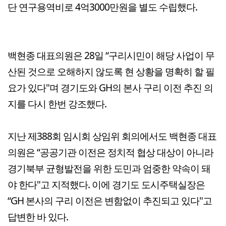
단 연구용역비로 4억3000만원을 별도 수립했다.
백현종 대표의원은 28일 “구리시민이 해당 사업이 무
산된 것으로 오해하지 않도록 현 상황을 명확히 할 필
요가 있다"며 경기도와 GH의 본사 구리 이전 추진 의
지를 다시 한번 강조했다.
지난 제388회 임시회 상임위 회의에서도 백현종 대표
의원은 “공공기관 이전은 정치적 협상 대상이 아니라
경기북부 균형발전을 위한 도민과 엄중한 약속이 돼
야 한다"고 지적했다. 이에 경기도 도시주택실장은
“GH 본사의 구리 이전은 변함없이 추진되고 있다"고
답변한 바 있다.