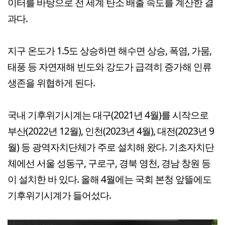
이터를 바탕으로 전 세계 탄소 배출 속도를 계산한 결
과다.
지구 온도가 1.5도 상승하면 해수면 상승, 폭염, 가뭄,
태풍 등 자연재해 빈도와 강도가 급격히 증가해 인류
생존을 위협하게 된다.
국내 기후위기시계는 대구(2021년 4월)를 시작으로
부산(2022년 12월), 인천(2023년 4월), 대전(2023년 9
월) 등 광역자치단체가 주로 설치해 왔다. 기초자치단
체에선 서울 성동구, 구로구, 경북 영천, 경남 창원 등
이 설치한 바 있다. 올해 4월에는 국회 본청 앞뜰에도
기후위기시계가 들어섰다.