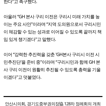
한다"고 촉구했다.
아울러 “GH 본사 구리 이전은 구리시 미래 가치를 높
이는 주요 사안"이라며 “지역 도의원으로서 구리시민
이 체감할 수 있는 성과로 이어질 수 있도록 끝까지 책
임 있게 챙기겠다"고 말했다.
이어 “강력한 추진력을 갖춘 'GH본사 구리시 이전 시
민추진단'을 준비 중"이라며 “구리시민과 함께 GH 본
사 구리 이전이 원활히 추진될 수 있도록 총력을 기울
이겠다"고 덧붙였다.
안산시의회, 경기도중부권의장協 128차 정례회의 개최