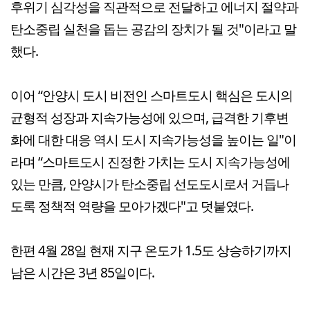
후위기 심각성을 직관적으로 전달하고 에너지 절약과
탄소중립 실천을 돕는 공감의 장치가 될 것"이라고 말
했다.
이어 “안양시 도시 비전인 스마트도시 핵심은 도시의
균형적 성장과 지속가능성에 있으며, 급격한 기후변
화에 대한 대응 역시 도시 지속가능성을 높이는 일"이
라며 “스마트도시 진정한 가치는 도시 지속가능성에
있는 만큼, 안양시가 탄소중립 선도도시로서 거듭나
도록 정책적 역량을 모아가겠다"고 덧붙였다.
한편 4월 28일 현재 지구 온도가 1.5도 상승하기까지
남은 시간은 3년 85일이다.