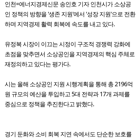
인천=에너지경제신문 송인호 기자 인천시가 소상공
인 정책의 방향을 '생존 지원'에서 '성장 지원'으로 전환
하며 지역경제 활력 회복에 속도를 내고 있다.
유정복 시장이 이끄는 시정이 구조적 경쟁력 강화에
초점을 맞추면서 소상공인을 지역경제의 핵심 주체로
재정의하고 있다는 평가다.
시는 올해 소상공인 지원 시행계획을 통해 총 2196억
원 규모의 예산을 투입하고 5대 전략과 17개 과제를
중심으로 정책을 추진한다고 밝혔다.
경기 둔화와 소비 회복 지연 속에서도 단순한 보호를