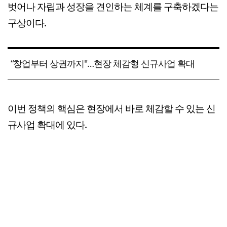
벗어나 자립과 성장을 견인하는 체계를 구축하겠다는
구상이다.
“창업부터 상권까지"…현장 체감형 신규사업 확대
이번 정책의 핵심은 현장에서 바로 체감할 수 있는 신
규사업 확대에 있다.