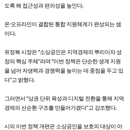
도록 해 접근성과 편의성을 높인다.
온·오프라인이 결합된 통합 지원체계가 완성되는 셈
이다.
유정복 시장은 “소상공인은 지역경제의 뿌리이자 성
장의 핵심 주체"라며 “이번 정책은 단순한 생계 지원
을 넘어 자생력과 경쟁력을 높이는 데 중점을 두고 있
다"고 밝혔다.
그러면서 “상권 단위 육성과 디지털 전환을 통해 지역
경제의 선순환 구조를 만들어가겠다"고 강조했다.
시의 이번 정책 개편은 소상공인을 보호의 대상이 아