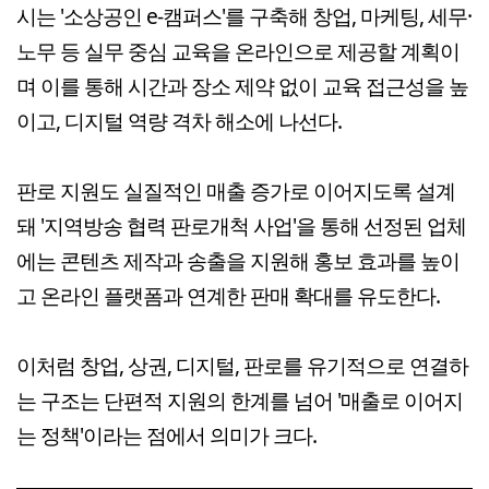
시는 '소상공인 e-캠퍼스'를 구축해 창업, 마케팅, 세무·
노무 등 실무 중심 교육을 온라인으로 제공할 계획이
며 이를 통해 시간과 장소 제약 없이 교육 접근성을 높
이고, 디지털 역량 격차 해소에 나선다.
판로 지원도 실질적인 매출 증가로 이어지도록 설계
돼 '지역방송 협력 판로개척 사업'을 통해 선정된 업체
에는 콘텐츠 제작과 송출을 지원해 홍보 효과를 높이
고 온라인 플랫폼과 연계한 판매 확대를 유도한다.
이처럼 창업, 상권, 디지털, 판로를 유기적으로 연결하
는 구조는 단편적 지원의 한계를 넘어 '매출로 이어지
는 정책'이라는 점에서 의미가 크다.