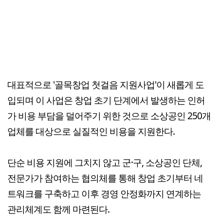
대표적으로 '골목창업 첫걸음 지원사업'이 새롭게 도
입되며 이 사업은 창업 초기 단계에서 발생하는 인허
가 비용 부담을 덜어주기 위한 것으로 소상공인 250개
업체를 대상으로 실질적인 비용을 지원한다.
단순 비용 지원에 그치지 않고 군·구, 소상공인 단체,
전문가가 참여하는 협의체를 통해 창업 초기부터 네
트워크를 구축하고 이후 경영 안정화까지 연계하는
관리체계도 함께 마련된다.