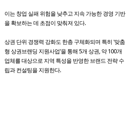
이는 창업 실패 위험을 낮추고 지속 가능한 경영 기반
을 확보하는 데 초점이 맞춰져 있다.
상권 단위 경쟁력 강화도 한층 구체화되며 특히 '맞춤
형 상권브랜딩 지원사업'을 통해 5개 상권, 약 100개
업체를 대상으로 지역 특성을 반영한 브랜드 전략 수
립과 컨설팅을 지원한다.