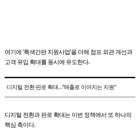
여기에 '특색간판 지원사업'을 더해 점포 외관 개선과
고객 유입 확대를 동시에 유도한다.
디지털 전환·판로 확대…“매출로 이어지는 지원"
디지털 전환과 판로 확대는 이번 정책에서 또 하나의
핵심 축이다.