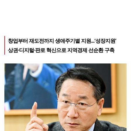
창업부터 재도전까지 생애주기별 지원...‘성장지원’
상권·디지털·판로 혁신으로 지역경제 선순환 구축