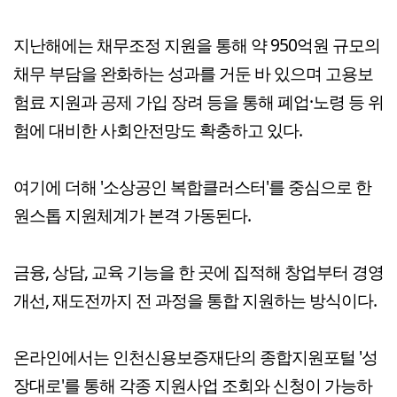
지난해에는 채무조정 지원을 통해 약 950억원 규모의
채무 부담을 완화하는 성과를 거둔 바 있으며 고용보
험료 지원과 공제 가입 장려 등을 통해 폐업·노령 등 위
험에 대비한 사회안전망도 확충하고 있다.
여기에 더해 '소상공인 복합클러스터'를 중심으로 한
원스톱 지원체계가 본격 가동된다.
금융, 상담, 교육 기능을 한 곳에 집적해 창업부터 경영
개선, 재도전까지 전 과정을 통합 지원하는 방식이다.
온라인에서는 인천신용보증재단의 종합지원포털 '성
장대로'를 통해 각종 지원사업 조회와 신청이 가능하