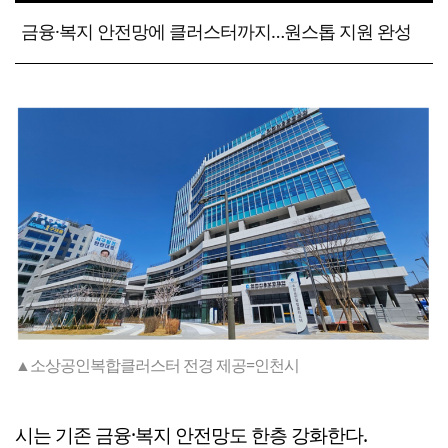
금융·복지 안전망에 클러스터까지…원스톱 지원 완성
▲소상공인복합클러스터 전경 제공=인천시
시는 기존 금융·복지 안전망도 한층 강화한다.