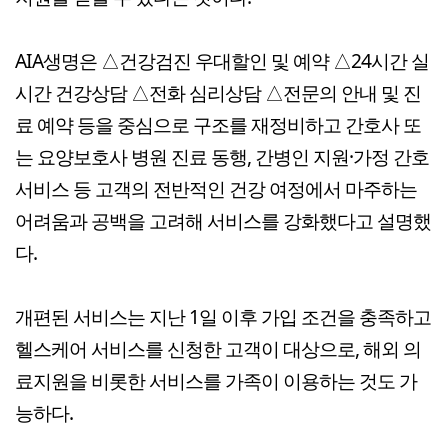
AIA생명은 △건강검진 우대할인 및 예약 △24시간 실
시간 건강상담 △전화 심리상담 △전문의 안내 및 진
료 예약 등을 중심으로 구조를 재정비하고 간호사 또
는 요양보호사 병원 진료 동행, 간병인 지원·가정 간호
서비스 등 고객의 전반적인 건강 여정에서 마주하는
어려움과 공백을 고려해 서비스를 강화했다고 설명했
다.
개편된 서비스는 지난 1일 이후 가입 조건을 충족하고
헬스케어 서비스를 신청한 고객이 대상으로, 해외 의
료지원을 비롯한 서비스를 가족이 이용하는 것도 가
능하다.