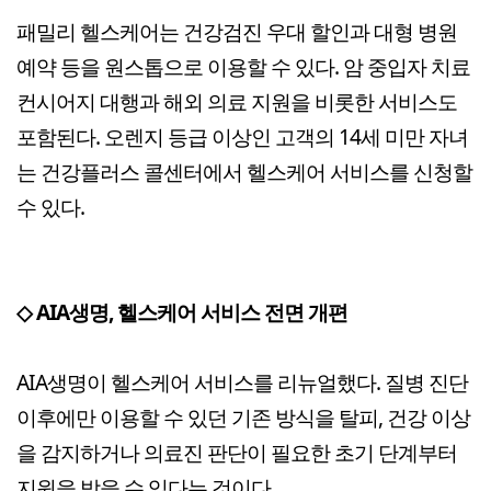
패밀리 헬스케어는 건강검진 우대 할인과 대형 병원
예약 등을 원스톱으로 이용할 수 있다. 암 중입자 치료
컨시어지 대행과 해외 의료 지원을 비롯한 서비스도
포함된다. 오렌지 등급 이상인 고객의 14세 미만 자녀
는 건강플러스 콜센터에서 헬스케어 서비스를 신청할
수 있다.
◇ AIA생명, 헬스케어 서비스 전면 개편
AIA생명이 헬스케어 서비스를 리뉴얼했다. 질병 진단
이후에만 이용할 수 있던 기존 방식을 탈피, 건강 이상
을 감지하거나 의료진 판단이 필요한 초기 단계부터
지원을 받을 수 있다는 것이다.