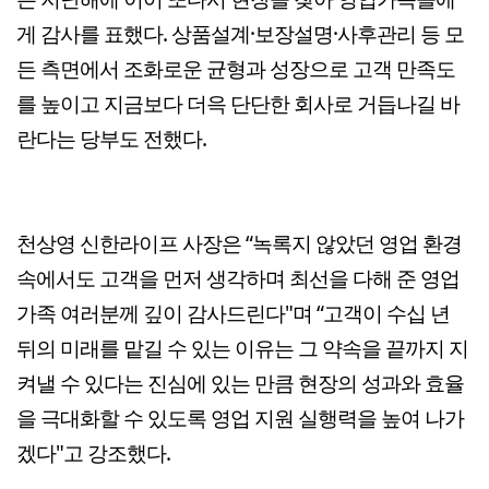
게 감사를 표했다. 상품설계·보장설명·사후관리 등 모
든 측면에서 조화로운 균형과 성장으로 고객 만족도
를 높이고 지금보다 더윽 단단한 회사로 거듭나길 바
란다는 당부도 전했다.
천상영 신한라이프 사장은 “녹록지 않았던 영업 환경
속에서도 고객을 먼저 생각하며 최선을 다해 준 영업
가족 여러분께 깊이 감사드린다"며 “고객이 수십 년
뒤의 미래를 맡길 수 있는 이유는 그 약속을 끝까지 지
켜낼 수 있다는 진심에 있는 만큼 현장의 성과와 효율
을 극대화할 수 있도록 영업 지원 실행력을 높여 나가
겠다"고 강조했다.