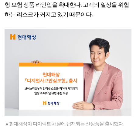
형 보험 상품 라인업을 확대한다. 고객의 일상을 위협
하는 리스크가 커지고 있기 때문이다.
▲현대해상이 다이렉트 채널에 탑재되는 신상품을 출시했다.