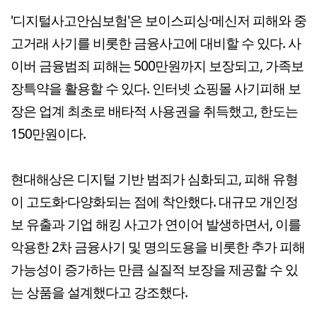
'디지털사고안심보험'은 보이스피싱·메신저 피해와 중
고거래 사기를 비롯한 금융사고에 대비할 수 있다. 사
이버 금융범죄 피해는 500만원까지 보장되고, 가족보
장특약을 활용할 수 있다. 인터넷 쇼핑몰 사기피해 보
장은 업계 최초로 배타적 사용권을 취득했고, 한도는
150만원이다.
현대해상은 디지털 기반 범죄가 심화되고, 피해 유형
이 고도화·다양화되는 점에 착안했다. 대규모 개인정
보 유출과 기업 해킹 사고가 연이어 발생하면서, 이를
악용한 2차 금융사기 및 명의도용을 비롯한 추가 피해
가능성이 증가하는 만큼 실질적 보장을 제공할 수 있
는 상품을 설계했다고 강조했다.