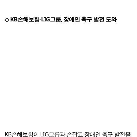
◇ KB손해보험-LIG그룹, 장애인 축구 발전 도와
KB손해보험이 LIG그룹과 손잡고 장애인 축구 발전을