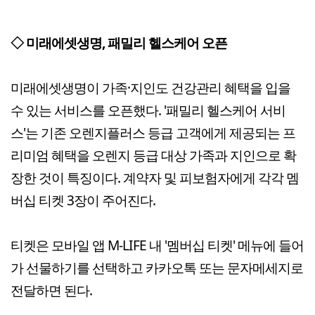
◇ 미래에셋생명, 패밀리 헬스케어 오픈
미래에셋생명이 가족·지인도 건강관리 혜택을 입을
수 있는 서비스를 오픈했다. '패밀리 헬스케어 서비
스'는 기존 오렌지플러스 등급 고객에게 제공되는 프
리미엄 혜택을 오렌지 등급 대상 가족과 지인으로 확
장한 것이 특징이다. 계약자 및 피보험자에게 각각 멤
버십 티켓 3장이 주어진다.
티켓은 모바일 앱 M-LIFE 내 '멤버십 티켓' 메뉴에 들어
가 선물하기를 선택하고 카카오톡 또는 문자메세지로
전달하면 된다.