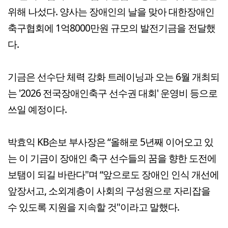
위해 나섰다. 양사는 장애인의 날을 맞아 대한장애인
축구협회에 1억8000만원 규모의 발전기금을 전달했
다.
기금은 선수단 체력 강화 트레이닝과 오는 6월 개최되
는 '2026 전국장애인축구 선수권 대회' 운영비 등으로
쓰일 예정이다.
박효익 KB손보 부사장은 “올해로 5년째 이어오고 있
는 이 기금이 장애인 축구 선수들의 꿈을 향한 도전에
보탬이 되길 바란다"며 “앞으로도 장애인 인식 개선에
앞장서고, 소외계층이 사회의 구성원으로 자리잡을
수 있도록 지원을 지속할 것"이라고 말했다.