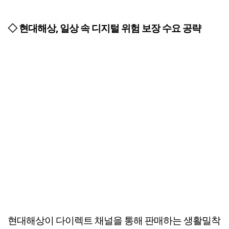
◇ 현대해상, 일상 속 디지털 위험 보장 수요 공략
현대해상이 다이렉트 채널을 통해 판매하는 생활밀착