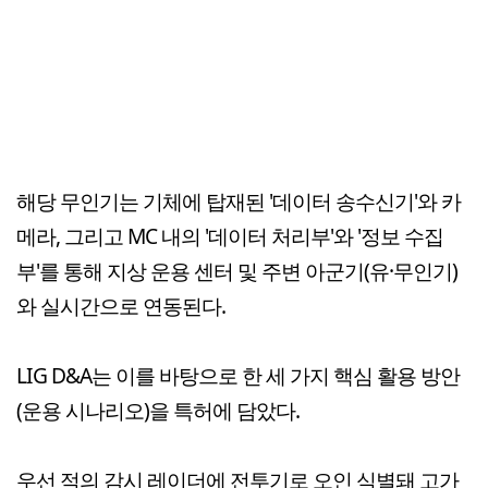
해당 무인기는 기체에 탑재된 '데이터 송수신기'와 카
메라, 그리고 MC 내의 '데이터 처리부'와 '정보 수집
부'를 통해 지상 운용 센터 및 주변 아군기(유·무인기)
와 실시간으로 연동된다.
LIG D&A는 이를 바탕으로 한 세 가지 핵심 활용 방안
(운용 시나리오)을 특허에 담았다.
우선 적의 감시 레이더에 전투기로 오인 식별돼 고가