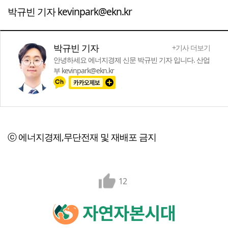
박규빈 기자 kevinpark@ekn.kr
박규빈 기자
+기사 더보기
안녕하세요 에너지경제 신문 박규빈 기자 입니다. 산업
부 kevinpark@ekn.kr
ⓒ 에너지경제,무단전재 및 재배포 금지
12