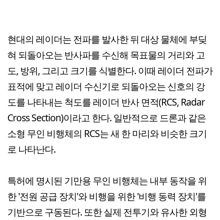
현대의 레이더는 전파를 발사한 뒤 대상 물체에 부딪
혀 되돌아오는 반사파를 수신해 목표물의 거리와 고
도, 방위, 그리고 크기를 식별한다. 이때 레이더 전파가
표적에 맞고 레이더 수신기로 되돌아오는 신호의 강
도를 나타내는 척도를 레이더 반사 면적(RCS, Radar
Cross Section)이라고 한다. 일반적으로 드론과 같은
소형 무인 비행체의 RCS는 새 한 마리와 비슷한 크기
로 나타난다.
특허에 명시된 기만용 무인 비행체는 내부 동작을 위
한 '전원 공급 장치'와 비행을 위한 '비행 동력 장치'를
기반으로 구동된다. 또한 실제 전투기와 유사한 외형