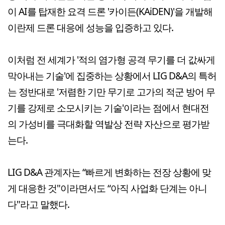
이 AI를 탑재한 요격 드론 '카이든(KAiDEN)'을 개발해
이란제 드론 대응에 성능을 입증하고 있다.
이처럼 전 세계가 '적의 염가형 공격 무기를 더 값싸게
막아내는 기술'에 집중하는 상황에서 LIG D&A의 특허
는 정반대로 '저렴한 기만 무기로 고가의 적군 방어 무
기를 강제로 소모시키는 기술'이라는 점에서 현대전
의 가성비를 극대화할 역발상 전략 자산으로 평가받
는다.
LIG D&A 관계자는 “빠르게 변화하는 전장 상황에 맞
게 대응한 것"이라면서도 “아직 사업화 단계는 아니
다"라고 말했다.