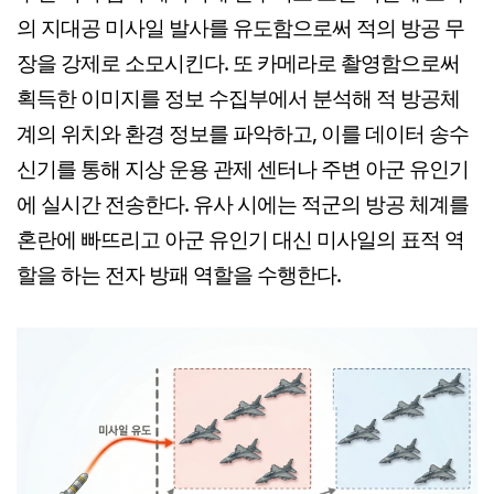
의 지대공 미사일 발사를 유도함으로써 적의 방공 무
장을 강제로 소모시킨다. 또 카메라로 촬영함으로써
획득한 이미지를 정보 수집부에서 분석해 적 방공체
계의 위치와 환경 정보를 파악하고, 이를 데이터 송수
신기를 통해 지상 운용 관제 센터나 주변 아군 유인기
에 실시간 전송한다. 유사 시에는 적군의 방공 체계를
혼란에 빠뜨리고 아군 유인기 대신 미사일의 표적 역
할을 하는 전자 방패 역할을 수행한다.