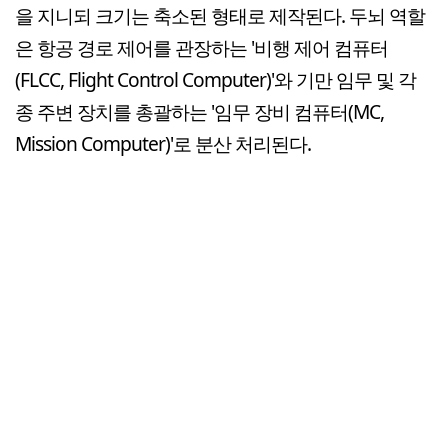
을 지니되 크기는 축소된 형태로 제작된다. 두뇌 역할
은 항공 경로 제어를 관장하는 '비행 제어 컴퓨터
(FLCC, Flight Control Computer)'와 기만 임무 및 각
종 주변 장치를 총괄하는 '임무 장비 컴퓨터(MC,
Mission Computer)'로 분산 처리된다.