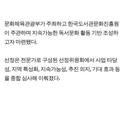
문화체육관광부가 주최하고 한국도서관문화진흥원
이 주관하며 지속가능한 독서문화 활동 기반 조성하
고자 마련됐다.
선정은 전문가로 구성된 선정위원회에서 사업 타당
성, 지역 특성화, 지속가능성, 추진 의지, 기대 효과 등
을 종합 심사해 이뤄졌다.