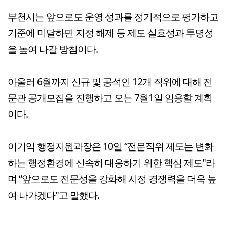
부천시는 앞으로도 운영 성과를 정기적으로 평가하고
기준에 미달하면 지정 해제 등 제도 실효성과 투명성
을 높여 나갈 방침이다.
아울러 6월까지 신규 및 공석인 12개 직위에 대해 전
문관 공개모집을 진행하고 오는 7월1일 임용할 계획
이다.
이기익 행정지원과장은 10일 “전문직위 제도는 변화
하는 행정환경에 신속히 대응하기 위한 핵심 제도"라
며 “앞으로도 전문성을 강화해 시정 경쟁력을 더욱 높
여 나가겠다"고 말했다.