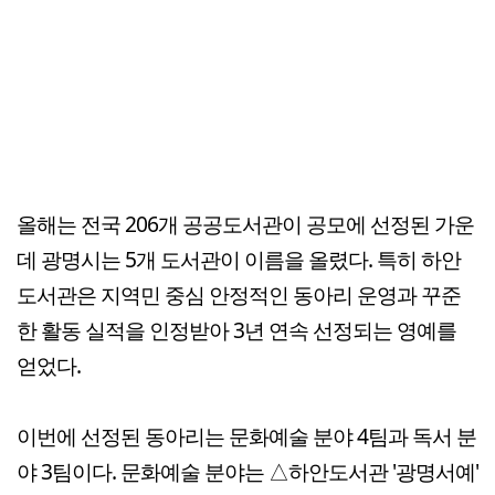
올해는 전국 206개 공공도서관이 공모에 선정된 가운
데 광명시는 5개 도서관이 이름을 올렸다. 특히 하안
도서관은 지역민 중심 안정적인 동아리 운영과 꾸준
한 활동 실적을 인정받아 3년 연속 선정되는 영예를
얻었다.
이번에 선정된 동아리는 문화예술 분야 4팀과 독서 분
야 3팀이다. 문화예술 분야는 △하안도서관 '광명서예'