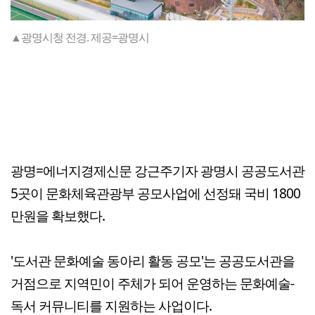
▲광명시청 전경. 제공=광명시
광명=에너지경제신문 강근주기자 광명시 공공도서관
5곳이 문화체육관광부 공모사업에 선정돼 국비 1800
만원을 확보했다.
'도서관 문화예술 동아리 활동 공모'는 공공도서관을
거점으로 지역민이 주체가 되어 운영하는 문화예술-
독서 커뮤니티를 지원하는 사업이다.