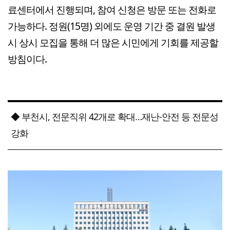
료센터에서 진행되며, 참여 신청은 방문 또는 전화로
가능하다. 정원(15명) 외에도 운영 기간 중 결원 발생
시 상시 모집을 통해 더 많은 시민에게 기회를 제공할
방침이다.
◆ 부천시, 전문직위 42개로 확대…재난-안전 등 전문성
강화