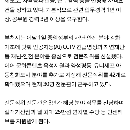
제도로, 자격증과 전공, 근무경력 등을 반영해 자격요
건을 정하고 있다. 기본적으로 관련 업무경력 1년 이
상, 공무원 경력 3년 이상을 요구한다.
부천시는 이달 1일 중앙정부의 재난-안전 분야 강화
기조에 맞춰 인공지능(AI) CCTV 긴급영상과 자연재난
등 재난-안전 분야를 중심으로 전문직위를 신설했다.
이어 문화콘텐츠 육성지원과 양성평등, 유니세프 아
동친화도시 분야를 추가로 지정해 전문직위를 42개로
확대했으며 현재 30명 전문관이 근무하고 있다.
전문직위 전문관은 3년간 해당 분야 직무를 전담하며
실적가산점과 월 최대 25만원 연차별 수당 등 인센티
브를 지원받게 된다.