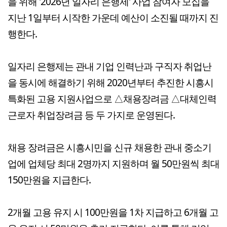
을 위해 '2026년 일자리 은행제' 사업 참여자 모집을
지난 1일부터 시작한 가운데 예산이 소진될 때까지 진
행한다.
일자리 은행제는 관내 기업 인력난과 구직자 취업난
을 동시에 해결하기 위해 2020년부터 추진한 시흥시
특화된 고용 지원사업으로 △채용장려금 △대체인력
근로자 취업장려금 등 두 가지로 운영된다.
채용 장려금은 시흥시민을 신규 채용한 관내 중소기
업에 업체당 최대 2명까지 지원하며 월 50만원씩 최대
150만원을 지급한다.
2개월 고용 유지 시 100만원을 1차 지급하고 6개월 고