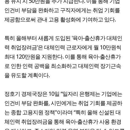
용 유지 시 50만원을 추가 지급한다. 이를 통해 기업
인건비 부담을 완화하고 구직자에게는 취업 기회를
제공함으로써 관내 고용 활성화에 기여하고 있다.
특히 올해부터 새롭게 도입된 '육아-출산휴가 대체인
력 취업장려금'은 대체인력 근로자에게 월 10만원씩
최대 120만원을 지원한다. 이를 통해 육아-출산휴가
로 인한 인력 공백을 최소화하고 대체인력 장기근속
을 유도할 계획이다.
정호기 경제국장은 10일 “일자리 은행제는 기업에는
인건비 부담 완화를, 시민에게는 취업 기회를 제공하
는 종합 고용지원 정책"이라며 “특히 올해 신설된 대
체인력 취업장려금을 통해 육아-출산휴가 사용 환경