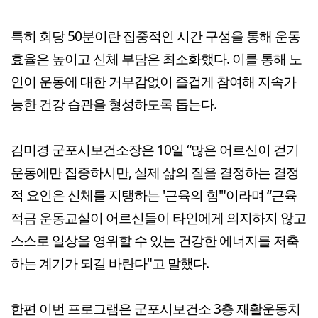
특히 회당 50분이란 집중적인 시간 구성을 통해 운동
효율은 높이고 신체 부담은 최소화했다. 이를 통해 노
인이 운동에 대한 거부감없이 즐겁게 참여해 지속가
능한 건강 습관을 형성하도록 돕는다.
김미경 군포시보건소장은 10일 “많은 어르신이 걷기
운동에만 집중하시만, 실제 삶의 질을 결정하는 결정
적 요인은 신체를 지탱하는 '근육의 힘'"이라며 “근육
적금 운동교실이 어르신들이 타인에게 의지하지 않고
스스로 일상을 영위할 수 있는 건강한 에너지를 저축
하는 계기가 되길 바란다"고 말했다.
한편 이번 프로그램은 군포시보건소 3층 재활운동치