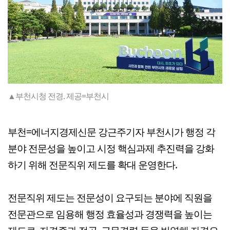
▲부천시청 전경. 제공=부천시
부천=에너지경제신문 강근주기자 부천시가 행정 각
분야 전문성을 높이고 시정 핵심과제 추진력을 강화
하기 위해 전문직위 제도를 확대 운영한다.
전문직위 제도는 전문성이 요구되는 분야에 직원을
전문관으로 임용해 행정 효율성과 경쟁력을 높이는