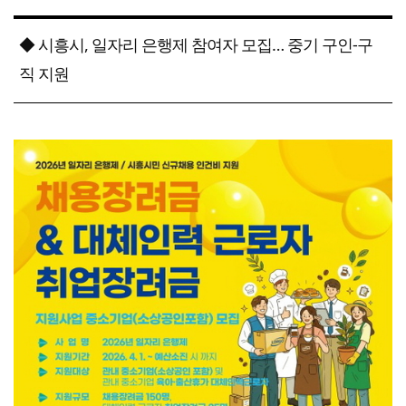
◆ 시흥시, 일자리 은행제 참여자 모집… 중기 구인-구
직 지원