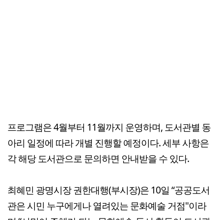
프로그램은 4월부터 11월까지 운영하며, 도서관별 동
아리 일정에 따라 개별 진행할 예정이다. 세부 사항은
각 해당 도서관으로 문의하면 안내받을 수 있다.
최혜민 광명시장 권한대행(부시장)은 10일 “공공도서
관은 시민 누구에게나 열려있는 문화예술 거점"이라