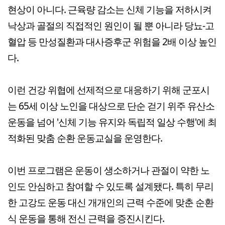
현상이 아니다. 근육량 감소는 신체 기능을 저하시켜
낙상과 골절의 직접적인 원인이 될 뿐 아니라 당뇨-고
혈압 등 만성질환과 대사증후군 위험을 2배 이상 높인
다.
이런 건강 위협에 선제적으로 대응하기 위해 군포시
는 65세 이상 노인을 대상으로 단순 걷기 위주 유산소
운동을 넘어 '신체 기능 유지와 독립적 일상 수행'에 최
적화된 맞춤 순환 운동교실을 운영한다.
이번 프로그램은 운동이 생소하거나 관절이 약한 노
인도 안심하고 참여할 수 있도록 설계됐다. 특히 무리
한 고강도 운동 대신 개개인의 근력 수준에 맞춘 순환
식 운동을 통해 전신 근력을 증진시킨다.