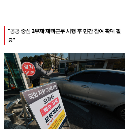
“공공 중심 2부제·제택근무 시행 후 민간 참여 확대 필
요”