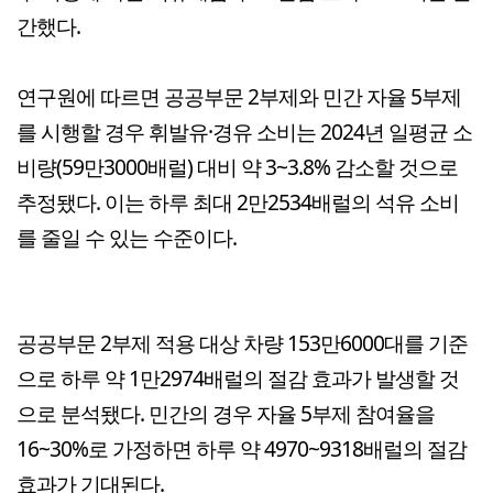
간했다.
연구원에 따르면 공공부문 2부제와 민간 자율 5부제
를 시행할 경우 휘발유·경유 소비는 2024년 일평균 소
비량(59만3000배럴) 대비 약 3~3.8% 감소할 것으로
추정됐다. 이는 하루 최대 2만2534배럴의 석유 소비
를 줄일 수 있는 수준이다.
공공부문 2부제 적용 대상 차량 153만6000대를 기준
으로 하루 약 1만2974배럴의 절감 효과가 발생할 것
으로 분석됐다. 민간의 경우 자율 5부제 참여율을
16~30%로 가정하면 하루 약 4970~9318배럴의 절감
효과가 기대된다.