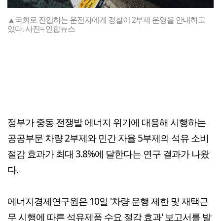
▲국회로 진입하는 운전자에게 경찰이 2부제 운영을 안내하고
있다. 사진= 연합뉴스
정부가 중동 전쟁발 에너지 위기에 대응해 시행하는
공공부문 차량 2부제와 민간 자율 5부제의 석유 소비
절감 효과가 최대 3.8%에 달한다는 연구 결과가 나왔
다.
에너지경제연구원은 10일 '차량 운행 제한 및 재택근
무 시행에 따른 석유제품 수요 절감 효과' 보고서를 발