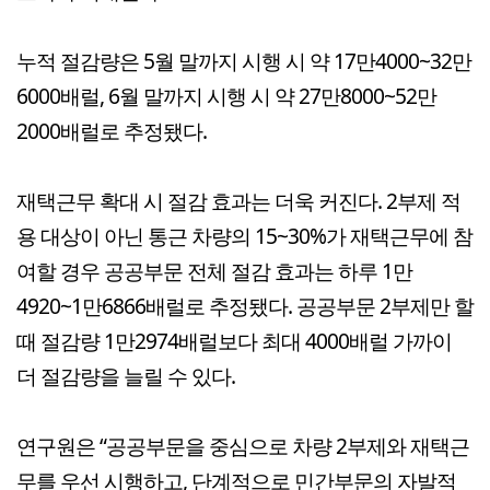
누적 절감량은 5월 말까지 시행 시 약 17만4000~32만
6000배럴, 6월 말까지 시행 시 약 27만8000~52만
2000배럴로 추정됐다.
재택근무 확대 시 절감 효과는 더욱 커진다. 2부제 적
용 대상이 아닌 통근 차량의 15~30%가 재택근무에 참
여할 경우 공공부문 전체 절감 효과는 하루 1만
4920~1만6866배럴로 추정됐다. 공공부문 2부제만 할
때 절감량 1만2974배럴보다 최대 4000배럴 가까이
더 절감량을 늘릴 수 있다.
연구원은 “공공부문을 중심으로 차량 2부제와 재택근
무를 우선 시행하고, 단계적으로 민간부문의 자발적