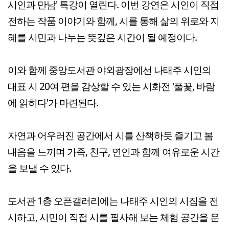
시인과 만남' 특강이 열린다. 이번 강연은 시인이 직접
전하는 작품 이야기와 함께, 시를 통해 삶의 위로와 지
혜를 시민과 나누는 뜻깊은 시간이 될 예정이다.
이와 함께 중앙도서관 야외광장에선 나태주 시인의
대표 시 20여 편을 감상할 수 있는 시화전 '풀꽃, 바람
에 읽히다'가 마련된다.
자연과 어우러진 공간에서 시를 산책하듯 즐기고 봄
내음을 느끼며 가족, 친구, 연인과 함께 여유로운 시간
을 보낼 수 있다.
도서관 1층 오픈갤러리에는 나태주 시인의 시집을 전
시하고, 시민이 직접 시를 필사해 보는 체험 공간을 운