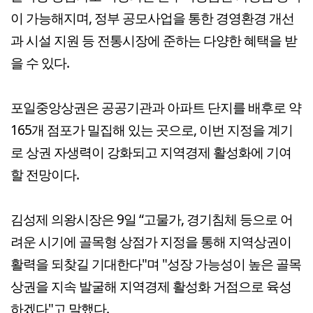
이 가능해지며, 정부 공모사업을 통한 경영환경 개선
과 시설 지원 등 전통시장에 준하는 다양한 혜택을 받
을 수 있다.
포일중앙상권은 공공기관과 아파트 단지를 배후로 약
165개 점포가 밀집해 있는 곳으로, 이번 지정을 계기
로 상권 자생력이 강화되고 지역경제 활성화에 기여
할 전망이다.
김성제 의왕시장은 9일 “고물가, 경기침체 등으로 어
려운 시기에 골목형 상점가 지정을 통해 지역상권이
활력을 되찾길 기대한다"며 "성장 가능성이 높은 골목
상권을 지속 발굴해 지역경제 활성화 거점으로 육성
하겠다"고 말했다.