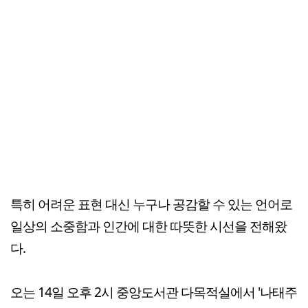
특히 어려운 표현 대신 누구나 공감할 수 있는 언어로
일상의 소중함과 인간에 대한 따뜻한 시선을 전해왔
다.
오는 14일 오후 2시 중앙도서관 다목적실에서 '나태주