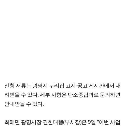
신청 서류는 광명시 누리집 고시-공고 게시판에서 내
려받을 수 있다. 세부 사항은 탄소중립과로 문의하면
안내받을 수 있다.
최혜민 광명시장 권한대행(부시장)은 9일 “이번 사업