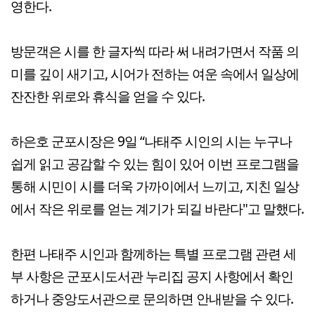
영한다.
방문객은 시를 한 글자씩 따라 써 내려가면서 작품 의
미를 깊이 새기고, 시어가 전하는 여운 속에서 일상에
잔잔한 위로와 휴식을 얻을 수 있다.
하은호 군포시장은 9일 “나태주 시인의 시는 누구나
쉽게 읽고 공감할 수 있는 힘이 있어 이번 프로그램을
통해 시민이 시를 더욱 가까이에서 느끼고, 지친 일상
에서 작은 위로를 얻는 계기가 되길 바란다"고 말했다.
한편 나태주 시인과 함께하는 특별 프로그램 관련 세
부 사항은 군포시도서관 누리집 공지 사항에서 확인
하거나 중앙도서관으로 문의하면 안내받을 수 있다.