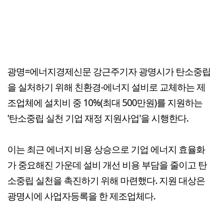
광명=에너지경제신문 강근주기자 광명시가 탄소중립
을 실처하기 위해 친환경-에너지 설비로 교체하는 제
조업체에 설치비 중 10%(최대 500만원)를 지원하는
'탄소중립 실천 기업 재정 지원사업'을 시행한다.
이는 최근 에너지 비용 상승으로 기업 에너지 효율화
가 중요해진 가운데 설비 개선 비용 부담을 줄이고 탄
소중립 실천을 촉진하기 위해 마련했다. 지원 대상은
광명시에 사업자등록을 한 제조업체다.