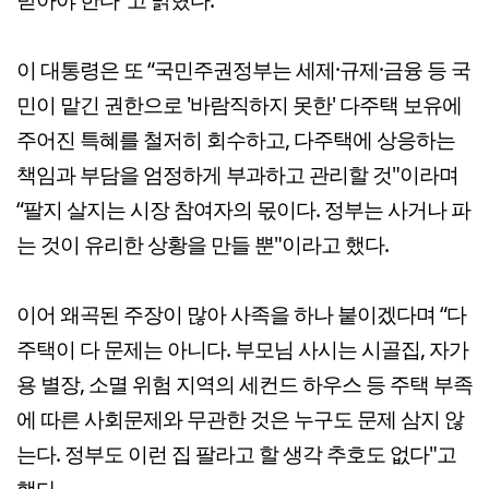
이 대통령은 또 “국민주권정부는 세제·규제·금융 등 국
민이 맡긴 권한으로 '바람직하지 못한' 다주택 보유에
주어진 특혜를 철저히 회수하고, 다주택에 상응하는
책임과 부담을 엄정하게 부과하고 관리할 것"이라며
“팔지 살지는 시장 참여자의 몫이다. 정부는 사거나 파
는 것이 유리한 상황을 만들 뿐"이라고 했다.
이어 왜곡된 주장이 많아 사족을 하나 붙이겠다며 “다
주택이 다 문제는 아니다. 부모님 사시는 시골집, 자가
용 별장, 소멸 위험 지역의 세컨드 하우스 등 주택 부족
에 따른 사회문제와 무관한 것은 누구도 문제 삼지 않
는다. 정부도 이런 집 팔라고 할 생각 추호도 없다"고
했다.