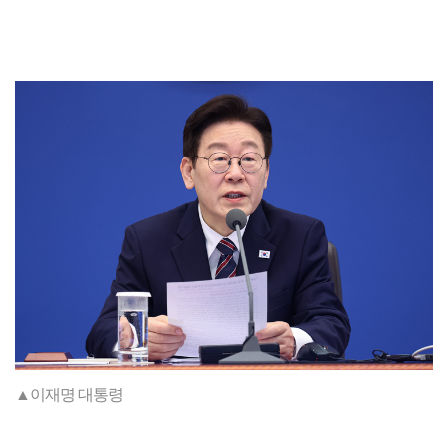
▲이재명 대통령