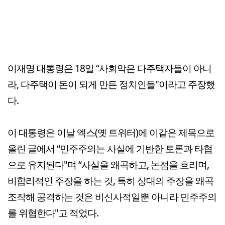
이재명 대통령은 18일 “사회악은 다주택자들이 아니
라, 다주택이 돈이 되게 만든 정치인들"이라고 주장했
다.
이 대통령은 이날 엑스(옛 트위터)에 이같은 제목으로
올린 글에서 “민주주의는 사실에 기반한 토론과 타협
으로 유지된다"며 “사실을 왜곡하고, 논점을 흐리며,
비합리적인 주장을 하는 것, 특히 상대의 주장을 왜곡
조작해 공격하는 것은 비신사적일뿐 아니라 민주주의
를 위협한다"고 적었다.