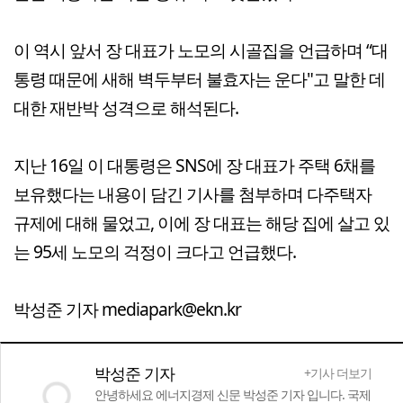
이 역시 앞서 장 대표가 노모의 시골집을 언급하며 “대
통령 때문에 새해 벽두부터 불효자는 운다"고 말한 데
대한 재반박 성격으로 해석된다.
지난 16일 이 대통령은 SNS에 장 대표가 주택 6채를
보유했다는 내용이 담긴 기사를 첨부하며 다주택자
규제에 대해 물었고, 이에 장 대표는 해당 집에 살고 있
는 95세 노모의 걱정이 크다고 언급했다.
박성준 기자 mediapark@ekn.kr
박성준 기자
+기사 더보기
안녕하세요 에너지경제 신문 박성준 기자 입니다. 국제