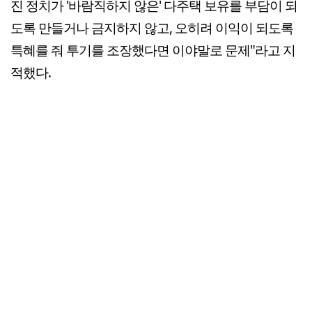
진 정치가 '바람직하지 않은' 다주택 보유를 부담이 되
도록 만들거나 금지하지 않고, 오히려 이익이 되도록
특혜를 줘 투기를 조장했다면 이야말로 문제"라고 지
적했다.