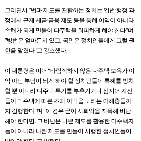
그러면서 “법과 제도를 관할하는 정치는 입법·행정 과
정에서 규제·세금·금융 제도 등을 통해 이익이 아니라
손해가 되게 만들어 다주택을 회피하게 해야 한다"며
“방법은 얼마든지 있고, 국민은 정치인들에게 그럴 권
한을 맡겼다"고 강조했다.
이 대통령은 이어 “바람직하지 않은 다주택 보유가 이
익 아닌 부담이 되게 해야 할 정치인들이 특혜를 방치
할 뿐 아니라 다주택 투기를 부추기거나 심지어 자신
들이 다주택에 따른 초과 이익을 노리는 이해충돌까
지 감행한다"며 “이 경우 굳이 사회악을 지목해 비난
해야 한다면, 그 비난은 나쁜 제도를 활용한 다주택자
들이 아니라 나쁜 제도를 만들어 시행한 정치인들이
받아야 한다"고 밝혔다.