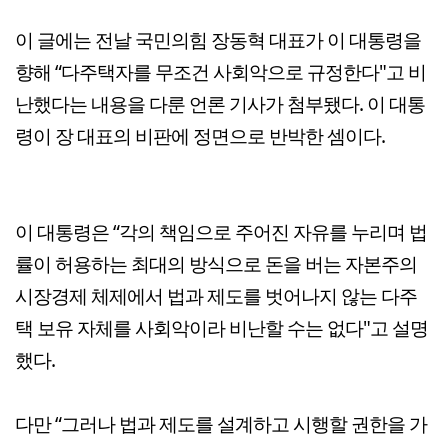
이 글에는 전날 국민의힘 장동혁 대표가 이 대통령을
향해 “다주택자를 무조건 사회악으로 규정한다"고 비
난했다는 내용을 다룬 언론 기사가 첨부됐다. 이 대통
령이 장 대표의 비판에 정면으로 반박한 셈이다.
이 대통령은 “각의 책임으로 주어진 자유를 누리며 법
률이 허용하는 최대의 방식으로 돈을 버는 자본주의
시장경제 체제에서 법과 제도를 벗어나지 않는 다주
택 보유 자체를 사회악이라 비난할 수는 없다"고 설명
했다.
다만 “그러나 법과 제도를 설계하고 시행할 권한을 가