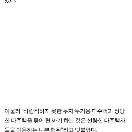
아울러 “바람직하지 못한 투자·투기용 다주택과 정당
한 다주택을 묶어 편 짜기 하는 것은 선량한 다주택자
들을 이용하는 나쁜 행위"라고 덧붙였다.