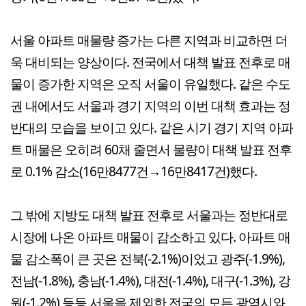
서울 아파트 매물량 증가는 다른 지역과 비교하면 더
욱 대비되는 양상이다. 전국에서 대책 발표 전후로 매
물이 증가한 지역은 오직 서울이 유일했다. 같은 수도
권 내에서도 서울과 경기 지역의 이번 대책 효과는 정
반대의 모습을 보이고 있다. 같은 시기 경기 지역 아파
트 매물은 오히려 60채 줄면서 물량이 대책 발표 전후
로 0.1% 감소(16만8477건→16만8417건)했다.
그 밖에 지방도 대책 발표 전후로 서울과는 정반대로
시장에 나온 아파트 매물이 감소하고 있다. 아파트 매
물 감소폭이 큰 곳은 전북(-2.1%)이었고 광주(-1.9%),
전남(-1.8%), 충남(-1.4%), 대전(-1.4%), 대구(-1.3%), 강
원(-1.2%) 등등 서울을 제외한 전국의 모든 광역시와