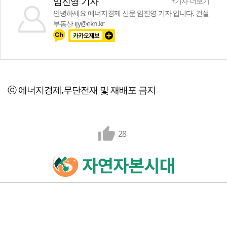
임진영 기자
+기사 더보기
안녕하세요 에너지경제 신문 임진영 기자 입니다. 건설
부동산 ijy@ekn.kr
ⓒ 에너지경제,무단전재 및 재배포 금지
28