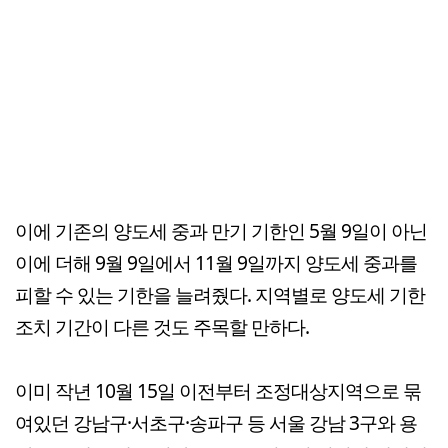
이에 기존의 양도세 중과 만기 기한인 5월 9일이 아닌
이에 더해 9월 9일에서 11월 9일까지 양도세 중과를
피할 수 있는 기한을 늘려줬다. 지역별로 양도세 기한
조치 기간이 다른 것도 주목할 만하다.
이미 작년 10월 15일 이전부터 조정대상지역으로 묶
여있던 강남구·서초구·송파구 등 서울 강남 3구와 용