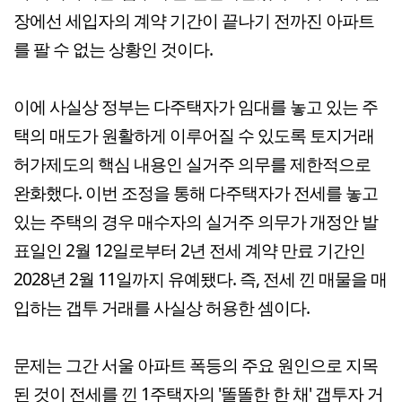
장에선 세입자의 계약 기간이 끝나기 전까진 아파트
를 팔 수 없는 상황인 것이다.
이에 사실상 정부는 다주택자가 임대를 놓고 있는 주
택의 매도가 원활하게 이루어질 수 있도록 토지거래
허가제도의 핵심 내용인 실거주 의무를 제한적으로
완화했다. 이번 조정을 통해 다주택자가 전세를 놓고
있는 주택의 경우 매수자의 실거주 의무가 개정안 발
표일인 2월 12일로부터 2년 전세 계약 만료 기간인
2028년 2월 11일까지 유예됐다. 즉, 전세 낀 매물을 매
입하는 갭투 거래를 사실상 허용한 셈이다.
문제는 그간 서울 아파트 폭등의 주요 원인으로 지목
된 것이 전세를 낀 1주택자의 '똘똘한 한 채' 갭투자 거