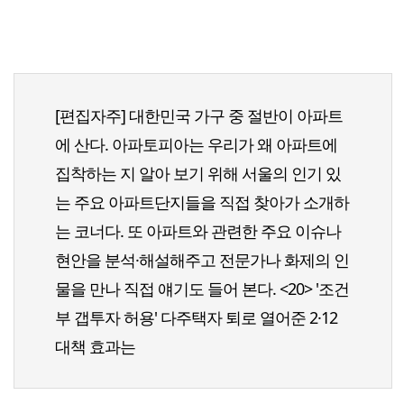
[편집자주] 대한민국 가구 중 절반이 아파트
에 산다. 아파토피아는 우리가 왜 아파트에
집착하는 지 알아 보기 위해 서울의 인기 있
는 주요 아파트단지들을 직접 찾아가 소개하
는 코너다. 또 아파트와 관련한 주요 이슈나
현안을 분석·해설해주고 전문가나 화제의 인
물을 만나 직접 얘기도 들어 본다. <20> '조건
부 갭투자 허용' 다주택자 퇴로 열어준 2·12
대책 효과는