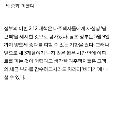
세 중과' 피했다
정부의 이번 2·12 대책은 다주택자들에게 사실상 '당
근책'을 제시한 것으로 평가됐다. 당초 정부는 5월 9일
까지 양도세 중과를 피할 수 있는 기한을 줬다. 그러나
앞으로 채 3개월여가 남지 않은 짧은 시간 안에 아파
트를 파는 것이 어렵다고 생각한 다주택자들은 고액
의 세금 부과를 감수하고서라도 차라리 '버티기'에 나
설 수 있다.