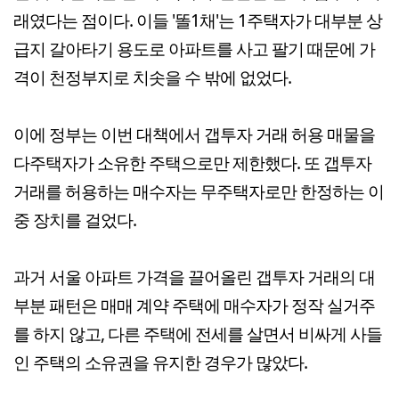
래였다는 점이다. 이들 '똘1채'는 1주택자가 대부분 상
급지 갈아타기 용도로 아파트를 사고 팔기 때문에 가
격이 천정부지로 치솟을 수 밖에 없었다.
이에 정부는 이번 대책에서 갭투자 거래 허용 매물을
다주택자가 소유한 주택으로만 제한했다. 또 갭투자
거래를 허용하는 매수자는 무주택자로만 한정하는 이
중 장치를 걸었다.
과거 서울 아파트 가격을 끌어올린 갭투자 거래의 대
부분 패턴은 매매 계약 주택에 매수자가 정작 실거주
를 하지 않고, 다른 주택에 전세를 살면서 비싸게 사들
인 주택의 소유권을 유지한 경우가 많았다.