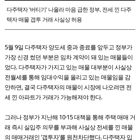
다주택자 '버티기' 나올라 마음 급한 정부, 전세 낀 다주
택자 매물 갭투 거래 사실상 허용
5월 9일 다주택자 양도세 중과 종료를 앞두고 정부가
가장 신경 썼던 부분은 임차 계약이 돼 있는 매물들이
었다. 다주택자가 가지고 있는 매물 대부분이 사실상
전월세를 통해 임대수익을 올리고 있는 매물임을 감
안하면, 결국 다주택자의 매물이 시장에 나오려면 전
세 낀 아파트가 거래가 가능해져야 한다.
그러나 정부가 지난해 10·15 대책을 통해 주택 매매 거
래 즉시 실입주 의무를 부과해 사실상 전세를 낀 매물
의 매매거래인 '갭투자'를 원천차단했다. 다주택자 입