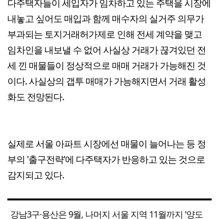
다주택자들이 세입자가 임차하고 있는 주택을 시장에
내놓고 싶어도 매입과 함께 매수자의 실거주 의무가
부과되는 토지거래허가제로 인해 전세 계약을 맺고
임차인을 내보낼 수 없어 사실상 거래가 끊겨있던 전
세 낀 매물들이 정상적으로 매매 거래가 가능해진 것
이다. 사실상의 갭투 매매가 가능해지면서 거래 활성
화도 전망된다.
실제로 서울 아파트 시장에선 매물이 늘어나는 등 정
부의 '출구전략'에 다주택자가 반응하고 있는 것으로
감지되고 있다.
강남3구·용산은 9월, 나머지 서울 지역 11월까지 '양도