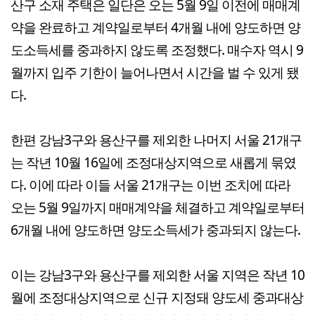
산구 소재 주택은 일단은 오는 5월 9일 이전에 매매계
약을 완료하고 계약일로부터 4개월 내에 양도하면 양
도소득세를 중과하지 않도록 조정했다. 매수자 역시 9
월까지 입주 기한이 늘어나면서 시간을 벌 수 있게 됐
다.
한편 강남3구와 용산구를 제외한 나머지 서울 21개구
는 작년 10월 16일에 조정대상지역으로 새롭게 묶였
다. 이에 따라 이들 서울 21개구는 이번 조치에 따라
오는 5월 9일까지 매매계약을 체결하고 계약일로부터
6개월 내에 양도하면 양도소득세가 중과되지 않는다.
이는 강남3구와 용산구를 제외한 서울 지역은 작년 10
월에 조정대상지역으로 신규 지정돼 양도세 중과대상