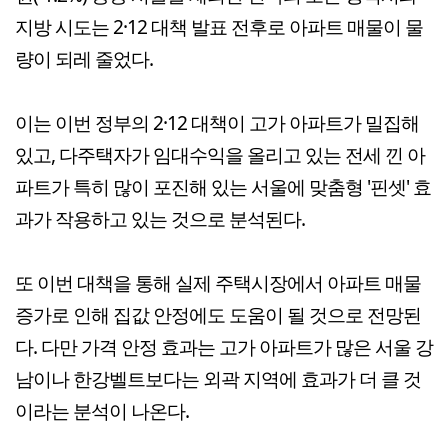
지방 시도는 2·12 대책 발표 전후로 아파트 매물이 물
량이 되레 줄었다.
이는 이번 정부의 2·12 대책이 고가 아파트가 밀집해
있고, 다주택자가 임대수익을 올리고 있는 전세 낀 아
파트가 특히 많이 포진해 있는 서울에 맞춤형 '핀셋' 효
과가 작용하고 있는 것으로 분석된다.
또 이번 대책을 통해 실제 주택시장에서 아파트 매물
증가로 인해 집값 안정에도 도움이 될 것으로 전망된
다. 다만 가격 안정 효과는 고가 아파트가 많은 서울 강
남이나 한강벨트보다는 외곽 지역에 효과가 더 클 것
이라는 분석이 나온다.