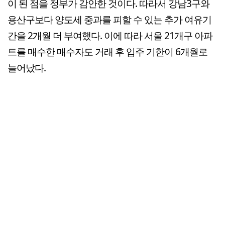
이 된 점을 정부가 감안한 것이다. 따라서 강남3구와
용산구보다 양도세 중과를 피할 수 있는 추가 여유기
간을 2개월 더 부여했다. 이에 따라 서울 21개구 아파
트를 매수한 매수자도 거래 후 입주 기한이 6개월로
늘어났다.