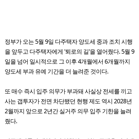
정부가 오는 5월 9일 다주택자 양도세 중과 조치 시행
을 앞두고 다주택자에게 '퇴로의 길'을 열어줬다. 5월 9
일을 넘어 일시적으로 그 이후 4개월에서 6개월까지
양도세 부과 유예 기간을 더 늘려준 것이다.
또 매수 즉시 입주 의무가 부과돼 사실상 전세를 끼고
사는 갭투자가 전면 차단됐던 현행 제도 역시 2028년
2월까지 앞으로 2년간 실거주 의무 입주 기한을 늘려
줬다.