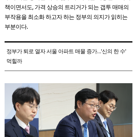
책이면서도, 가격 상승의 트리거가 되는 갭투 매매의
부작용을 최소화 하고자 하는 정부의 의지가 읽히는
부분이다.
정부가 퇴로 열자 서울 아파트 매물 증가…'신의 한 수'
먹힐까