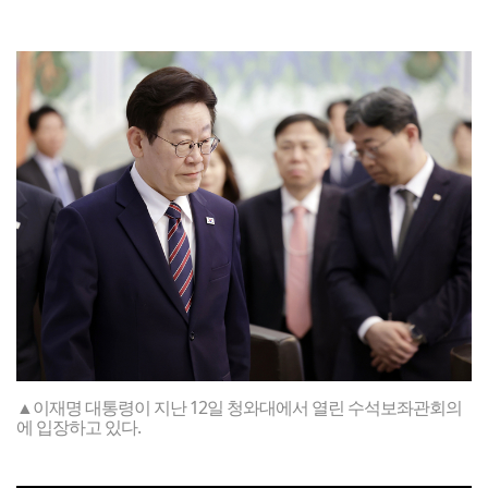
▲이재명 대통령이 지난 12일 청와대에서 열린 수석보좌관회의
에 입장하고 있다.