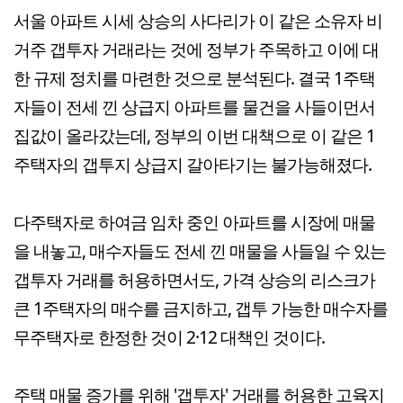
서울 아파트 시세 상승의 사다리가 이 같은 소유자 비
거주 갭투자 거래라는 것에 정부가 주목하고 이에 대
한 규제 정치를 마련한 것으로 분석된다. 결국 1주택
자들이 전세 낀 상급지 아파트를 물건을 사들이먼서
집값이 올라갔는데, 정부의 이번 대책으로 이 같은 1
주택자의 갭투지 상급지 갈아타기는 불가능해졌다.
다주택자로 하여금 임차 중인 아파트를 시장에 매물
을 내놓고, 매수자들도 전세 낀 매물을 사들일 수 있는
갭투자 거래를 허용하면서도, 가격 상승의 리스크가
큰 1주택자의 매수를 금지하고, 갭투 가능한 매수자를
무주택자로 한정한 것이 2·12 대책인 것이다.
주택 매물 증가를 위해 '갭투자' 거래를 허용한 고육지