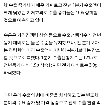
체 수출 증가세가 매우 가파르고 전년 1분기 수출액이
크게 낮았던 기저효과로 수출 증가율은 10% 상회할
것으로 예측되고 있다.
수은은 가격경쟁력 상승 등으로 수출선행지수가 전년
동기 대비로는 높은 수준을 유지했으나, 전 분기보다
는 하락함에 따라 수출액이 지난해 4분기보다는 감소
할 것으로 예측했다. 1분기 수출선행지수는 121.7로
전년동기 대비 1.9p 상승했지만 전기 대비로는 3.9p
하락했다.
다만 우리 수출의 최대 비중을 차지하고 있는 반도체
분야의 수요 증가 및 가격 상승으로 전체 수출 환경 악