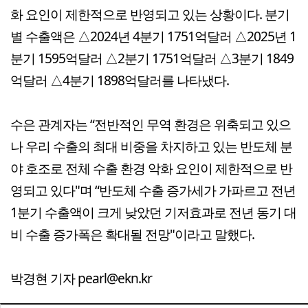
화 요인이 제한적으로 반영되고 있는 상황이다. 분기
별 수출액은 △2024년 4분기 1751억달러 △2025년 1
분기 1595억달러 △2분기 1751억달러 △3분기 1849
억달러 △4분기 1898억달러를 나타냈다.
수은 관계자는 “전반적인 무역 환경은 위축되고 있으
나 우리 수출의 최대 비중을 차지하고 있는 반도체 분
야 호조로 전체 수출 환경 악화 요인이 제한적으로 반
영되고 있다"며 “반도체 수출 증가세가 가파르고 전년
1분기 수출액이 크게 낮았던 기저효과로 전년 동기 대
비 수출 증가폭은 확대될 전망"이라고 말했다.
박경현 기자 pearl@ekn.kr