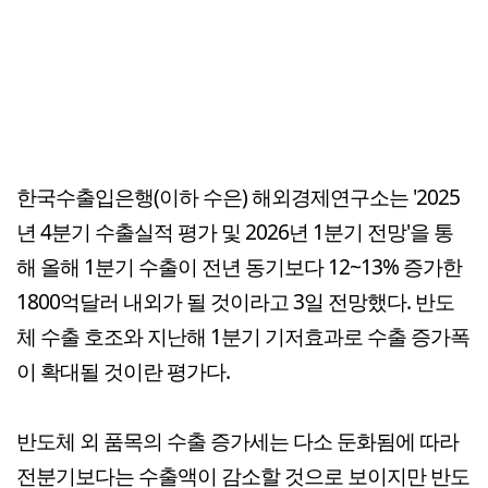
한국수출입은행(이하 수은) 해외경제연구소는 '2025
년 4분기 수출실적 평가 및 2026년 1분기 전망'을 통
해 올해 1분기 수출이 전년 동기보다 12~13% 증가한
1800억달러 내외가 될 것이라고 3일 전망했다. 반도
체 수출 호조와 지난해 1분기 기저효과로 수출 증가폭
이 확대될 것이란 평가다.
반도체 외 품목의 수출 증가세는 다소 둔화됨에 따라
전분기보다는 수출액이 감소할 것으로 보이지만 반도