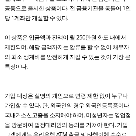
공동으로 출시한 상품이다. 전 금융기관을 통틀어 1인
당 1계좌만 개설할 수 있다.
이 상품은 입금액과 잔액이 월 250만원 한도 내에서
제한되며, 해당 금액까지는 압류를 할 수 없어 채무자
의 최소 생계비를 안전하게 지킬 수 있는 것이 가장 큰
특징이다.
가입 대상은 실명의 개인으로 연령 제한 없이 누구나
가입할 수 있다. 단, 외국인의 경우 외국인등록증이나
국내거소신고증을 소지해야 하며, 미성년자는 영업점
을 방문하여 법정대리인의 동의를 거쳐야 한다. 가입
고객에게는 우리은행 ATM 출금 및 타행이체 수수료