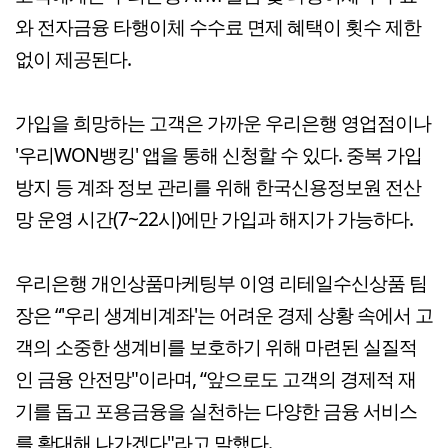
와 전자금융 타행이체 수수료 면제 혜택이 횟수 제한
없이 제공된다.
가입을 희망하는 고객은 가까운 우리은행 영업점이나
'우리WON뱅킹' 앱을 통해 신청할 수 있다. 중복 가입
방지 등 계좌 정보 관리를 위해 한국신용정보원 전산
망 운영 시간(7~22시)에만 가입과 해지가 가능하다.
우리은행 개인상품마케팅부 이영 리테일수신상품 팀
장은 “'우리 생계비계좌'는 어려운 경제 상황 속에서 고
객의 소중한 생계비를 보호하기 위해 마련된 실질적
인 금융 안전망"이라며, “앞으로도 고객의 경제적 재
기를 돕고 포용금융을 실천하는 다양한 금융 서비스
를 확대해 나가겠다"라고 말했다.