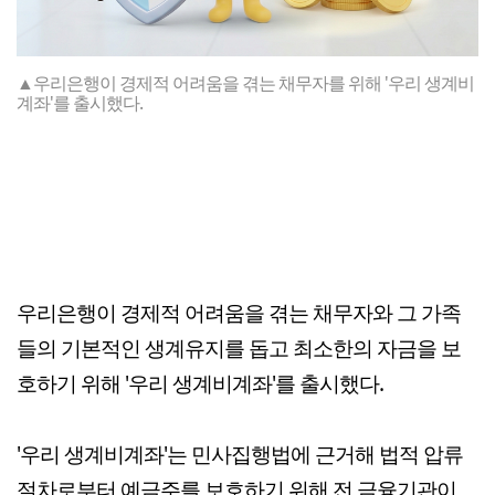
▲우리은행이 경제적 어려움을 겪는 채무자를 위해 '우리 생계비
계좌'를 출시했다.
우리은행이 경제적 어려움을 겪는 채무자와 그 가족
들의 기본적인 생계유지를 돕고 최소한의 자금을 보
호하기 위해 '우리 생계비계좌'를 출시했다.
'우리 생계비계좌'는 민사집행법에 근거해 법적 압류
절차로부터 예금주를 보호하기 위해 전 금융기관이