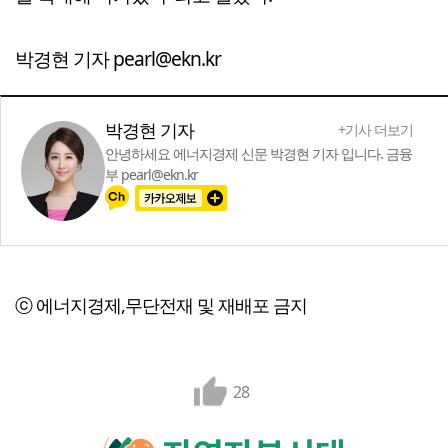
박경현 기자 pearl@ekn.kr
박경현 기자
+기사 더보기
안녕하세요 에너지경제 신문 박경현 기자 입니다. 금융
부 pearl@ekn.kr
ⓒ 에너지경제,무단전재 및 재배포 금지
28