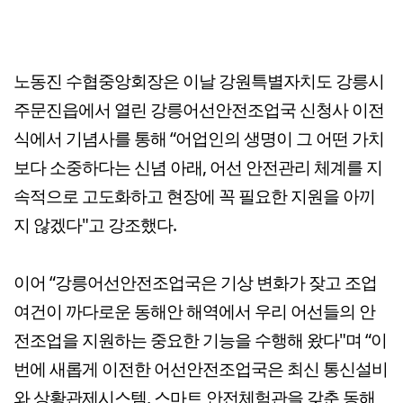
노동진 수협중앙회장은 이날 강원특별자치도 강릉시
주문진읍에서 열린 강릉어선안전조업국 신청사 이전
식에서 기념사를 통해 “어업인의 생명이 그 어떤 가치
보다 소중하다는 신념 아래, 어선 안전관리 체계를 지
속적으로 고도화하고 현장에 꼭 필요한 지원을 아끼
지 않겠다"고 강조했다.
이어 “강릉어선안전조업국은 기상 변화가 잦고 조업
여건이 까다로운 동해안 해역에서 우리 어선들의 안
전조업을 지원하는 중요한 기능을 수행해 왔다"며 “이
번에 새롭게 이전한 어선안전조업국은 최신 통신설비
와 상황관제시스템, 스마트 안전체험관을 갖춘 동해