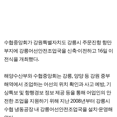
수협중앙회가 강원특별자치도 강릉시 주문진항 항만
부지에 강릉어선안전조업국을 신축·이전하고 16일 이
전식을 개최했다.
해양수산부와 수협중앙회는 강릉, 양양 등 강원 중부
해역에서 조업하는 어선의 위치 확인과 사고 예방, 기
상특보 및 항행경보 정보 제공 등을 통해 어업인의 안
전한 조업을 지원하기 위해 지난 2008년부터 강릉시
수협 냉동공장 내 강릉어선안전조업국을 설치·운영해