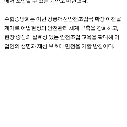
에서 조업할 수 있는 기반도 마련됐다.
수협중앙회는 이번 강릉어선안전조업국 확장 이전을
계기로 어업현장의 안전관리 체계 구축을 강화하고,
현장 중심의 실효성 있는 안전조업 교육을 확대해 어
업인의 생명과 재산 보호에 만전을 기할 방침이다.