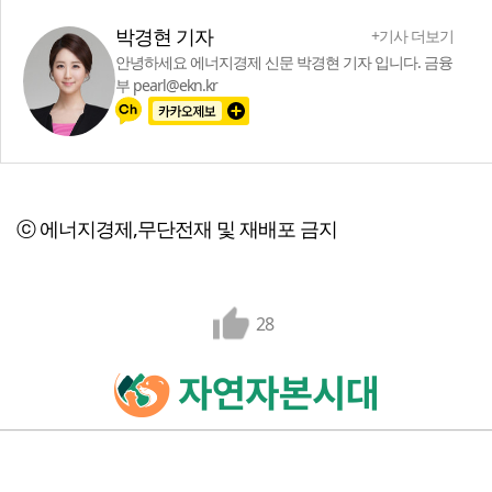
박경현 기자
+기사 더보기
안녕하세요 에너지경제 신문 박경현 기자 입니다. 금융
부 pearl@ekn.kr
ⓒ 에너지경제,무단전재 및 재배포 금지
28