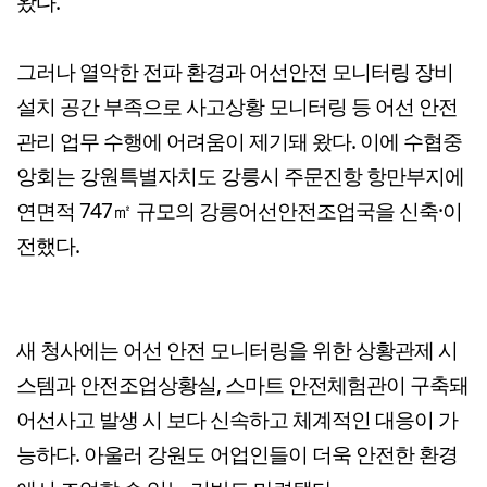
왔다.
그러나 열악한 전파 환경과 어선안전 모니터링 장비
설치 공간 부족으로 사고상황 모니터링 등 어선 안전
관리 업무 수행에 어려움이 제기돼 왔다. 이에 수협중
앙회는 강원특별자치도 강릉시 주문진항 항만부지에
연면적 747㎡ 규모의 강릉어선안전조업국을 신축·이
전했다.
새 청사에는 어선 안전 모니터링을 위한 상황관제 시
스템과 안전조업상황실, 스마트 안전체험관이 구축돼
어선사고 발생 시 보다 신속하고 체계적인 대응이 가
능하다. 아울러 강원도 어업인들이 더욱 안전한 환경