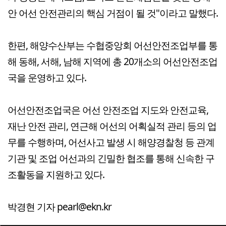
안 어선 안전관리의 핵심 거점이 될 것"이라고 말했다.
한편, 해양수산부는 수협중앙회 어선안전조업부를 통
해 동해, 서해, 남해 지역에 총 20개소의 어선안전조업
국을 운영하고 있다.
어선안전조업국은 어선 안전조업 지도와 안전교육,
재난 안전 관리, 연근해 어선의 어획실적 관리 등의 업
무를 수행하며, 어선사고 발생 시 해양경찰청 등 관계
기관 및 조업 어선과의 긴밀한 협조를 통해 신속한 구
조활동을 지원하고 있다.
박경현 기자 pearl@ekn.kr