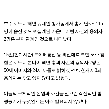
호주 시드니 해변 유대인 행사장에서 총기 난사로 16
명이 숨진 것으로 집계된 가운데 이번 사건의 용의자
2명은 부자 관계인 것으로 나타났다.
15일(현지시간) 로이터통신 등 외신에 따르면 호주 경
찰은 시드니 본다이 해변 총격 사건의 용의자 2명은
50세 아버지와 24세 아들로 밝혀졌으며, 현재 제3의
용의자는 찾고 있지 않다고 밝혔다.
이들의 구체적인 신원과 사건을 일으킨 직접적인 범
행동기가 무엇인지는 아직 발표되지 않았다.