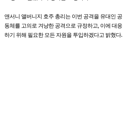
앤서니 앨버니지 호주 총리는 이번 공격을 유대인 공
동체를 고의로 겨냥한 공격으로 규정하고, 이에 대응
하기 위해 필요한 모든 자원을 투입하겠다고 밝혔다.