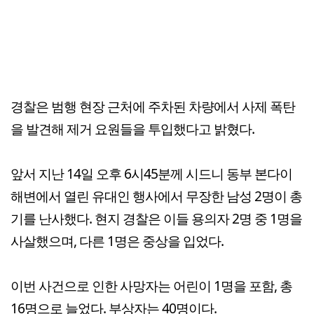
경찰은 범행 현장 근처에 주차된 차량에서 사제 폭탄
을 발견해 제거 요원들을 투입했다고 밝혔다.
앞서 지난 14일 오후 6시45분께 시드니 동부 본다이
해변에서 열린 유대인 행사에서 무장한 남성 2명이 총
기를 난사했다. 현지 경찰은 이들 용의자 2명 중 1명을
사살했으며, 다른 1명은 중상을 입었다.
이번 사건으로 인한 사망자는 어린이 1명을 포함, 총
16명으로 늘었다. 부상자는 40명이다.