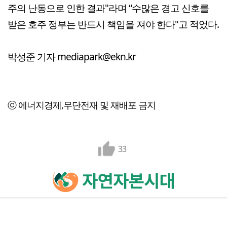
주의 난동으로 인한 결과"라며 “수많은 경고 신호를
받은 호주 정부는 반드시 책임을 져야 한다"고 적었다.
박성준 기자 mediapark@ekn.kr
ⓒ 에너지경제,무단전재 및 재배포 금지
33