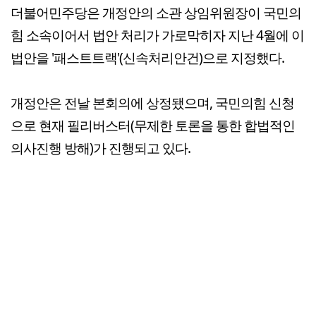
더불어민주당은 개정안의 소관 상임위원장이 국민의
힘 소속이어서 법안 처리가 가로막히자 지난 4월에 이
법안을 '패스트트랙'(신속처리안건)으로 지정했다.
개정안은 전날 본회의에 상정됐으며, 국민의힘 신청
으로 현재 필리버스터(무제한 토론을 통한 합법적인
의사진행 방해)가 진행되고 있다.