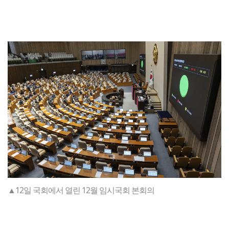
▲12일 국회에서 열린 12월 임시국회 본회의