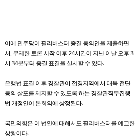
이에 민주당이 필리버스터 종결 동의안을 제출하면
서, 무제한 토론 시작 이후 24시간이 지난 이날 오후 3
시 34분부터 종결 표결을 실시할 수 있다.
은행법 표결 이후 경찰관이 접경지역에서 대북 전단
등의 살포를 제지할 수 있도록 하는 경찰관직무집행
법 개정안이 본회의에 상정된다.
국민의힘은 이 법안에 대해서도 필리버스터를 예고한
상황이다.