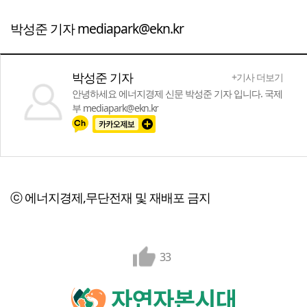
박성준 기자 mediapark@ekn.kr
박성준 기자
+기사 더보기
안녕하세요 에너지경제 신문 박성준 기자 입니다. 국제
부 mediapark@ekn.kr
ⓒ 에너지경제,무단전재 및 재배포 금지
33