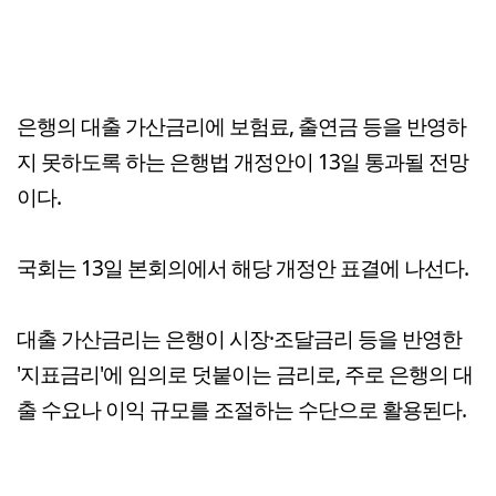
은행의 대출 가산금리에 보험료, 출연금 등을 반영하
지 못하도록 하는 은행법 개정안이 13일 통과될 전망
이다.
국회는 13일 본회의에서 해당 개정안 표결에 나선다.
대출 가산금리는 은행이 시장·조달금리 등을 반영한
'지표금리'에 임의로 덧붙이는 금리로, 주로 은행의 대
출 수요나 이익 규모를 조절하는 수단으로 활용된다.