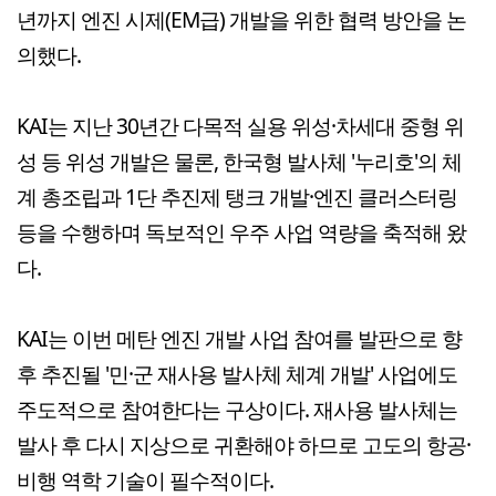
년까지 엔진 시제(EM급) 개발을 위한 협력 방안을 논
의했다.
KAI는 지난 30년간 다목적 실용 위성·차세대 중형 위
성 등 위성 개발은 물론, 한국형 발사체 '누리호'의 체
계 총조립과 1단 추진제 탱크 개발·엔진 클러스터링
등을 수행하며 독보적인 우주 사업 역량을 축적해 왔
다.
KAI는 이번 메탄 엔진 개발 사업 참여를 발판으로 향
후 추진될 '민·군 재사용 발사체 체계 개발' 사업에도
주도적으로 참여한다는 구상이다. 재사용 발사체는
발사 후 다시 지상으로 귀환해야 하므로 고도의 항공·
비행 역학 기술이 필수적이다.