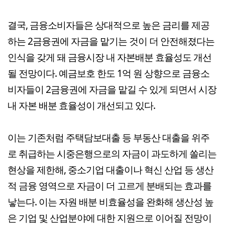
결국, 금융소비자들은 상대적으로 높은 금리를 제공
하는 2금융권에 자금을 맡기는 것이 더 안전해졌다는
인식을 갖게 돼 금융시장 내 자본배분 효율성도 개선
될 전망이다.​ 예금보호 한도 1억 원 상향으로 금융소
비자들이 2금융권에 자금을 맡길 수 있게 되면서 시장
내 자본 배분 효율성이 개선되고 있다.
이는 기존처럼 주택담보대출 등 부동산 대출을 위주
로 취급하는 시중은행으로의 자금이 과도하게 쏠리는
현상을 제한해, 중소기업 대출이나 혁신 산업 등 생산
적 금융 영역으로 자금이 더 고르게 분배되는 효과를
낳는다. 이는 자원 배분 비효율성을 완화해 생산성 높
은 기업 및 산업분야에 대한 지원으로 이어질 전망이