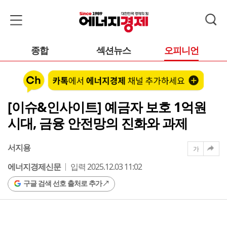
종합
섹션뉴스
오피니언
[이슈&인사이트] 예금자 보호 1억원
시대, 금융 안전망의 진화와 과제
서지용
가
에너지경제신문
입력 2025.12.03 11:02
구글 검색 선호 출처로 추가