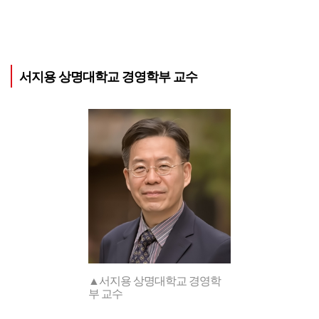
서지용 상명대학교 경영학부 교수
▲서지용 상명대학교 경영학
부 교수