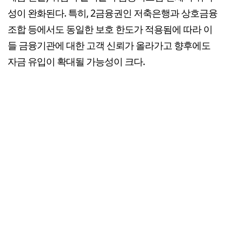
성이 완화된다. 특히, 2금융권인 저축은행과 상호금융
조합 등에서도 동일한 보호 한도가 적용됨에 따라 이
들 금융기관에 대한 고객 신뢰가 올라가고 향후에도
자금 유입이 확대될 가능성이 크다.