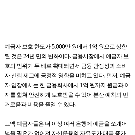
예금자 보호 한도가 5,000만 원에서 1억 원으로 상향
된 것은 24년 만의 변화이다. 금융시장에서 예금자 보
호의 범위가 두 배로 확대되면서 금융 안정성과 소비
자 신뢰 제고에 긍정적 영향을 미치고 있다. 먼저, 예금
자 입장에서는 한 금융회사에서 1억 원까지 원금과 이
자를 합쳐 안전하게 보호받을 수 있어 분산 예치의 번
거로움과 비용을 줄일 수 있다.
고액 예금자들은 더 이상 여러 은행에 예금을 쪼개어
넣을 필요가 없어져 자산운용의 자유도가 대폭 증가