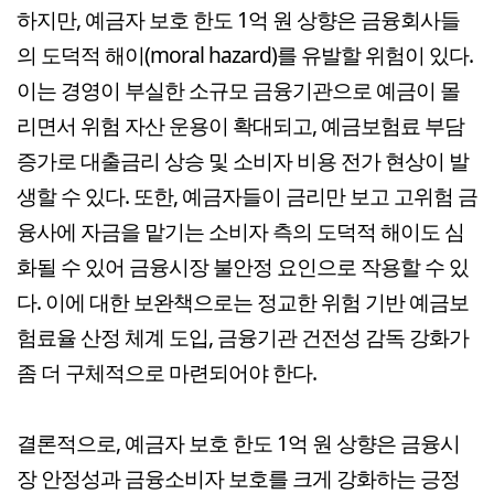
하지만, 예금자 보호 한도 1억 원 상향은 금융회사들
의 도덕적 해이(moral hazard)를 유발할 위험이 있다.
이는 경영이 부실한 소규모 금융기관으로 예금이 몰
리면서 위험 자산 운용이 확대되고, 예금보험료 부담
증가로 대출금리 상승 및 소비자 비용 전가 현상이 발
생할 수 있다. 또한, 예금자들이 금리만 보고 고위험 금
융사에 자금을 맡기는 소비자 측의 도덕적 해이도 심
화될 수 있어 금융시장 불안정 요인으로 작용할 수 있
다. 이에 대한 보완책으로는 정교한 위험 기반 예금보
험료율 산정 체계 도입, 금융기관 건전성 감독 강화가
좀 더 구체적으로 마련되어야 한다.
결론적으로, 예금자 보호 한도 1억 원 상향은 금융시
장 안정성과 금융소비자 보호를 크게 강화하는 긍정