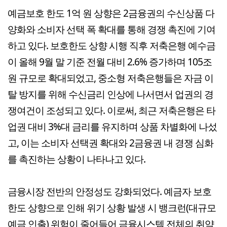
예금보호 한도 1억 원 상향은 2금융권의 수신상품 다
양화와 소비자 선택 폭 확대를 통해 경쟁 촉진에 기여
하고 있다. 보호한도 상향 시행 직후 저축은행 예수금
이 올해 9월 말 기준 전월 대비 2.6% 증가하며 105조
원 규모로 확대되었고, 중소형 저축은행들은 자금 이
탈 방지를 위해 수신금리 인상에 나서면서 업권의 경
쟁여건이 조성되고 있다. 이로써, 최근 저축은행은 타
업권 대비 3%대 금리를 유지하며 상품 차별화에 나섰
고, 이는 소비자 선택권 확대와 2금융권 내 경쟁 심화
를 촉진하는 상황이 나타나고 있다.
금융시장 전반의 안정성도 강화되었다. 예금자 보호
한도 상향으로 인해 위기 상황 발생 시 뱅크런(대규모
예금 인출) 위험이 줄어들어 금융시스템 전체의 취약