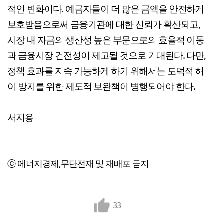
적인 변화이다. 예금자들이 더 많은 금액을 안전하게
보호받음으로써 금융기관에 대한 신뢰가 확산되고,
시장 내 자금의 생산성 높은 부문으로의 효율적 이동
과 금융시장 건전성이 제고될 것으로 기대된다. 다만,
정책 효과를 지속 가능하게 하기 위해서는 도덕적 해
이 방지를 위한 제도적 보완책이 병행되어야 한다.
서지용
ⓒ 에너지경제,무단전재 및 재배포 금지
33