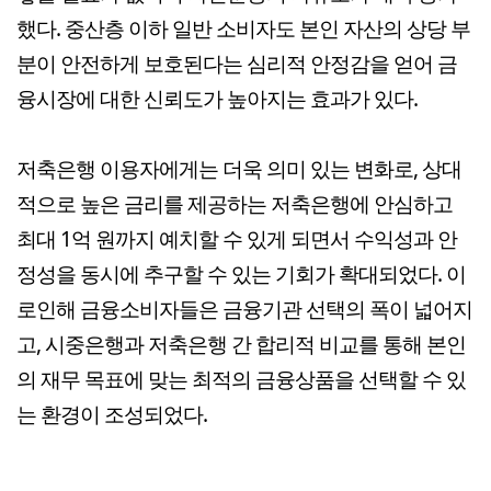
했다. 중산층 이하 일반 소비자도 본인 자산의 상당 부
분이 안전하게 보호된다는 심리적 안정감을 얻어 금
융시장에 대한 신뢰도가 높아지는 효과가 있다.​
저축은행 이용자에게는 더욱 의미 있는 변화로, 상대
적으로 높은 금리를 제공하는 저축은행에 안심하고
최대 1억 원까지 예치할 수 있게 되면서 수익성과 안
정성을 동시에 추구할 수 있는 기회가 확대되었다. 이
로인해 금융소비자들은 금융기관 선택의 폭이 넓어지
고, 시중은행과 저축은행 간 합리적 비교를 통해 본인
의 재무 목표에 맞는 최적의 금융상품을 선택할 수 있
는 환경이 조성되었다.