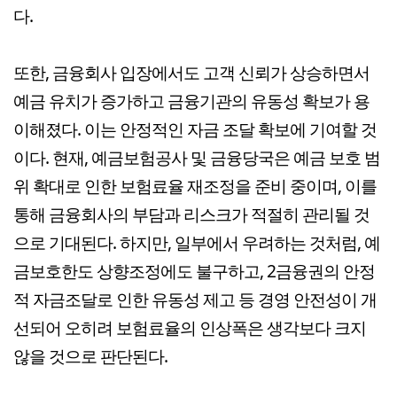
다.
또한, 금융회사 입장에서도 고객 신뢰가 상승하면서
예금 유치가 증가하고 금융기관의 유동성 확보가 용
이해졌다. 이는 안정적인 자금 조달 확보에 기여할 것
이다. 현재, 예금보험공사 및 금융당국은 예금 보호 범
위 확대로 인한 보험료율 재조정을 준비 중이며, 이를
통해 금융회사의 부담과 리스크가 적절히 관리될 것
으로 기대된다. 하지만, 일부에서 우려하는 것처럼, 예
금보호한도 상향조정에도 불구하고, 2금융권의 안정
적 자금조달로 인한 유동성 제고 등 경영 안전성이 개
선되어 오히려 보험료율의 인상폭은 생각보다 크지
않을 것으로 판단된다.