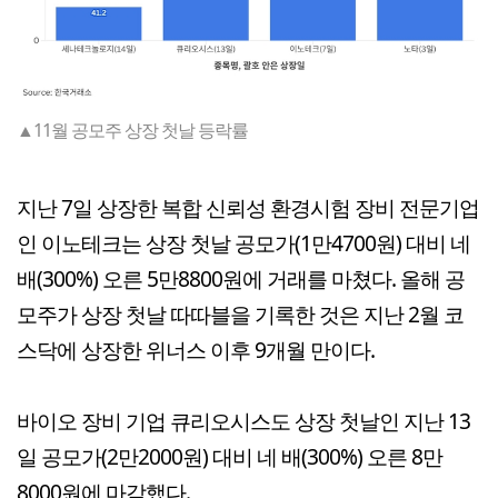
▲11월 공모주 상장 첫날 등락률
지난 7일 상장한 복합 신뢰성 환경시험 장비 전문기업
인 이노테크는 상장 첫날 공모가(1만4700원) 대비 네
배(300%) 오른 5만8800원에 거래를 마쳤다. 올해 공
모주가 상장 첫날 따따블을 기록한 것은 지난 2월 코
스닥에 상장한 위너스 이후 9개월 만이다.
바이오 장비 기업 큐리오시스도 상장 첫날인 지난 13
일 공모가(2만2000원) 대비 네 배(300%) 오른 8만
8000원에 마감했다.