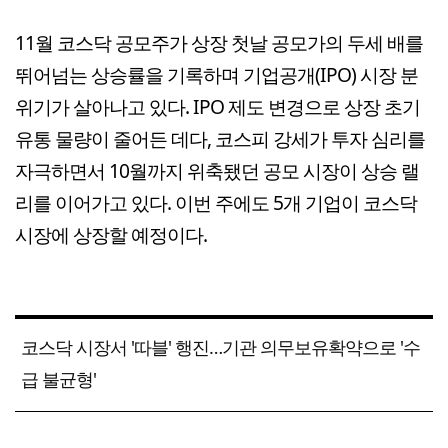
11월 코스닥 공모주가 상장 첫날 공모가의 두세 배를
뛰어넘는 상승률을 기록하며 기업공개(IPO) 시장 분
위기가 살아나고 있다. IPO 제도 변경으로 상장 초기
유통 물량이 줄어든 데다, 코스피 강세가 투자 심리를
자극하면서 10월까지 위축됐던 공모 시장이 상승 랠
리를 이어가고 있다. 이번 주에도 5개 기업이 코스닥
시장에 상장할 예정이다.
코스닥 시장서 '따블' 행진…기관 의무보유확약으로 '수
급 불균형'