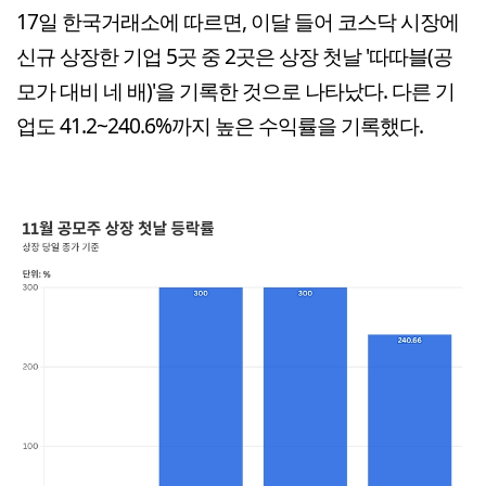
17일 한국거래소에 따르면, 이달 들어 코스닥 시장에
신규 상장한 기업 5곳 중 2곳은 상장 첫날 '따따블(공
모가 대비 네 배)'을 기록한 것으로 나타났다. 다른 기
업도 41.2~240.6%까지 높은 수익률을 기록했다.