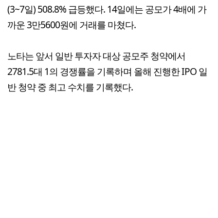
(3~7일) 508.8% 급등했다. 14일에는 공모가 4배에 가
까운 3만5600원에 거래를 마쳤다.
노타는 앞서 일반 투자자 대상 공모주 청약에서
2781.5대 1의 경쟁률을 기록하며 올해 진행한 IPO 일
반 청약 중 최고 수치를 기록했다.