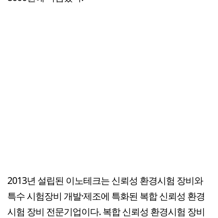
2013년 설립된 이노테크는 신뢰성 환경시험 장비와
특수 시험장비 개발·제조에 특화된 복합 신뢰성 환경
시험 장비 전문기업이다. 복합 신뢰성 환경시험 장비