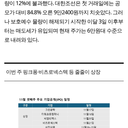
량이 12%에 불과했다. 대한조선은 첫 거래일에는 공
모가 대비 84.8% 오른 9만2400원까지 치솟았다. 그러
나 보호예수 물량이 해제되기 시작한 이달 3일 이후부
터는 매도세가 유입되며 현재 주가는 6만원대 수준으
로 내려와 있다.
이번 주 핑크퐁·비츠로넥스텍 등 줄줄이 상장