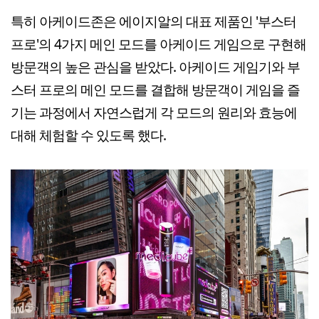
특히 아케이드존은 에이지알의 대표 제품인 '부스터
프로'의 4가지 메인 모드를 아케이드 게임으로 구현해
방문객의 높은 관심을 받았다. 아케이드 게임기와 부
스터 프로의 메인 모드를 결합해 방문객이 게임을 즐
기는 과정에서 자연스럽게 각 모드의 원리와 효능에
대해 체험할 수 있도록 했다.