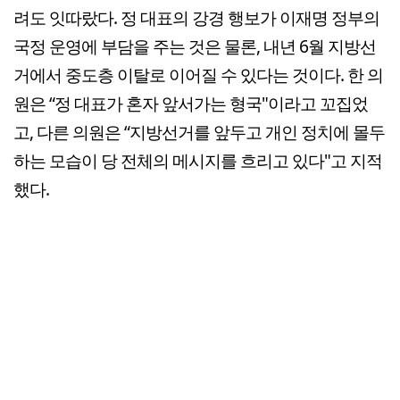
려도 잇따랐다. 정 대표의 강경 행보가 이재명 정부의
국정 운영에 부담을 주는 것은 물론, 내년 6월 지방선
거에서 중도층 이탈로 이어질 수 있다는 것이다. 한 의
원은 “정 대표가 혼자 앞서가는 형국"이라고 꼬집었
고, 다른 의원은 “지방선거를 앞두고 개인 정치에 몰두
하는 모습이 당 전체의 메시지를 흐리고 있다"고 지적
했다.