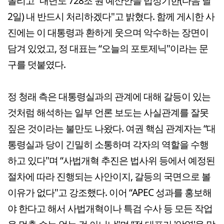
올리고 “내년도 728조 원 예산안을 법정기한(다음 달
2일) 내 반드시 처리하겠다"고 밝혔다. 함께 게시한 사
진에는 이 대통령과 환하게 웃으며 악수하는 장면이
담겨 있었고, 정 대표는 “오늘의 포토제닉"이라는 문
구를 덧붙였다.
정 청래 측은 대통령실과의 관계에 대해 갈등이 있는
것처럼 해석하는 일부 언론 보도는 사실관계를 잘못
짚은 것이라는 불만도 나왔다. 여권 핵심 관계자는 “대
통령실과 당이 긴밀히 소통하며 각자의 역할을 수행
하고 있다"며 “사법개혁 추진은 법사위 등에서 예정된
절차에 따라 진행되는 사안이지, 갈등의 국면으로 볼
이유가 없다"고 강조했다. 이어 “APEC 성과를 홍보해
야 한다고 해서 사법개혁이나 특검 수사 등 모든 작업