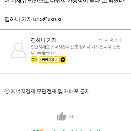
어 기재위 법안으로 다뤄질 가능성이 높다"고 밝혔다.
김하나 기자 uno@ekn.kr
김하나 기자
+기사 더보기
안녕하세요 에너지경제 신문 김하나 기자 입니다. 산업
부 uno@ekn.kr
ⓒ 에너지경제,무단전재 및 재배포 금지
33