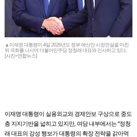
▲이재명 대통령이 4일 2026년도 정부 예산안 시정연설을 마친
뒤 국회를 나서며 더불어민주당 정청래 대표와 인사하고 있다.
[사진=연합뉴스]
이재명 대통령이 실용외교와 경제안보 구상으로 중도
층 지지기반을 넓히고 있지만, 여당 내부에서는 “정청
래 대표의 강성 행보가 대통령의 확장 전략을 갉아먹