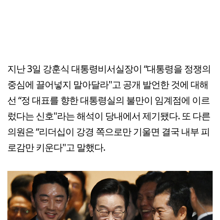
지난 3일 강훈식 대통령비서실장이 “대통령을 정쟁의
중심에 끌어넣지 말아달라"고 공개 발언한 것에 대해
선 “정 대표를 향한 대통령실의 불만이 임계점에 이르
렀다는 신호"라는 해석이 당내에서 제기됐다. 또 다른
의원은 “리더십이 강경 쪽으로만 기울면 결국 내부 피
로감만 키운다"고 말했다.