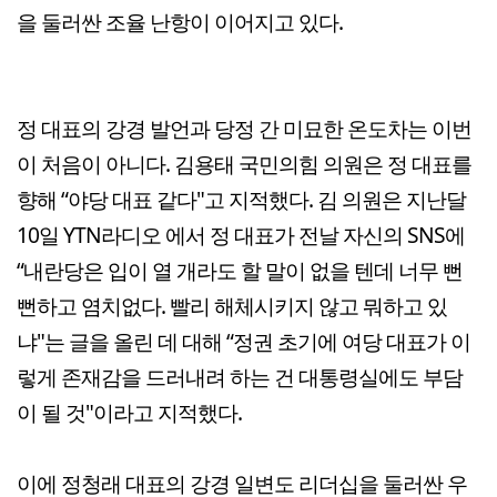
을 둘러싼 조율 난항이 이어지고 있다.
정 대표의 강경 발언과 당정 간 미묘한 온도차는 이번
이 처음이 아니다. 김용태 국민의힘 의원은 정 대표를
향해 “야당 대표 같다"고 지적했다. 김 의원은 지난달
10일 YTN라디오 에서 정 대표가 전날 자신의 SNS에
“내란당은 입이 열 개라도 할 말이 없을 텐데 너무 뻔
뻔하고 염치없다. 빨리 해체시키지 않고 뭐하고 있
냐"는 글을 올린 데 대해 “정권 초기에 여당 대표가 이
렇게 존재감을 드러내려 하는 건 대통령실에도 부담
이 될 것"이라고 지적했다.
이에 정청래 대표의 강경 일변도 리더십을 둘러싼 우