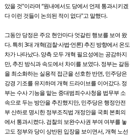
았을 것"이라며 “원내에서도 당에서 언제 통과시키겠
다 이런 것들이 논의된 적이 없다"고 말했다.
그동안 당정은 주요 현안마다 엇갈린 행보를 보여 왔
다. 특히 3대 개혁(검찰·사법·언론) 추진 방향에서 온도
차가 나타났다. 양측 모두 개혁 필요성에는 공감하지
만, 추진 방식과 속도에서 차이를 보였다. 정부는 갈등
을 최소화하는 실용적 접근을 선호한 반면, 민주당은
강경 기조를 유지하며 개혁 드라이브를 이어갔다. 정
부는 수사 기능을 맡는 중대범죄수사청을 법무부 소
속으로 두는 방안을 추진했지만, 민주당은 행정안전
부 산하로 명시한 정부조직법 개정안을 국회 본회의
에서 통과시켰다. 검찰의 보완수사권 부여 여부를 놓
고도 정부와 당이 상반된 입장을 보이면서, 개혁 노선