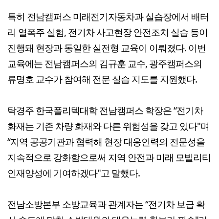
특히 전남캠퍼스 미래전기자동차과 실습장에서 배터
리 열폭주 실험, 전기차 사고현장 안전조치 실습 등이
진행돼 현장과 동일한 실전형 교육이 이뤄졌다. 이번
교육에는 전남캠퍼스의 김규훈 교수, 광주캠퍼스의
류명호 교수가 참여해 전문 실습 지도를 지원했다.
탁경주 한국폴리텍대학 전남캠퍼스 학장은 “전기차
화재는 기존 차량 화재와 다른 위험성을 갖고 있다"며
“지역 공공기관과 협력해 현장 대응인력의 전문성을
지속적으로 강화함으로써 지역 안전과 미래 모빌리티
인재양성에 기여하겠다"고 말했다.
전남소방본부 소방교육과 관계자는 “전기차 보급 확