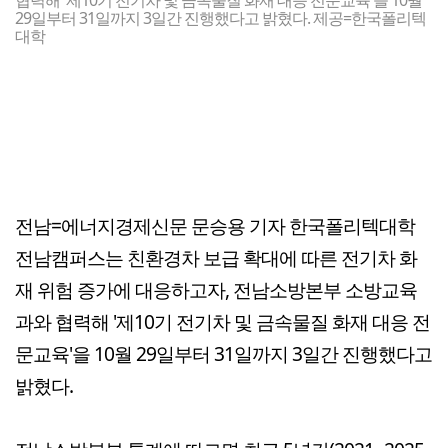
협력해 '제10기 전기차 및 금속물질 화재 대응 전문교육'을 10월
29일부터 31일까지 3일간 진행했다고 밝혔다. 제공=한국폴리텍
대학
전남=에너지경제신문 문승용 기자 한국폴리텍대학
전남캠퍼스는 친환경차 보급 확대에 따른 전기차 화
재 위험 증가에 대응하고자, 전남소방본부 소방교육
과와 협력해 '제10기 전기차 및 금속물질 화재 대응 전
문교육'을 10월 29일부터 31일까지 3일간 진행했다고
밝혔다.