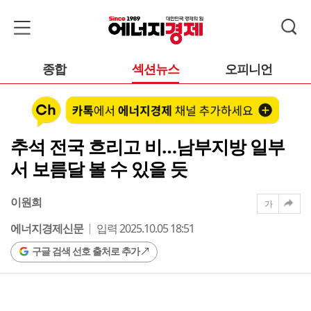
종합
섹션뉴스
오피니언
추석 전국 흐리고 비…남부지방 일부
서 보름달 볼 수 있을 듯
이원희
가
에너지경제신문
입력 2025.10.05 18:51
구글 검색 선호 출처로 추가