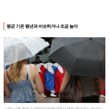
평균 기온 평년과 비슷하거나 조금 높아
▲5일 서울 종로구 국립민속박물관에서 열린 '한가위는 민속이