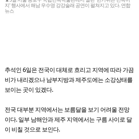
지' 행사에서 해남 우수영 강강술래 공연이 펼쳐지고 있다. 연합
뉴스
추석인 6일은 전국이 대체로 흐리고 지역에 따라 가끔
비가 내리겠으나 남부지방과 제주도에는 소강상태를
보이는 곳이 있겠다.
전국 대부분 지역에서는 보름달을 보기 어려울 전망
이다. 일부 남해안과 제주 지역에서는 구름 사이로 달
이 비칠 것으로 보인다.