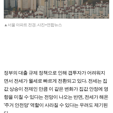
▲서울 아파트 전경. 사진=연합뉴스
정부의 대출 규제 정책으로 인해 갭투자가 어려워지
면서 전세가 월세로 빠르게 전환되고 있다. 전세는 집
값 상승이 전제인 만큼 이 같은 변화가 집값 안정에 영
향을 미칠 수 있다는 전망이 나오는 반면, 전세가 해온
'주거 안전망' 역할이 사라질 수 있다는 우려도 제기된
다.