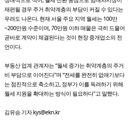
재편될 경우 주거 취약계층의 부담이 커질 수 있다는
우려도 나온다. 현재 서울 주요 지역 월세는 100만
~200만원 수준이며, 70만원 이하 매물은 극히 드물어
곧바로 계약이 체결된다는 것이 현장 중개업소의 전
언이다.
부동산 업계 관계자는 “월세 증가는 취약계층의 주거
비 부담으로 이어진다"며 “전세를 완전히 없애기보다
는 점진적으로 축소하고, 정부가 이를 독려하기 위해
월세 지원을 확대하는 방식이 필요하다"고 말했다.
김유승 기자 kys@ekn.kr