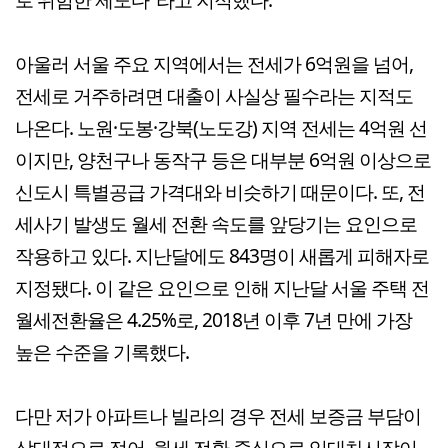
아울러 서울 주요 지역에서는 전세가 6억원을 넘어,
전세로 거주하려면 대출이 사실상 필수라는 지적도
나온다. 노원·도봉·강북(노도강) 지역 전세는 4억원 선
이지만, 양천구나 동작구 등은 대부분 6억원 이상으로
신도시 특별공급 가격대와 비슷하기 때문이다. 또, 전
세사기 발생도 월세 전환 속도를 앞당기는 요인으로
작용하고 있다. 지난달에도 843명이 새롭게 피해자로
지정됐다. 이 같은 요인으로 인해 지난달 서울 주택 전
월세전환율은 4.25%로, 2018년 이후 7년 만에 가장
높은 수준을 기록했다.
다만 저가 아파트나 빌라의 경우 전세 보증금 부담이
상대적으로 적어, 월세 전환 중심으로 임대차시장이