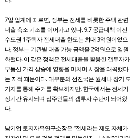
7일 업계에 따르면, 정부는 전세를 비롯한 주택 관련
대출 축소 기조를 이어가고 있다. 9.7 공급대책 이전
수도권 1주택자 전세대출 한도는 최대 3억원이었으
나, 정부는 기관별 대출 가능 금액을 2억원으로 일원
화했다. 이 같은 정책은 전세대출을 활용한 갭투자가
부동산 가격 상승에 영향을 미치며 시장을 왜곡했다
는 지적 때문이다. 대부분의 선진국은 월세나 장기 모
기지를 통해 주거를 확보하지만, 한국에서는 전세가
장기간 유지되며 집주인들의 갭투자 수단이 되어왔
다.
남기업 토지자유연구소장은 “전세라는 제도 자체가
집값이 더 오를 것을 전제로 만들어진 시스템"이라며