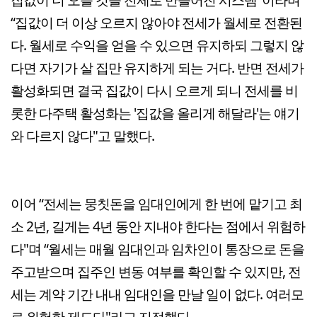
“집값이 더 이상 오르지 않아야 전세가 월세로 전환된
다. 월세로 수익을 얻을 수 있으면 유지하되 그렇지 않
다면 자기가 살 집만 유지하게 되는 거다. 반면 전세가
활성화되면 결국 집값이 다시 오르게 되니 전세를 비
롯한 다주택 활성화는 '집값을 올리게 해달라'는 얘기
와 다르지 않다"고 말했다.
이어 “전세는 뭉칫돈을 임대인에게 한 번에 맡기고 최
소 2년, 길게는 4년 동안 지내야 한다는 점에서 위험하
다"며 “월세는 매월 임대인과 임차인이 통장으로 돈을
주고받으며 집주인 변동 여부를 확인할 수 있지만, 전
세는 계약 기간 내내 임대인을 만날 일이 없다. 여러모
로 위험한 제도다"라고 지적했다.